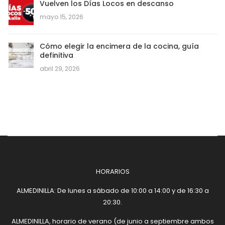
Vuelven los Días Locos en descanso
mayo 15, 2026
Cómo elegir la encimera de la cocina, guía
definitiva
abril 29, 2026
HORARIOS
ALMEDINILLA: De lunes a sábado de 10:00 a 14:00 y de 16:30 a
20:30.
ALMEDINILLA, horario de verano (de junio a septiembre ambos