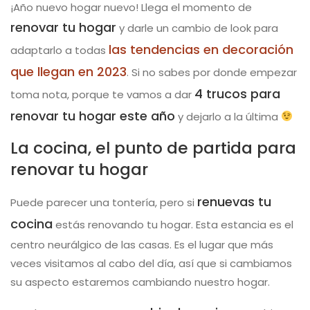
¡Año nuevo hogar nuevo! Llega el momento de
renovar tu hogar
y darle un cambio de look para
las tendencias en decoración
adaptarlo a todas
que llegan en 2023
. Si no sabes por donde empezar
4 trucos para
toma nota, porque te vamos a dar
renovar tu hogar este año
y dejarlo a la última
La cocina, el punto de partida para
renovar tu hogar
renuevas tu
Puede parecer una tontería, pero si
cocina
estás renovando tu hogar. Esta estancia es el
centro neurálgico de las casas. Es el lugar que más
veces visitamos al cabo del día, así que si cambiamos
su aspecto estaremos cambiando nuestro hogar.