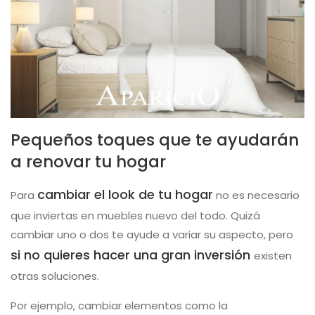
Pequeños toques que te ayudarán
a renovar tu hogar
cambiar el look de tu hogar
Para
no es necesario
que inviertas en muebles nuevo del todo. Quizá
cambiar uno o dos te ayude a variar su aspecto, pero
si no quieres hacer una gran inversión
existen
otras soluciones.
Por ejemplo, cambiar elementos como la