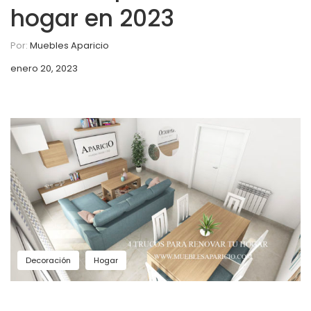
hogar en 2023
Por:
Muebles Aparicio
enero 20, 2023
Decoración
Hogar