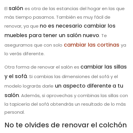
salón
El
es otra de las estancias del hogar en las que
más tiempo pasamos. También es muy fácil de
no es necesario cambiar los
renovar, ya que
muebles para tener un salón nuevo
. Te
cambiar las cortinas
aseguramos que con solo
ya
lo verás diferente.
cambiar las sillas
Otra forma de renovar el salón es
y el sofá
. Si cambias las dimensiones del sofá y el
un aspecto diferente
a tu
modelo lograrás darle
salón
. Además, si aprovechas y combinas las sillas con
la tapicería del sofá obtendrás un resultado de lo más
personal.
No te olvides de renovar el colchón