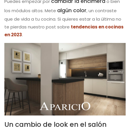
cambiar la encimera
Puedes empezar por
o bien
algún color
los módulos altos. Mete
, un contraste
que de vida a tu cocina. Si quieres estar a la última no
te pierdas nuestro post sobre
tendencias en cocinas
en 2023
.
Un cambio de look en el salón