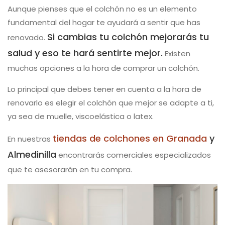
Aunque pienses que el colchón no es un elemento
fundamental del hogar te ayudará a sentir que has
Si cambias tu colchón mejorarás tu
renovado.
salud y eso te hará sentirte mejor.
Existen
muchas opciones a la hora de comprar un colchón.
Lo principal que debes tener en cuenta a la hora de
renovarlo es elegir el colchón que mejor se adapte a ti,
ya sea de muelle, viscoelástica o latex.
tiendas de colchones en Granada
y
En nuestras
Almedinilla
encontrarás comerciales especializados
que te asesorarán en tu compra.