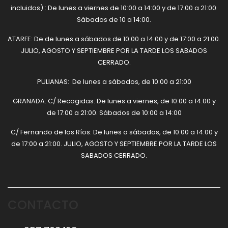
incluidos):: De lunes a viernes de 10:00 a 14:00 y de 17:00 a 21:00.
Sábados de 10 a 14:00.
ATARFE: De de lunes a sábados de 10:00 a 14:00 y de 17:00 a 21:00.
JULIO, AGOSTO Y SEPTIEMBRE POR LA TARDE LOS SABADOS
CERRADO.
PULIANAS: De lunes a sábados, de 10:00 a 21:00
GRANADA: C/ Recogidas: De lunes a viernes, de 10:00 a 14:00 y
de 17:00 a 21:00. Sábados de 10:00 a 14:00
C/ Fernando de los Ríos: De lunes a sábados, de 10:00 a 14:00 y
de 17:00 a 21:00. JULIO, AGOSTO Y SEPTIEMBRE POR LA TARDE LOS
SABADOS CERRADO.
CONTACTO