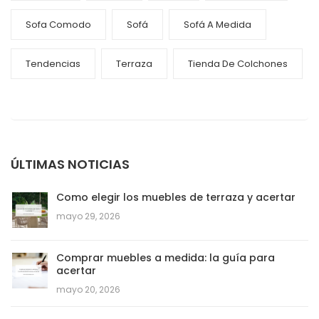
Sofa Comodo
Sofá
Sofá A Medida
Tendencias
Terraza
Tienda De Colchones
ÚLTIMAS NOTICIAS
Como elegir los muebles de terraza y acertar
mayo 29, 2026
Comprar muebles a medida: la guía para
acertar
mayo 20, 2026