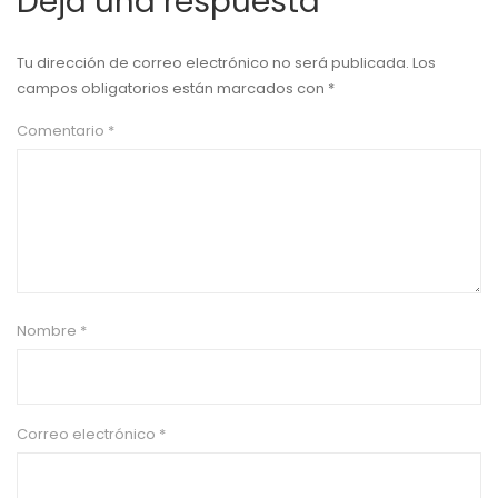
Deja una respuesta
Tu dirección de correo electrónico no será publicada.
Los
campos obligatorios están marcados con
*
Comentario
*
Nombre
*
Correo electrónico
*