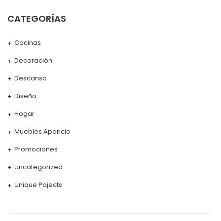
CATEGORÍAS
Cocinas
Decoración
Descanso
Diseño
Hogar
Muebles Aparicio
Promociones
Uncategorized
Unique Pojects