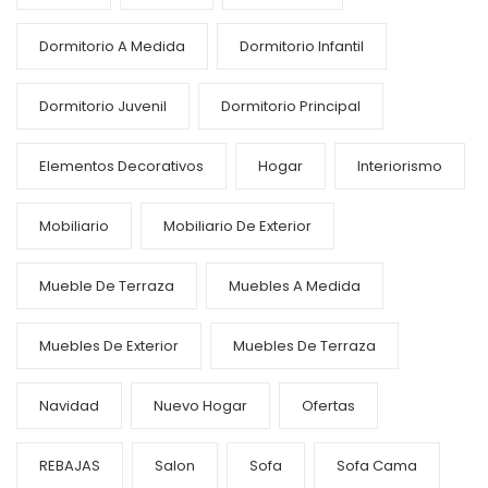
Dormitorio A Medida
Dormitorio Infantil
Dormitorio Juvenil
Dormitorio Principal
Elementos Decorativos
Hogar
Interiorismo
Mobiliario
Mobiliario De Exterior
Mueble De Terraza
Muebles A Medida
Muebles De Exterior
Muebles De Terraza
Navidad
Nuevo Hogar
Ofertas
REBAJAS
Salon
Sofa
Sofa Cama