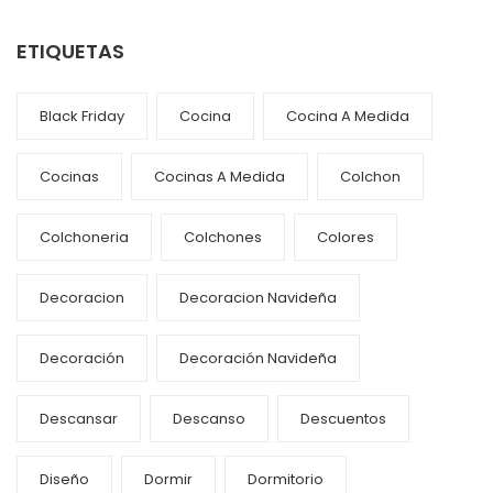
ETIQUETAS
Black Friday
Cocina
Cocina A Medida
Cocinas
Cocinas A Medida
Colchon
Colchoneria
Colchones
Colores
Decoracion
Decoracion Navideña
Decoración
Decoración Navideña
Descansar
Descanso
Descuentos
Diseño
Dormir
Dormitorio