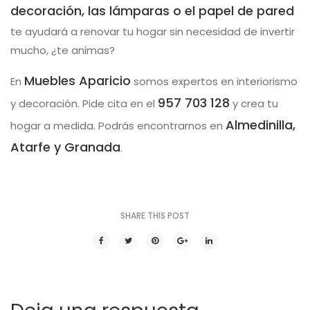
decoración, las lámparas o el papel de pared
te ayudará a renovar tu hogar sin necesidad de invertir
mucho, ¿te animas?
Muebles Aparicio
En
somos expertos en interiorismo
957 703 128
y decoración. Pide cita en el
y crea tu
Almedinilla,
hogar a medida. Podrás encontrarnos en
Atarfe y Granada
.
SHARE THIS POST