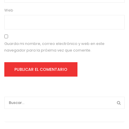
Web
Guarda mi nombre, correo electrónico y web en este
navegador para la próxima vez que comente.