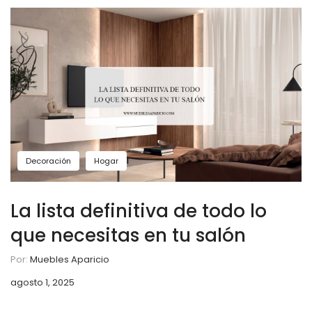
Decoración
Hogar
La lista definitiva de todo lo
que necesitas en tu salón
Por:
Muebles Aparicio
agosto 1, 2025