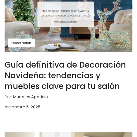
Decoración
Guía definitiva de Decoración
Navideña: tendencias y
muebles clave para tu salón
Por:
Muebles Aparicio
diciembre 5, 2025