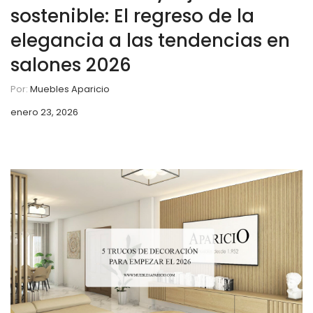
sostenible: El regreso de la
elegancia a las tendencias en
salones 2026
Por:
Muebles Aparicio
enero 23, 2026