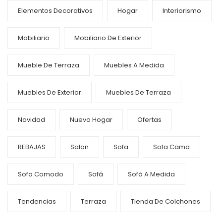
Elementos Decorativos
Hogar
Interiorismo
Mobiliario
Mobiliario De Exterior
Mueble De Terraza
Muebles A Medida
Muebles De Exterior
Muebles De Terraza
Navidad
Nuevo Hogar
Ofertas
REBAJAS
Salon
Sofa
Sofa Cama
Sofa Comodo
Sofá
Sofá A Medida
Tendencias
Terraza
Tienda De Colchones