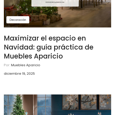
Decoración
Maximizar el espacio en
Navidad: guía práctica de
Muebles Aparicio
Por:
Muebles Aparicio
diciembre 19, 2025