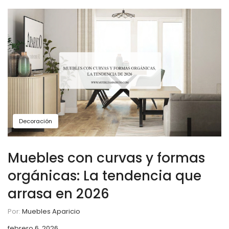
Decoración
Muebles con curvas y formas
orgánicas: La tendencia que
arrasa en 2026
Por:
Muebles Aparicio
febrero 6, 2026