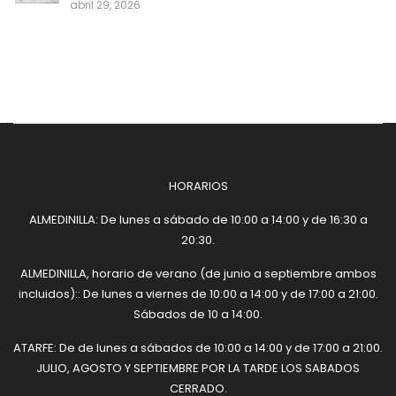
abril 29, 2026
HORARIOS
ALMEDINILLA: De lunes a sábado de 10:00 a 14:00 y de 16:30 a
20:30.
ALMEDINILLA, horario de verano (de junio a septiembre ambos
incluidos):: De lunes a viernes de 10:00 a 14:00 y de 17:00 a 21:00.
Sábados de 10 a 14:00.
ATARFE: De de lunes a sábados de 10:00 a 14:00 y de 17:00 a 21:00.
JULIO, AGOSTO Y SEPTIEMBRE POR LA TARDE LOS SABADOS
CERRADO.