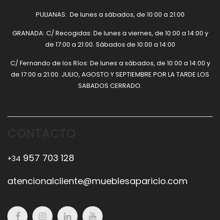
PULIANAS: De lunes a sábados, de 10:00 a 21:00
GRANADA: C/ Recogidas: De lunes a viernes, de 10:00 a 14:00 y
de 17:00 a 21:00. Sábados de 10:00 a 14:00
C/ Fernando de los Ríos: De lunes a sábados, de 10:00 a 14:00 y
de 17:00 a 21:00. JULIO, AGOSTO Y SEPTIEMBRE POR LA TARDE LOS
SABADOS CERRADO.
CONTACTO
957 703 128
+34
atencionalcliente@mueblesaparicio.com