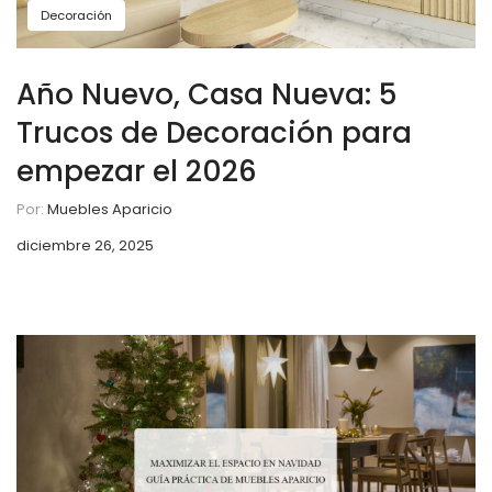
Decoración
Año Nuevo, Casa Nueva: 5
Trucos de Decoración para
empezar el 2026
Por:
Muebles Aparicio
diciembre 26, 2025