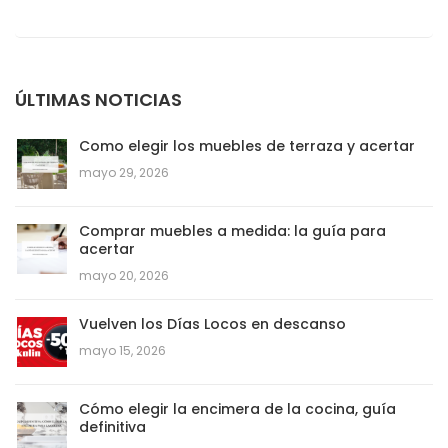
ÚLTIMAS NOTICIAS
Como elegir los muebles de terraza y acertar
mayo 29, 2026
Comprar muebles a medida: la guía para
acertar
mayo 20, 2026
Vuelven los Días Locos en descanso
mayo 15, 2026
Cómo elegir la encimera de la cocina, guía
definitiva