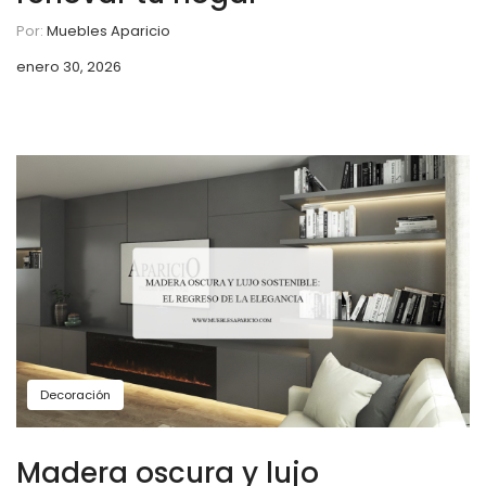
Por:
Muebles Aparicio
enero 30, 2026
Decoración
Madera oscura y lujo