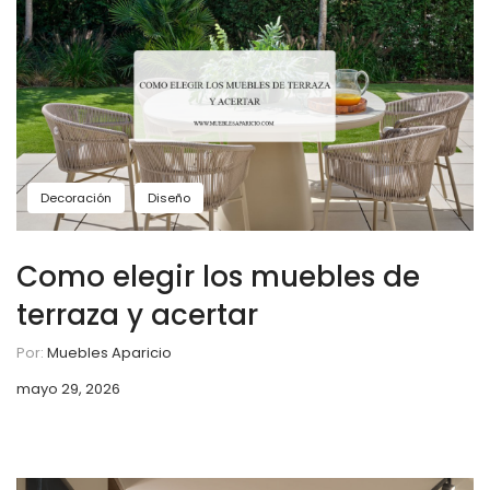
Decoración
Diseño
Como elegir los muebles de
terraza y acertar
Por:
Muebles Aparicio
mayo 29, 2026