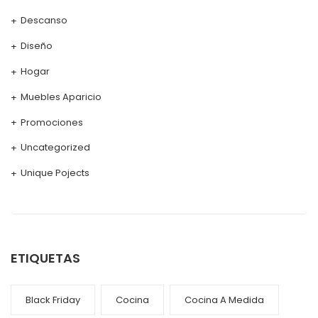
Descanso
Diseño
Hogar
Muebles Aparicio
Promociones
Uncategorized
Unique Pojects
ETIQUETAS
Black Friday
Cocina
Cocina A Medida