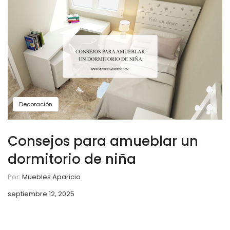
Decoración
Consejos para amueblar un
dormitorio de niña
Por:
Muebles Aparicio
septiembre 12, 2025