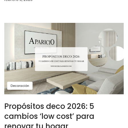
Decoración
Propósitos deco 2026: 5
cambios ‘low cost’ para
renovar tu hogar