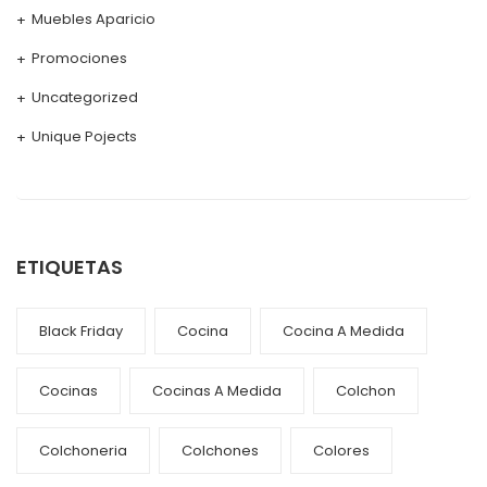
Muebles Aparicio
Promociones
Uncategorized
Unique Pojects
ETIQUETAS
Black Friday
Cocina
Cocina A Medida
Cocinas
Cocinas A Medida
Colchon
Colchoneria
Colchones
Colores