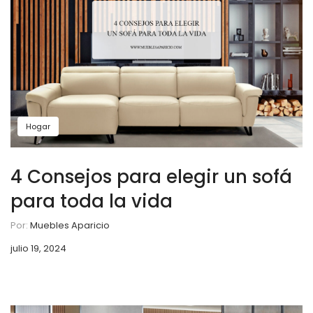
Hogar
4 Consejos para elegir un sofá
para toda la vida
Por:
Muebles Aparicio
julio 19, 2024