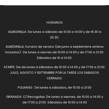
HORARIOS
ALMEDINILLA: De lunes a sábado de 10:00 a 14:00 y de 16:30 a
20:30.
ALMEDINILLA, horario de verano (de junio a septiembre ambos
incluidos):: De lunes a viernes de 10:00 a 14:00 y de 17:00 a 21:00.
Sábados de 10 a 14:00.
ATARFE: De de lunes a sábados de 10:00 a 14:00 y de 17:00 a 21:00.
JULIO, AGOSTO Y SEPTIEMBRE POR LA TARDE LOS SABADOS
CERRADO.
PULIANAS: De lunes a sábados, de 10:00 a 21:00
GRANADA: C/ Recogidas: De lunes a viernes, de 10:00 a 14:00 y
de 17:00 a 21:00. Sábados de 10:00 a 14:00