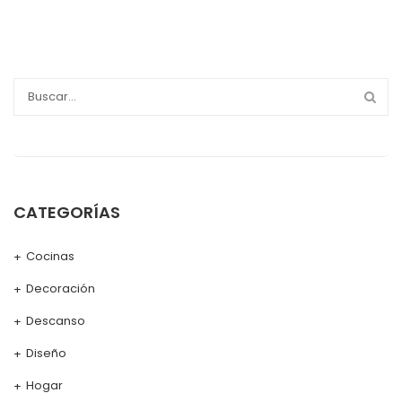
CATEGORÍAS
Cocinas
Decoración
Descanso
Diseño
Hogar