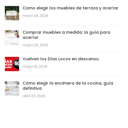
Como elegir los muebles de terraza y acertar
mayo 29, 2026
Comprar muebles a medida: la guía para
acertar
mayo 20, 2026
Vuelven los Días Locos en descanso
mayo 15, 2026
Cómo elegir la encimera de la cocina, guía
definitiva
abril 29, 2026