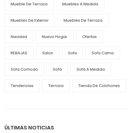
Mueble De Terraza
Muebles A Medida
Muebles De Exterior
Muebles De Terraza
Navidad
Nuevo Hogar
Ofertas
REBAJAS
Salon
Sofa
Sofa Cama
Sofa Comodo
Sofá
Sofá A Medida
Tendencias
Terraza
Tienda De Colchones
ÚLTIMAS NOTICIAS