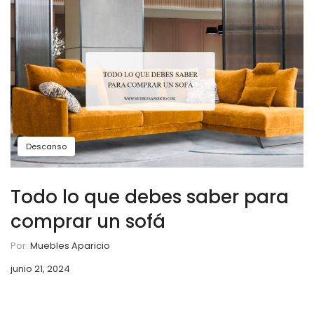
Descanso
Todo lo que debes saber para
comprar un sofá
Por:
Muebles Aparicio
junio 21, 2024