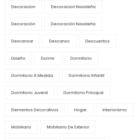
Decoracion
Decoracion Navideña
Decoración
Decoración Navideña
Descansar
Descanso
Descuentos
Diseño
Dormir
Dormitorio
Dormitorio A Medida
Dormitorio Infantil
Dormitorio Juvenil
Dormitorio Principal
Elementos Decorativos
Hogar
Interiorismo
Mobiliario
Mobiliario De Exterior