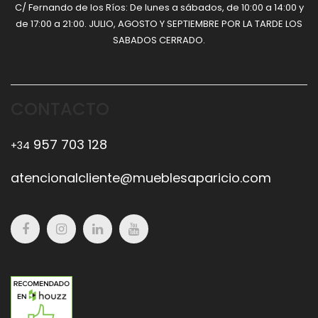
C/ Fernando de los Ríos: De lunes a sábados, de 10:00 a 14:00 y
de 17:00 a 21:00. JULIO, AGOSTO Y SEPTIEMBRE POR LA TARDE LOS
SABADOS CERRADO.
CONTACTO
957 703 128
+34
atencionalcliente@mueblesaparicio.com