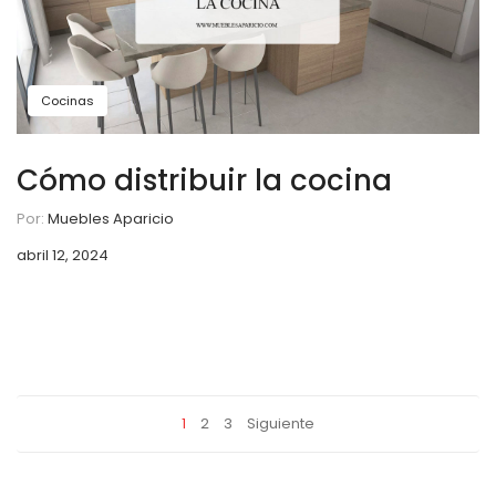
Cocinas
Cómo distribuir la cocina
Por:
Muebles Aparicio
abril 12, 2024
1
2
3
Siguiente