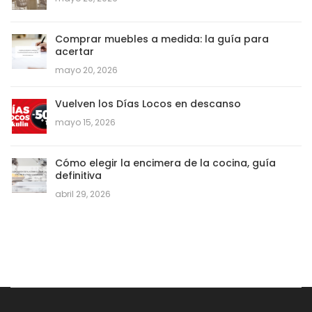
Comprar muebles a medida: la guía para
acertar
mayo 20, 2026
Vuelven los Días Locos en descanso
mayo 15, 2026
Cómo elegir la encimera de la cocina, guía
definitiva
abril 29, 2026