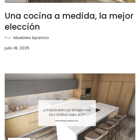
Una cocina a medida, la mejor
elección
Por:
Muebles Aparicio
julio 18, 2025