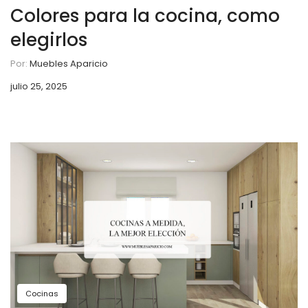
Colores para la cocina, como
elegirlos
Por:
Muebles Aparicio
julio 25, 2025
Cocinas