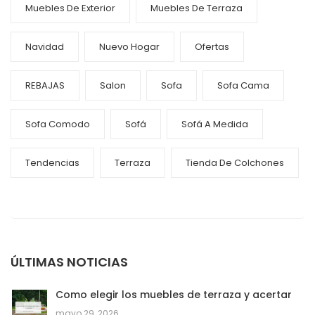
Muebles De Exterior
Muebles De Terraza
Navidad
Nuevo Hogar
Ofertas
REBAJAS
Salon
Sofa
Sofa Cama
Sofa Comodo
Sofá
Sofá A Medida
Tendencias
Terraza
Tienda De Colchones
ÚLTIMAS NOTICIAS
Como elegir los muebles de terraza y acertar
mayo 29, 2026