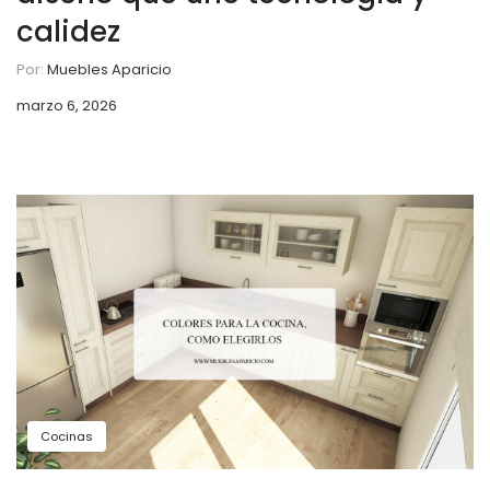
calidez
Por:
Muebles Aparicio
marzo 6, 2026
Cocinas