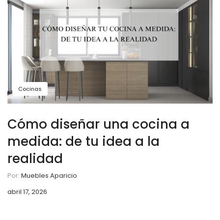
Cocinas
Cómo diseñar una cocina a
medida: de tu idea a la
realidad
Por:
Muebles Aparicio
abril 17, 2026