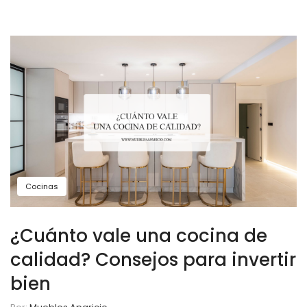
Cocinas
¿Cuánto vale una cocina de
calidad? Consejos para invertir
bien