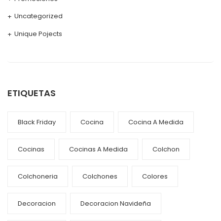
Uncategorized
Unique Pojects
ETIQUETAS
Black Friday
Cocina
Cocina A Medida
Cocinas
Cocinas A Medida
Colchon
Colchoneria
Colchones
Colores
Decoracion
Decoracion Navideña