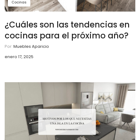
Cocinas
¿Cuáles son las tendencias en
cocinas para el próximo año?
Por:
Muebles Aparicio
enero 17, 2025