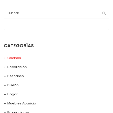
CATEGORÍAS
Cocinas
Decoración
Descanso
Diseño
Hogar
Muebles Aparicio
Promociones