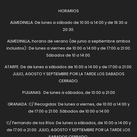
HORARIOS
ALMEDINILLA: De lunes a sábado de 10:00 a 14:00 y de 16:30 a
20:30.
ALMEDINILLA, horario de verano (de junio a septiembre ambos
incluidos):: De lunes a viernes de 10:00 a 14:00 y de 17:00 a 21:00.
Sábados de 10 a 14:00.
ATARFE: De de lunes a sábados de 10:00 a 14:00 y de 17:00 a 21:00.
JULIO, AGOSTO Y SEPTIEMBRE POR LA TARDE LOS SABADOS
CERRADO.
PULIANAS: De lunes a sábados, de 10:00 a 21:00
GRANADA: C/ Recogidas: De lunes a viernes, de 10:00 a 14:00 y
de 17:00 a 21:00. Sábados de 10:00 a 14:00
C/ Fernando de los Ríos: De lunes a sábados, de 10:00 a 14:00 y
de 17:00 a 21:00. JULIO, AGOSTO Y SEPTIEMBRE POR LA TARDE LOS
SABADOS CERRADO.