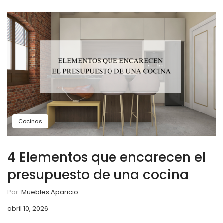
Cocinas
4 Elementos que encarecen el
presupuesto de una cocina
Por:
Muebles Aparicio
abril 10, 2026