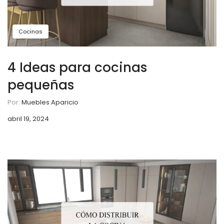
Cocinas
4 Ideas para cocinas
pequeñas
Por:
Muebles Aparicio
abril 19, 2024