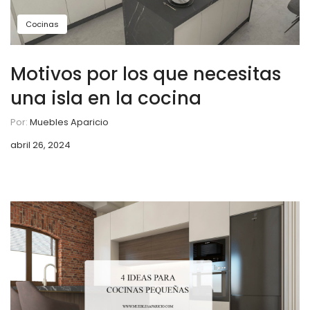
Cocinas
Motivos por los que necesitas
una isla en la cocina
Por:
Muebles Aparicio
abril 26, 2024