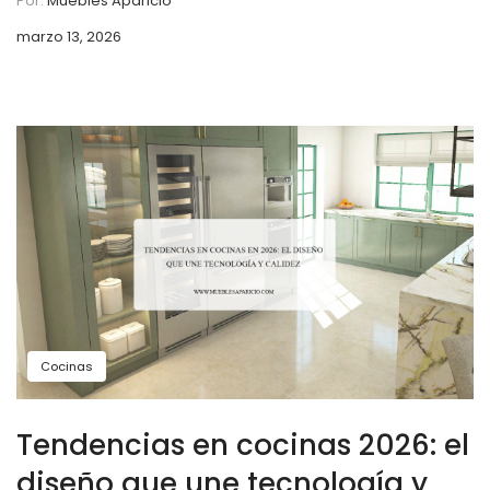
Por:
Muebles Aparicio
marzo 13, 2026
Cocinas
Tendencias en cocinas 2026: el
diseño que une tecnología y