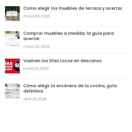
Como elegir los muebles de terraza y acertar
mayo 29, 2026
Comprar muebles a medida: la guía para
acertar
mayo 20, 2026
Vuelven los Días Locos en descanso
mayo 15, 2026
Cómo elegir la encimera de la cocina, guía
definitiva
abril 29, 2026