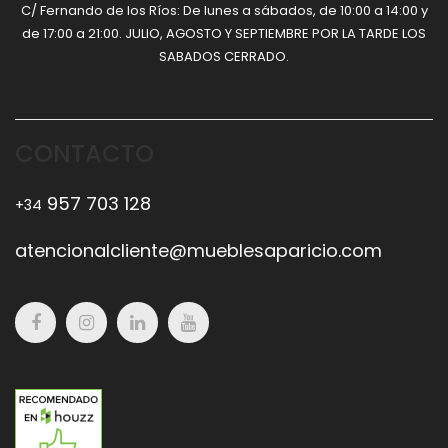
C/ Fernando de los Ríos: De lunes a sábados, de 10:00 a 14:00 y
de 17:00 a 21:00. JULIO, AGOSTO Y SEPTIEMBRE POR LA TARDE LOS
SABADOS CERRADO.
CONTACTO
957 703 128
+34
atencionalcliente@mueblesaparicio.com