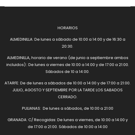
HORARIOS
ALMEDINILLA: De lunes a sábado de 10:00 a 14:00 y de 16:30 a
20:30.
ALMEDINILLA, horario de verano (de junio a septiembre ambos
incluidos):: De lunes a viernes de 10:00 a 14:00 y de 17:00 a 21:00.
Sábados de 10 a 14:00.
ATARFE: De de lunes a sábados de 10:00 a 14:00 y de 17:00 a 21:00.
JULIO, AGOSTO Y SEPTIEMBRE POR LA TARDE LOS SABADOS
CERRADO.
PULIANAS: De lunes a sábados, de 10:00 a 21:00
GRANADA: C/ Recogidas: De lunes a viernes, de 10:00 a 14:00 y
de 17:00 a 21:00. Sábados de 10:00 a 14:00