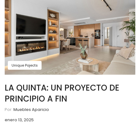
Unique Pojects
LA QUINTA: UN PROYECTO DE
PRINCIPIO A FIN
Por:
Muebles Aparicio
enero 13, 2025