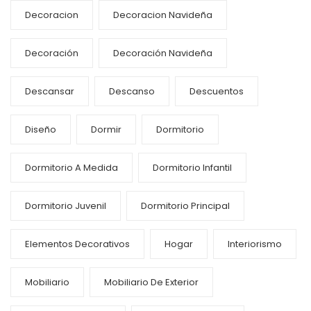
Decoracion
Decoracion Navideña
Decoración
Decoración Navideña
Descansar
Descanso
Descuentos
Diseño
Dormir
Dormitorio
Dormitorio A Medida
Dormitorio Infantil
Dormitorio Juvenil
Dormitorio Principal
Elementos Decorativos
Hogar
Interiorismo
Mobiliario
Mobiliario De Exterior