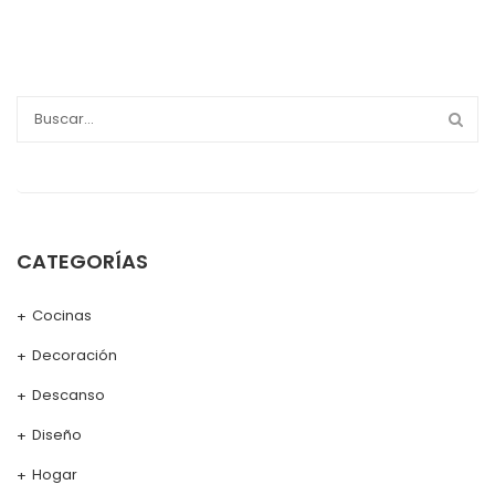
CATEGORÍAS
Cocinas
Decoración
Descanso
Diseño
Hogar