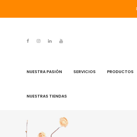
NUESTRA PASIÓN
SERVICIOS
PRODUCTOS
NUESTRAS TIENDAS
NUESTRA