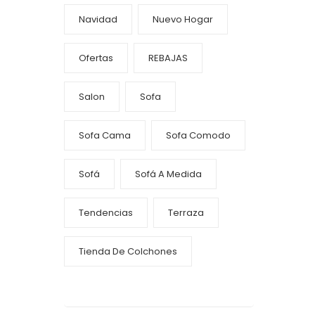
Navidad
Nuevo Hogar
Ofertas
REBAJAS
Salon
Sofa
Sofa Cama
Sofa Comodo
Sofá
Sofá A Medida
Tendencias
Terraza
Tienda De Colchones