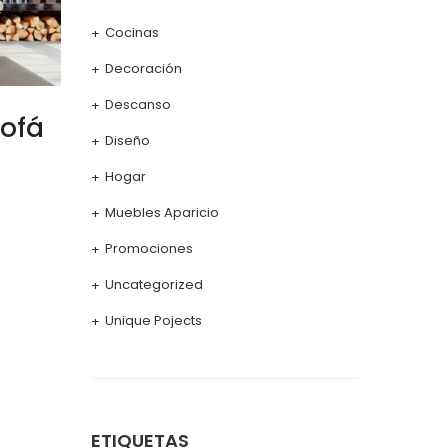
Cocinas
Decoración
Descanso
sofá
Diseño
Hogar
Muebles Aparicio
Promociones
Uncategorized
Unique Pojects
ETIQUETAS