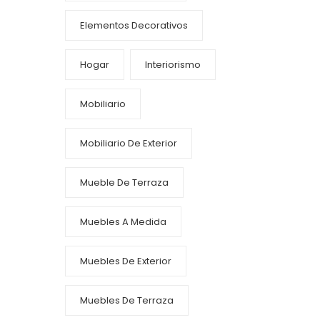
Elementos Decorativos
Hogar
Interiorismo
Mobiliario
Mobiliario De Exterior
Mueble De Terraza
Muebles A Medida
Muebles De Exterior
Muebles De Terraza