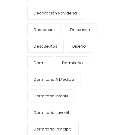
Decoración Navideña
Descansar
Descanso
Descuentos
Diseño
Dormir
Dormitorio
Dormitorio A Medida
Dormitorio Infantil
Dormitorio Juvenil
Dormitorio Principal