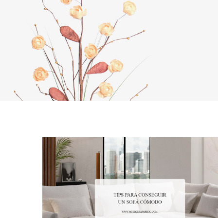
AFFILIA