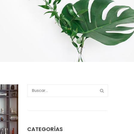
CATEGORÍAS