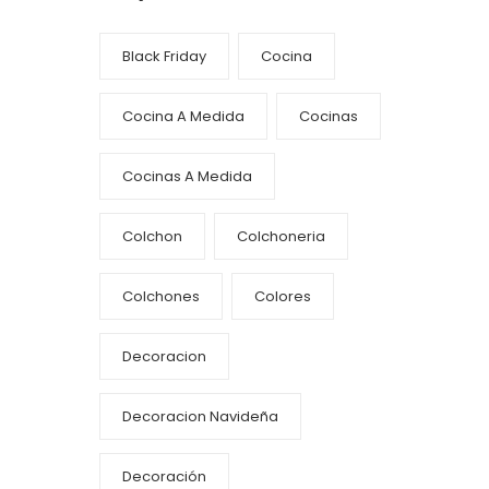
Black Friday
Cocina
Cocina A Medida
Cocinas
Cocinas A Medida
Colchon
Colchoneria
Colchones
Colores
Decoracion
Decoracion Navideña
Decoración