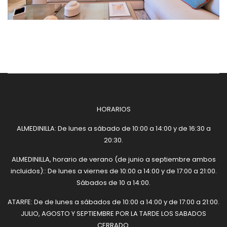
HORARIOS
ALMEDINILLA: De lunes a sábado de 10:00 a 14:00 y de 16:30 a
20:30.
ALMEDINILLA, horario de verano (de junio a septiembre ambos
incluidos):: De lunes a viernes de 10:00 a 14:00 y de 17:00 a 21:00.
Sábados de 10 a 14:00.
ATARFE: De de lunes a sábados de 10:00 a 14:00 y de 17:00 a 21:00.
JULIO, AGOSTO Y SEPTIEMBRE POR LA TARDE LOS SABADOS
CERRADO.