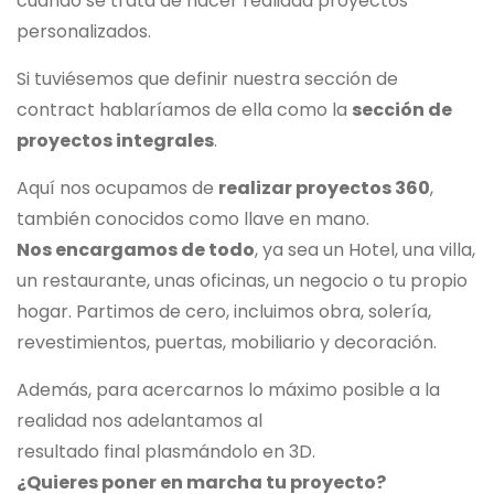
cuando se trata de hacer realidad proyectos
personalizados.
Si tuviésemos que definir nuestra sección de
contract hablaríamos de ella como la
sección de
proyectos integrales
.
Aquí nos ocupamos de
realizar proyectos 360
,
también conocidos como llave en mano.
Nos encargamos de todo
, ya sea un Hotel, una villa,
un restaurante, unas oficinas, un negocio o tu propio
hogar. Partimos de cero, incluimos obra, solería,
revestimientos, puertas, mobiliario y decoración.
Además, para acercarnos lo máximo posible a la
realidad nos adelantamos al
resultado final plasmándolo en 3D.
¿Quieres poner en marcha tu proyecto?