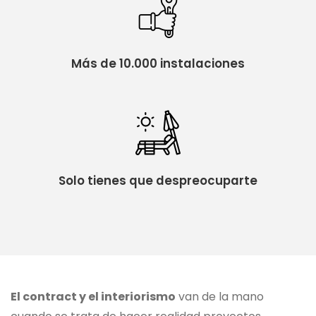
Más de 10.000 instalaciones
Solo tienes que despreocuparte
El contract y el interiorismo
van de la mano