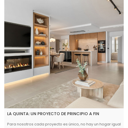
LA QUINTA: UN PROYECTO DE PRINCIPIO A FIN
Para nosotros cada proyecto es único, no hay un hogar igual