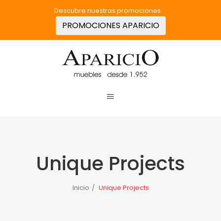
Descubre nuestras promociones
PROMOCIONES APARICIO
Unique Projects
Inicio
/
Unique Projects