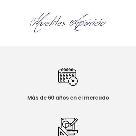
Más de 60 años en el mercado