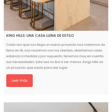
KING HILLS: UNA CASA LLENA DE ESTILO
Cada vez que nos llega un nuevo proyecto nos metemos de
lleno en él, nos reunimos con los clientes, diseñamos cada
estancia a medida y por supuesto, tenemos muy en cuenta
sus necesidades. Esta vez no iba a ser menos. Kings Hills es
un proyecto que nació para dar lugar
Leer más