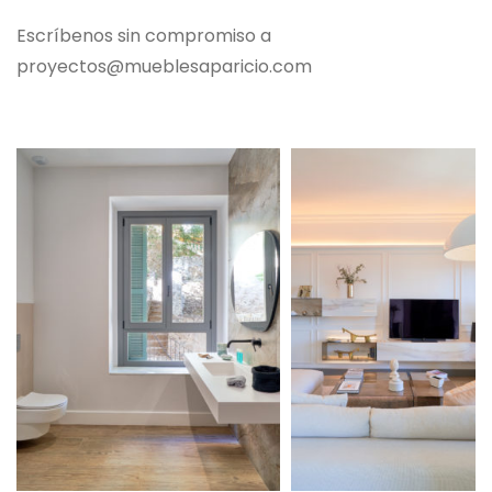
Escríbenos sin compromiso a
proyectos@mueblesaparicio.com