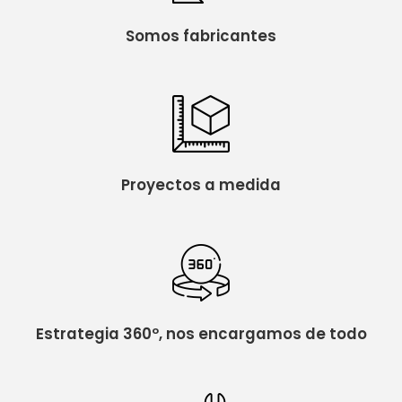
Somos fabricantes
Proyectos a medida
Estrategia 360º, nos encargamos de todo