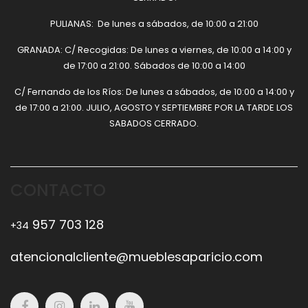
PULIANAS: De lunes a sábados, de 10:00 a 21:00
GRANADA: C/ Recogidas: De lunes a viernes, de 10:00 a 14:00 y
de 17:00 a 21:00. Sábados de 10:00 a 14:00
C/ Fernando de los Ríos: De lunes a sábados, de 10:00 a 14:00 y
de 17:00 a 21:00. JULIO, AGOSTO Y SEPTIEMBRE POR LA TARDE LOS
SABADOS CERRADO.
CONTACTO
957 703 128
+34
atencionalcliente@mueblesaparicio.com