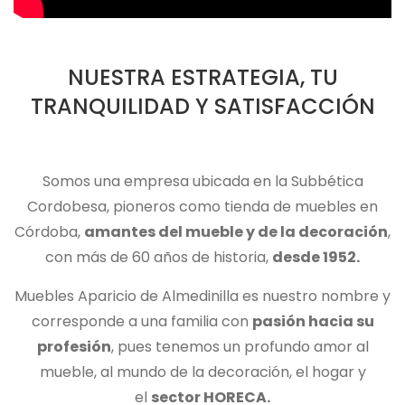
NUESTRA ESTRATEGIA, TU
TRANQUILIDAD Y SATISFACCIÓN
Somos una empresa ubicada en la Subbética
Cordobesa, pioneros como tienda de muebles en
Córdoba,
amantes del mueble y de la decoración
,
con más de 60 años de historia,
desde 1952.
Muebles Aparicio de Almedinilla es nuestro nombre y
corresponde a una familia con
pasión hacia su
profesión
, pues tenemos un profundo amor al
mueble, al mundo de la decoración, el hogar y
el
sector HORECA.