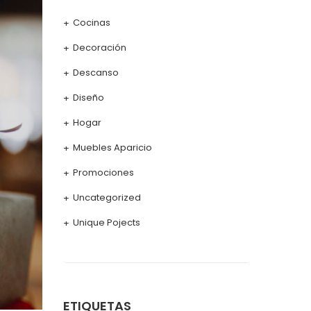
Cocinas
Decoración
Descanso
Diseño
Hogar
Muebles Aparicio
Promociones
Uncategorized
Unique Pojects
ETIQUETAS