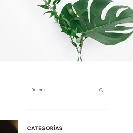
CATEGORÍAS