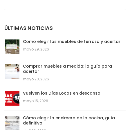
ÚLTIMAS NOTICIAS
Como elegir los muebles de terraza y acertar
mayo 29, 2026
Comprar muebles a medida: la guía para
acertar
mayo 20, 2026
Vuelven los Días Locos en descanso
mayo 15, 2026
Cómo elegir la encimera de la cocina, guía
definitiva