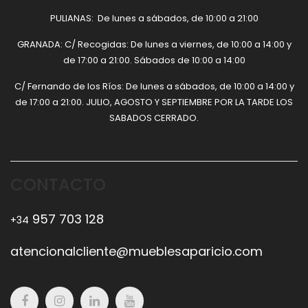
PULIANAS: De lunes a sábados, de 10:00 a 21:00
GRANADA: C/ Recogidas: De lunes a viernes, de 10:00 a 14:00 y
de 17:00 a 21:00. Sábados de 10:00 a 14:00
C/ Fernando de los Ríos: De lunes a sábados, de 10:00 a 14:00 y
de 17:00 a 21:00. JULIO, AGOSTO Y SEPTIEMBRE POR LA TARDE LOS
SABADOS CERRADO.
CONTACTO
957 703 128
+34
atencionalcliente@mueblesaparicio.com