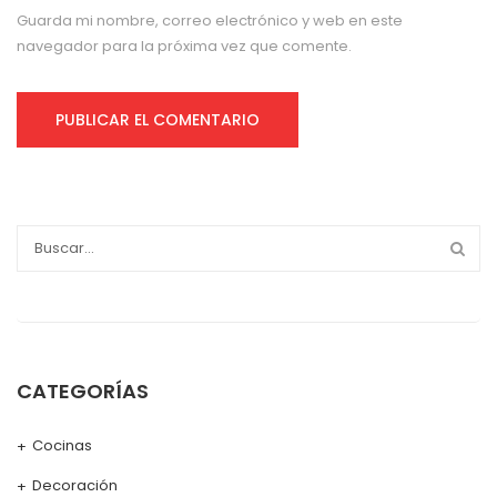
Guarda mi nombre, correo electrónico y web en este
navegador para la próxima vez que comente.
CATEGORÍAS
Cocinas
Decoración