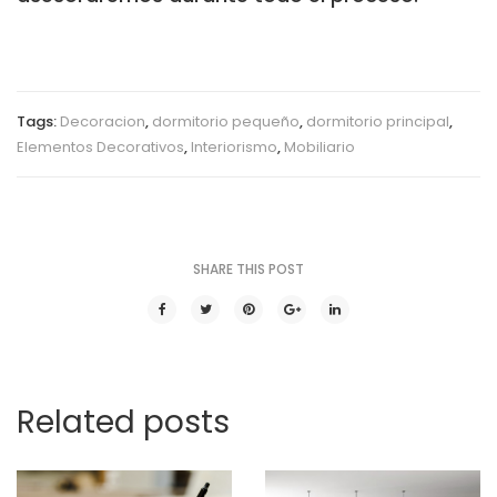
Tags:
Decoracion
,
dormitorio pequeño
,
dormitorio principal
,
Elementos Decorativos
,
Interiorismo
,
Mobiliario
SHARE THIS POST
Related posts