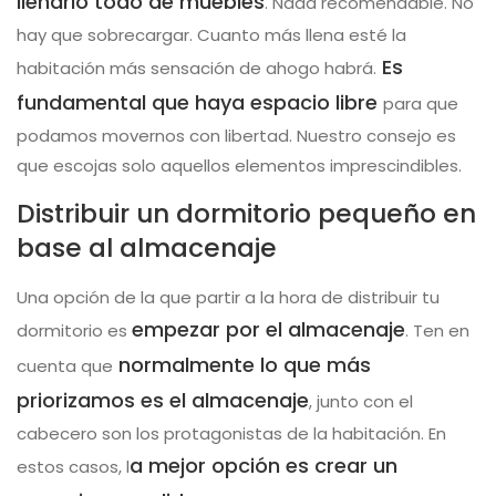
llenarlo todo de muebles
. Nada recomendable. No
hay que sobrecargar. Cuanto más llena esté la
Es
habitación más sensación de ahogo habrá.
fundamental que haya espacio libre
para que
podamos movernos con libertad. Nuestro consejo es
que escojas solo aquellos elementos imprescindibles.
Distribuir un dormitorio pequeño en
base al almacenaje
Una opción de la que partir a la hora de distribuir tu
empezar por el almacenaje
dormitorio es
. Ten en
normalmente lo que más
cuenta que
priorizamos es el almacenaje
, junto con el
cabecero son los protagonistas de la habitación. En
a mejor opción es crear un
estos casos, l