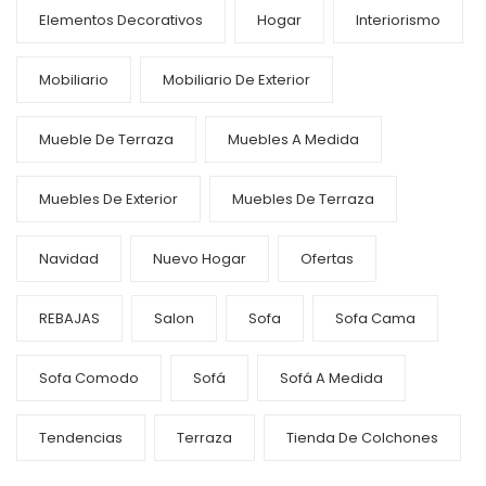
Elementos Decorativos
Hogar
Interiorismo
Mobiliario
Mobiliario De Exterior
Mueble De Terraza
Muebles A Medida
Muebles De Exterior
Muebles De Terraza
Navidad
Nuevo Hogar
Ofertas
REBAJAS
Salon
Sofa
Sofa Cama
Sofa Comodo
Sofá
Sofá A Medida
Tendencias
Terraza
Tienda De Colchones