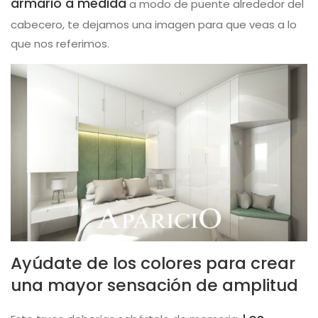
armario a medida
a modo de puente alrededor del
cabecero, te dejamos una imagen para que veas a lo
que nos referimos.
Ayúdate de los colores para crear
una mayor sensación de amplitud