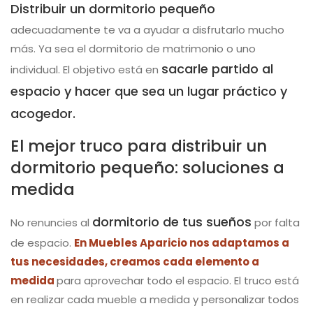
Distribuir un dormitorio pequeño
adecuadamente te va a ayudar a disfrutarlo mucho
más. Ya sea el dormitorio de matrimonio o uno
sacarle partido al
individual. El objetivo está en
espacio y hacer que sea un lugar práctico y
acogedor.
El mejor truco para distribuir un
dormitorio pequeño: soluciones a
medida
dormitorio de tus sueños
No renuncies al
por falta
de espacio.
En Muebles Aparicio nos adaptamos a
tus necesidades, creamos cada elemento a
medida
para aprovechar todo el espacio. El truco está
en realizar cada mueble a medida y personalizar todos