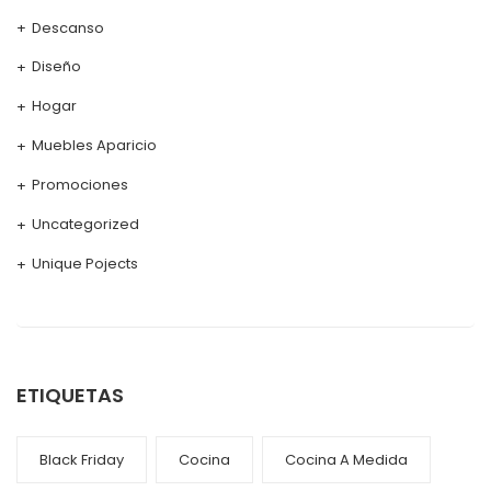
Descanso
Diseño
Hogar
Muebles Aparicio
Promociones
Uncategorized
Unique Pojects
ETIQUETAS
Black Friday
Cocina
Cocina A Medida