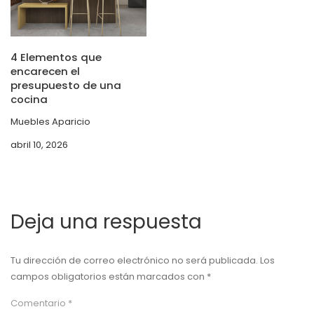
4 Elementos que
encarecen el
presupuesto de una
cocina
Muebles Aparicio
abril 10, 2026
Deja una respuesta
Tu dirección de correo electrónico no será publicada.
Los
campos obligatorios están marcados con
*
Comentario
*