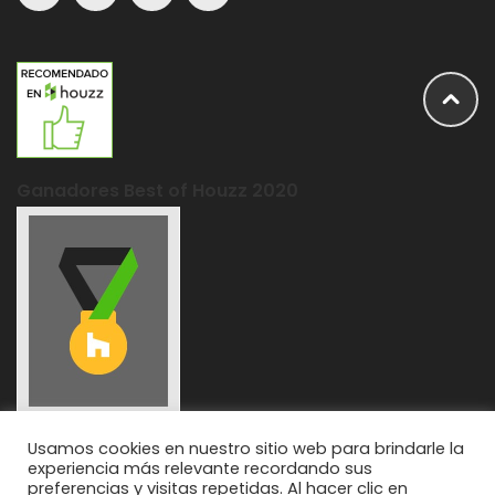
Ganadores Best of Houzz 2020
Usamos cookies en nuestro sitio web para brindarle la
experiencia más relevante recordando sus
preferencias y visitas repetidas. Al hacer clic en