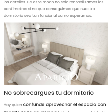
los detalles. De este modo no solo rentabilizamos los
centímetros si no que conseguimos que nuestro
dormitorio sea tan funcional como esperamos.
No sobrecargues tu dormitorio
confunde aprovechar el espacio con
Hay quien