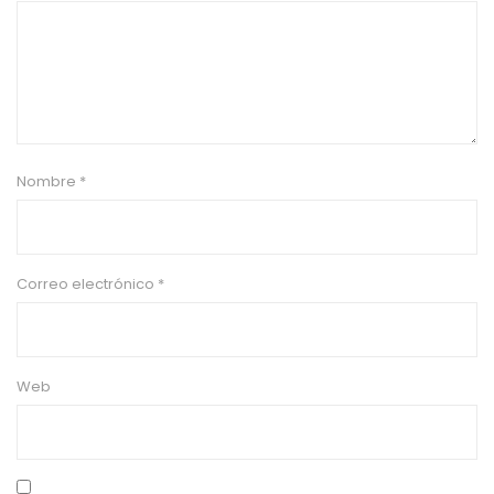
Nombre
*
Correo electrónico
*
Web