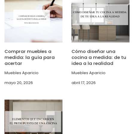
Comprar muebles a
Cómo diseñar una
medida: la guía para
cocina a medida: de tu
acertar
idea a la realidad
Muebles Aparicio
Muebles Aparicio
mayo 20, 2026
abril 17, 2026