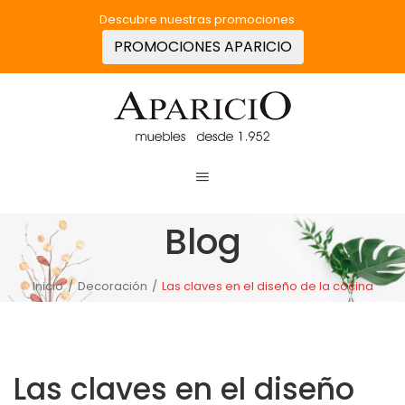
Descubre nuestras promociones
PROMOCIONES APARICIO
Blog
Inicio
/
Decoración
/
Las claves en el diseño de la cocina
Las claves en el diseño