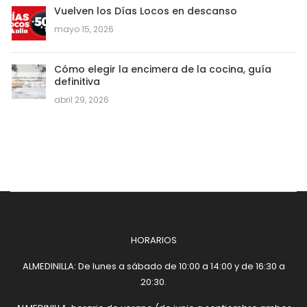
Vuelven los Días Locos en descanso
mayo 15, 2026
Cómo elegir la encimera de la cocina, guía
definitiva
abril 29, 2026
HORARIOS
ALMEDINILLA: De lunes a sábado de 10:00 a 14:00 y de 16:30 a
20:30.