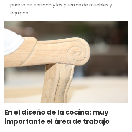
puerta de entrada y las puertas de muebles y
equipos.
En el diseño de la cocina: muy
importante el área de trabajo