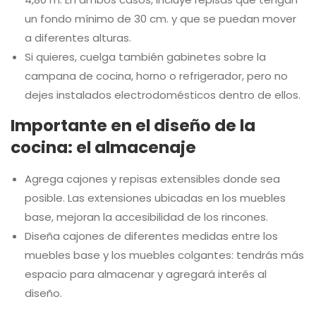
un fondo mínimo de 30 cm. y que se puedan mover
a diferentes alturas.
Si quieres, cuelga también gabinetes sobre la
campana de cocina, horno o refrigerador, pero no
dejes instalados electrodomésticos dentro de ellos.
Importante en el diseño de la
cocina: el almacenaje
Agrega cajones y repisas extensibles donde sea
posible. Las extensiones ubicadas en los muebles
base, mejoran la accesibilidad de los rincones.
Diseña cajones de diferentes medidas entre los
muebles base y los muebles colgantes: tendrás más
espacio para almacenar y agregará interés al
diseño.