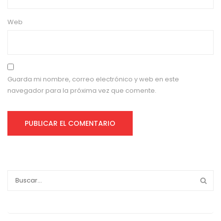
Web
Guarda mi nombre, correo electrónico y web en este
navegador para la próxima vez que comente.