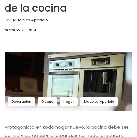
de la cocina
Por:
Muebles Aparicio
febrero 26, 2014
Decoración
Diseño
Hogar
Muebles Aparicio
Protagonista en todo hogar nuevo, la cocina debe ser
bonita y agradable, a la par que cómoda, práctica y