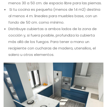
menos 30 a 50 cm. de espacio libre para las piernas.
Si tu cocina es pequeña (menos de 14 m2) destina
al menos 4 m. lineales para muebles base, con un
fondo de 50 cm. como mínimo.
Distribuye cubiertas a ambos lados de la zona de
cocción y, si fuera posible, profundiza la cubierta
más allá de los fuegos. Para tener a mano un
recipiente con cucharas de madera, utensilios, el
salero u otros elementos.