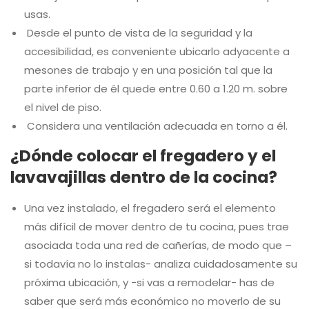
usas.
Desde el punto de vista de la seguridad y la
accesibilidad, es conveniente ubicarlo adyacente a
mesones de trabajo y en una posición tal que la
parte inferior de él quede entre 0.60 a 1.20 m. sobre
el nivel de piso.
Considera una ventilación adecuada en torno a él.
¿Dónde colocar el fregadero y el
lavavajillas dentro de la cocina?
Una vez instalado, el fregadero será el elemento
más difícil de mover dentro de tu cocina, pues trae
asociada toda una red de cañerías, de modo que –
si todavía no lo instalas- analiza cuidadosamente su
próxima ubicación, y -si vas a remodelar- has de
saber que será más económico no moverlo de su