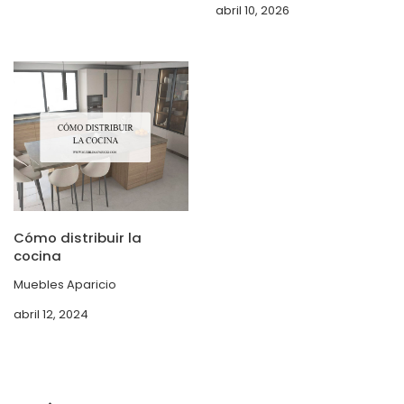
abril 10, 2026
Cómo distribuir la
cocina
Muebles Aparicio
abril 12, 2024