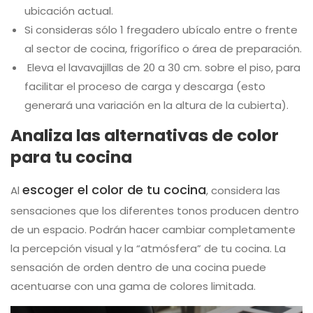
ubicación actual.
Si consideras sólo 1 fregadero ubícalo entre o frente
al sector de cocina, frigorífico o área de preparación.
Eleva el lavavajillas de 20 a 30 cm. sobre el piso, para
facilitar el proceso de carga y descarga (esto
generará una variación en la altura de la cubierta).
Analiza las alternativas de color
para tu cocina
escoger el color de tu cocina
Al
, considera las
sensaciones que los diferentes tonos producen dentro
de un espacio. Podrán hacer cambiar completamente
la percepción visual y la “atmósfera” de tu cocina. La
sensación de orden dentro de una cocina puede
acentuarse con una gama de colores limitada.