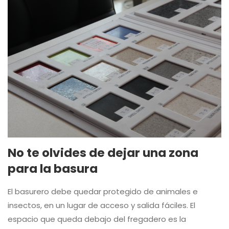
No te olvides de dejar una zona
para la basura
El basurero debe quedar protegido de animales e
insectos, en un lugar de acceso y salida fáciles. El
espacio que queda debajo del fregadero es la