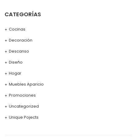
CATEGORÍAS
Cocinas
Decoración
Descanso
Diseño
Hogar
Muebles Aparicio
Promociones
Uncategorized
Unique Pojects