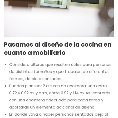
Pasamos al diseño de la cocina en
cuanto a mobiliario
Considera alturas que resulten útiles para personas
de distintos tamaños y que trabajen de diferentes
formas, de pie o sentados.
Puedes plantear 2 alturas de encimera: una entre
0.72 y 0.92 m. y otra, entre 0.92 y 1.14 m. Así contarás
con una encimera adecuada para cada tarea y
aportarás un elemento adicional de diseño.
En donde vaya a haber personas sentadas deja al