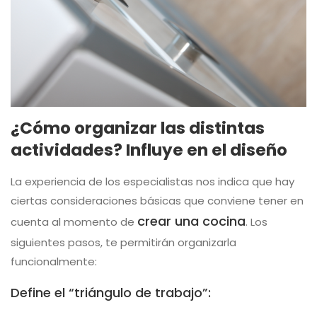
¿Cómo organizar las distintas
actividades? Influye en el diseño
La experiencia de los especialistas nos indica que hay
ciertas consideraciones básicas que conviene tener en
crear una cocina
cuenta al momento de
. Los
siguientes pasos, te permitirán organizarla
funcionalmente:
Define el “triángulo de trabajo”: