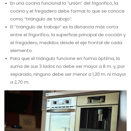
En una cocina funcional la “unión” del frigorífico, la
cocina y el fregadero debe formar lo que se conoce
como “triángulo de trabajo”.
El “triángulo de trabajo” es la distancia más corta
entre el frigorífico, la superficie principal de cocción y
el fregadero, medidos desde el eje frontal de cada
elemento.
Para que el triángulo funcione en forma óptima, la
suma de sus 3 lados no debe ser mayor a 8 m. y, por
separado, ninguno debe ser menor a 1,20 m. ni mayor
a 2,70 m.