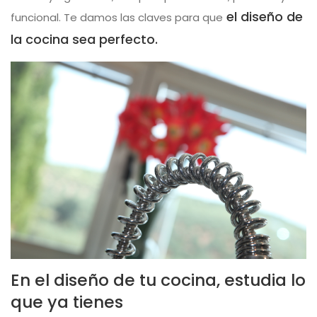
el diseño de
funcional. Te damos las claves para que
la cocina sea perfecto.
En el diseño de tu cocina, estudia lo
que ya tienes