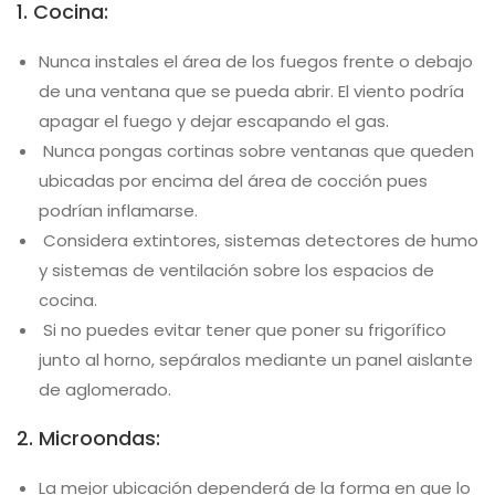
1. Cocina:
Nunca instales el área de los fuegos frente o debajo
de una ventana que se pueda abrir. El viento podría
apagar el fuego y dejar escapando el gas.
Nunca pongas cortinas sobre ventanas que queden
ubicadas por encima del área de cocción pues
podrían inflamarse.
Considera extintores, sistemas detectores de humo
y sistemas de ventilación sobre los espacios de
cocina.
Si no puedes evitar tener que poner su frigorífico
junto al horno, sepáralos mediante un panel aislante
de aglomerado.
2. Microondas:
La mejor ubicación dependerá de la forma en que lo