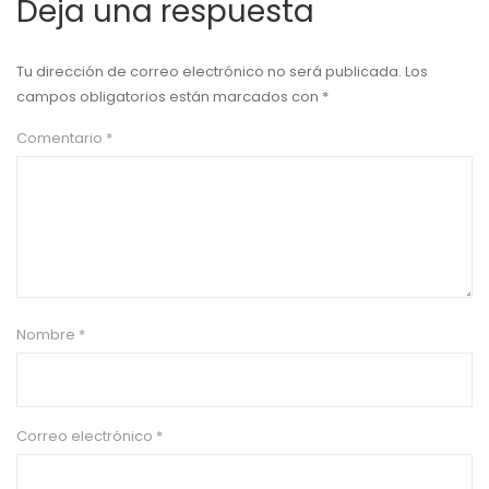
Deja una respuesta
Tu dirección de correo electrónico no será publicada.
Los
campos obligatorios están marcados con
*
Comentario
*
Nombre
*
Correo electrónico
*