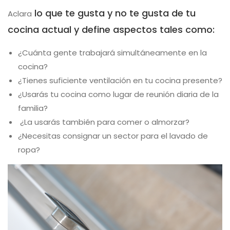
lo que te gusta y no te gusta de tu
Aclara
cocina actual y define aspectos tales como:
¿Cuánta gente trabajará simultáneamente en la
cocina?
¿Tienes suficiente ventilación en tu cocina presente?
¿Usarás tu cocina como lugar de reunión diaria de la
familia?
¿La usarás también para comer o almorzar?
¿Necesitas consignar un sector para el lavado de
ropa?