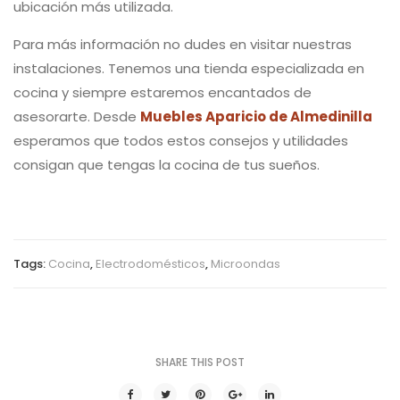
ubicación más utilizada.
Para más información no dudes en visitar nuestras
instalaciones. Tenemos una tienda especializada en
cocina y siempre estaremos encantados de
asesorarte. Desde
Muebles Aparicio de Almedinilla
esperamos que todos estos consejos y utilidades
consigan que tengas la cocina de tus sueños.
Tags:
Cocina
,
Electrodomésticos
,
Microondas
SHARE THIS POST