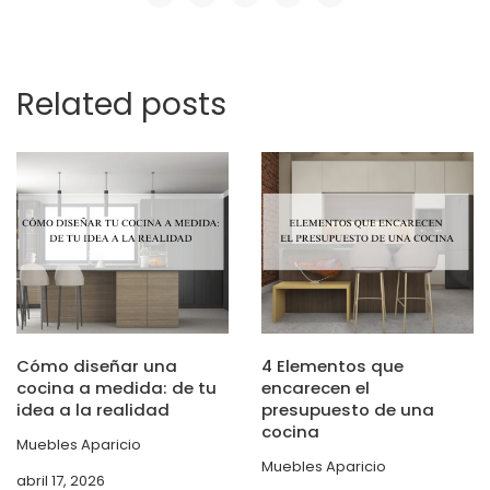
Related posts
Cómo diseñar una
4 Elementos que
cocina a medida: de tu
encarecen el
idea a la realidad
presupuesto de una
cocina
Muebles Aparicio
Muebles Aparicio
abril 17, 2026