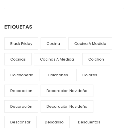
ETIQUETAS
Black Friday
Cocina
Cocina A Medida
Cocinas
Cocinas A Medida
Colchon
Colchoneria
Colchones
Colores
Decoracion
Decoracion Navideña
Decoración
Decoración Navideña
Descansar
Descanso
Descuentos