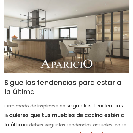
Sigue las tendencias para estar a
la última
seguir las tendencias
Otro modo de inspirarse es
.
quieres que tus muebles de cocina estén a
Si
la última
debes seguir las tendencias actuales. Ya te