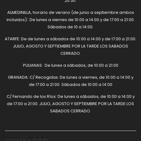
20:30.
ALMEDINILLA, horario de verano (de junio a septiembre ambos
incluidos):: De lunes a viernes de 10:00 a 14:00 y de 17:00 a 21:00.
Sábados de 10 a 14:00.
ATARFE: De de lunes a sábados de 10:00 a 14:00 y de 17:00 a 21:00.
JULIO, AGOSTO Y SEPTIEMBRE POR LA TARDE LOS SABADOS
CERRADO.
PULIANAS: De lunes a sábados, de 10:00 a 21:00
GRANADA: C/ Recogidas: De lunes a viernes, de 10:00 a 14:00 y
de 17:00 a 21:00. Sábados de 10:00 a 14:00
C/ Fernando de los Ríos: De lunes a sábados, de 10:00 a 14:00 y
de 17:00 a 21:00. JULIO, AGOSTO Y SEPTIEMBRE POR LA TARDE LOS
SABADOS CERRADO.