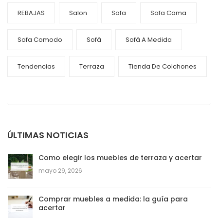
REBAJAS
Salon
Sofa
Sofa Cama
Sofa Comodo
Sofá
Sofá A Medida
Tendencias
Terraza
Tienda De Colchones
ÚLTIMAS NOTICIAS
Como elegir los muebles de terraza y acertar
mayo 29, 2026
Comprar muebles a medida: la guía para
acertar