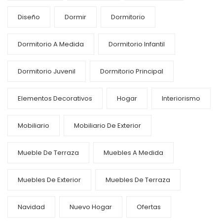
Diseño
Dormir
Dormitorio
Dormitorio A Medida
Dormitorio Infantil
Dormitorio Juvenil
Dormitorio Principal
Elementos Decorativos
Hogar
Interiorismo
Mobiliario
Mobiliario De Exterior
Mueble De Terraza
Muebles A Medida
Muebles De Exterior
Muebles De Terraza
Navidad
Nuevo Hogar
Ofertas