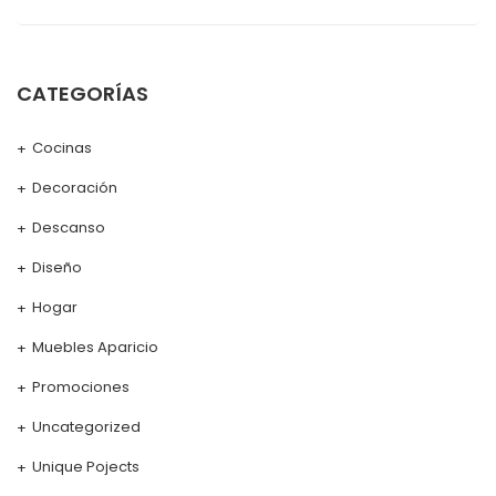
CATEGORÍAS
Cocinas
Decoración
Descanso
Diseño
Hogar
Muebles Aparicio
Promociones
Uncategorized
Unique Pojects