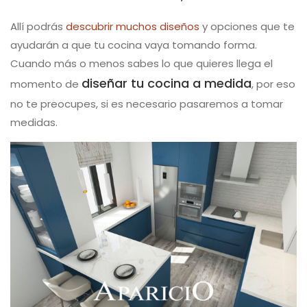
Allí podrás
descubrir muchos diseños
y opciones que te
ayudarán a que tu cocina vaya tomando forma.
Cuando más o menos sabes lo que quieres llega el
diseñar tu cocina a medida
momento de
, por eso
no te preocupes, si es necesario pasaremos a tomar
medidas.