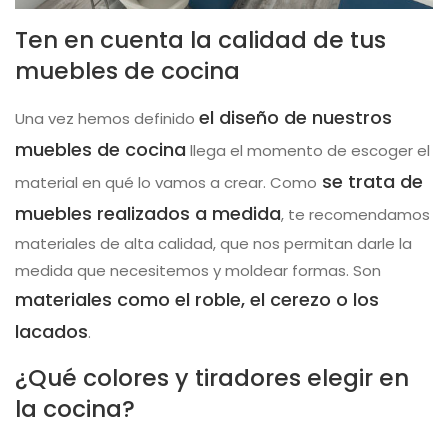
Ten en cuenta la calidad de tus
muebles de cocina
el diseño de nuestros
Una vez hemos definido
muebles de cocina
llega el momento de escoger el
se trata de
material en qué lo vamos a crear. Como
muebles realizados a medida
, te recomendamos
materiales de alta calidad, que nos permitan darle la
medida que necesitemos y moldear formas. Son
materiales como el roble, el cerezo o los
lacados
.
¿Qué colores y tiradores elegir en
la cocina?