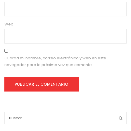
Web
Guarda mi nombre, correo electrónico y web en este
navegador para la próxima vez que comente.