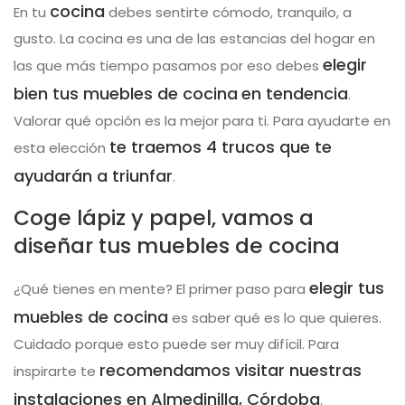
cocina
En tu
debes sentirte cómodo, tranquilo, a
gusto. La cocina es una de las estancias del hogar en
elegir
las que más tiempo pasamos por eso debes
bien tus muebles de cocina
en tendencia
.
Valorar qué opción es la mejor para ti. Para ayudarte en
te traemos 4 trucos que te
esta elección
ayudarán a triunfar
.
Coge lápiz y papel, vamos a
diseñar tus muebles de cocina
elegir tus
¿Qué tienes en mente? El primer paso para
muebles de cocina
es saber qué es lo que quieres.
Cuidado porque esto puede ser muy difícil. Para
recomendamos visitar nuestras
inspirarte te
instalaciones en Almedinilla, Córdoba
.