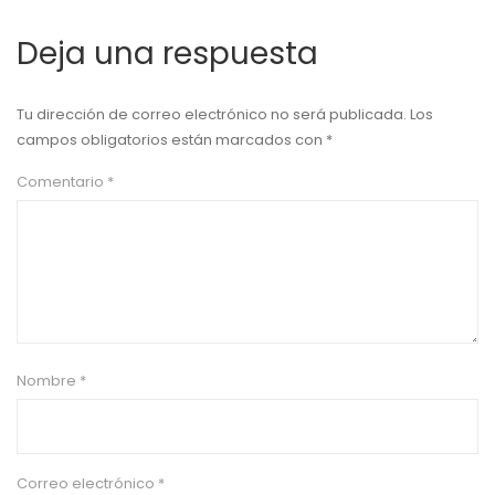
Deja una respuesta
Tu dirección de correo electrónico no será publicada.
Los
campos obligatorios están marcados con
*
Comentario
*
Nombre
*
Correo electrónico
*