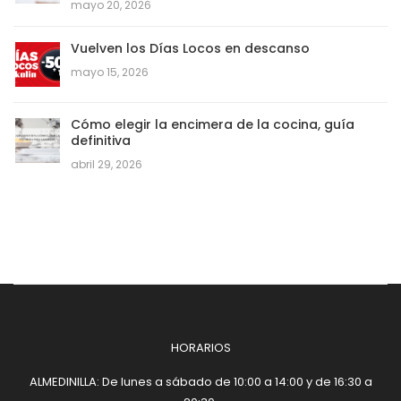
mayo 20, 2026
Vuelven los Días Locos en descanso
mayo 15, 2026
Cómo elegir la encimera de la cocina, guía
definitiva
abril 29, 2026
HORARIOS
ALMEDINILLA: De lunes a sábado de 10:00 a 14:00 y de 16:30 a