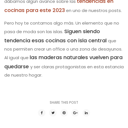
tendencias en
dábamos algún avance sobre las
cocinas para este 2023
en uno de nuestros posts.
Pero hoy te contamos algo más. Un elemento que no
Siguen siendo
pasa de moda son las islas.
tendencia esas cocinas con isla central
que
nos permiten crear un office o una zona de desayunos.
las maderas naturales vuelven para
Al igual que
quedarse
y ser claras protagonistas en esta estancia
de nuestro hogar.
SHARE THIS POST