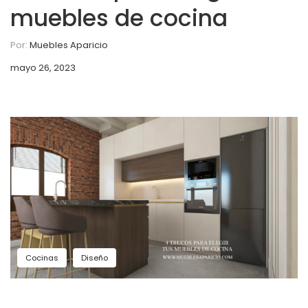
muebles de cocina
Por:
Muebles Aparicio
mayo 26, 2023
Cocinas
Diseño