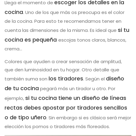
escoger los detalles en la
Llega el momento de
cocina
. Uno de los que más os preocupa es el color
de la cocina. Para esto te recomendamos tener en
si tu
cuenta las dimensiones de la misma. Es ideal que
cocina es pequeña
escojas tonos claros, blancos,
crema…
Colores que ayuden a crear sensación de amplitud,
que den luminosidad en tu hogar. Otro detalle que
los tiradores
diseño
también suma son
. Según el
de tu cocina
pegará más un tirador u otro. Por
si tu cocina tiene un diseño de líneas
ejemplo,
rectas debes apostar por tiradores sencillos
o de tipo uñero
. Sin embargo si es clásica será mejor
elección los pomos o tiradores más floreados.