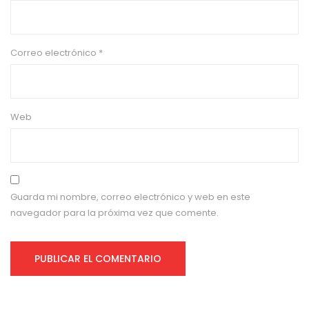
Correo electrónico
*
Web
Guarda mi nombre, correo electrónico y web en este
navegador para la próxima vez que comente.