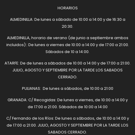
HORARIOS
ALMEDINILLA: De lunes a sábado de 10:00 a 14:00 y de 16:30 a
20:30.
ALMEDINILLA, horario de verano (de junio a septiembre ambos
incluidos):: De lunes a viernes de 10:00 a 14:00 y de 17:00 a 21:00.
Sábados de 10 a 14:00.
ATARFE: De de lunes a sábados de 10:00 a 14:00 y de 17:00 a 21:00.
JULIO, AGOSTO Y SEPTIEMBRE POR LA TARDE LOS SABADOS
CERRADO.
PULIANAS: De lunes a sábados, de 10:00 a 21:00
GRANADA: C/ Recogidas: De lunes a viernes, de 10:00 a 14:00 y
de 17:00 a 21:00. Sábados de 10:00 a 14:00
C/ Fernando de los Ríos: De lunes a sábados, de 10:00 a 14:00 y
de 17:00 a 21:00. JULIO, AGOSTO Y SEPTIEMBRE POR LA TARDE LOS
SABADOS CERRADO.