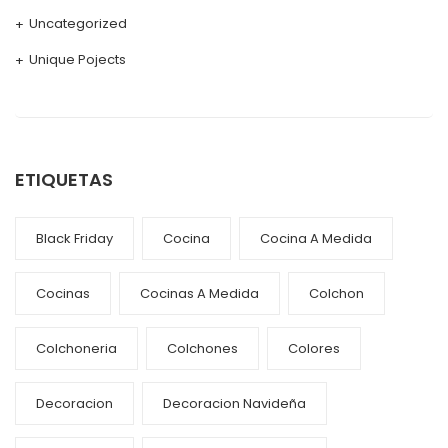
Uncategorized
Unique Pojects
ETIQUETAS
Black Friday
Cocina
Cocina A Medida
Cocinas
Cocinas A Medida
Colchon
Colchoneria
Colchones
Colores
Decoracion
Decoracion Navideña