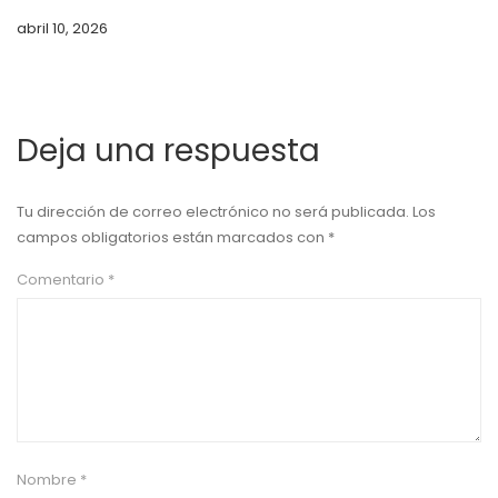
abril 10, 2026
Deja una respuesta
Tu dirección de correo electrónico no será publicada.
Los
campos obligatorios están marcados con
*
Comentario
*
Nombre
*