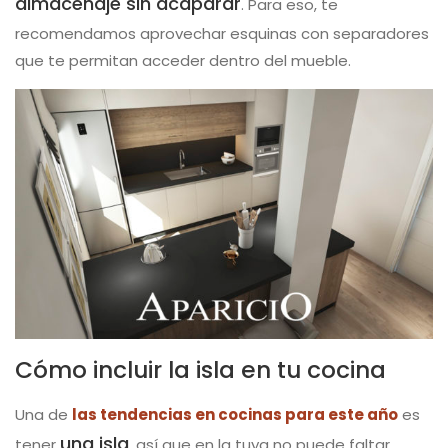
almacenaje sin acaparar
. Para eso, te
recomendamos aprovechar esquinas con separadores
que te permitan acceder dentro del mueble.
Cómo incluir la isla en tu cocina
Una de
las tendencias en cocinas para este año
es
una isla
tener
, así que en la tuya no puede faltar.