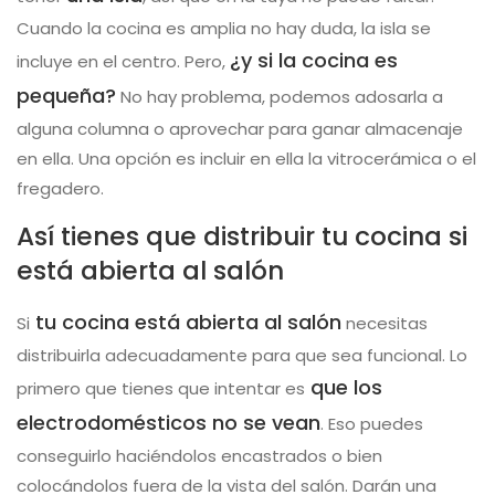
Cuando la cocina es amplia no hay duda, la isla se
¿y si la cocina es
incluye en el centro. Pero,
pequeña?
No hay problema, podemos adosarla a
alguna columna o aprovechar para ganar almacenaje
en ella. Una opción es incluir en ella la vitrocerámica o el
fregadero.
Así tienes que distribuir tu cocina si
está abierta al salón
tu cocina está abierta al salón
Si
necesitas
distribuirla adecuadamente para que sea funcional. Lo
que los
primero que tienes que intentar es
electrodomésticos no se vean
. Eso puedes
conseguirlo haciéndolos encastrados o bien
colocándolos fuera de la vista del salón. Darán una