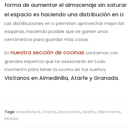
forma de aumentar el almacenaje sin saturar
el espacio es haciendo una distribución en U
.
Las distribuciones en U permiten aprovechar mejor las
esquinas, haciendo posible que se ganen unos
centímetros para guardar más cosas.
nuestra sección de cocinas
En
contamos con
grandes expertos que te asesorarán en todo
momento para tener la cocina de tus sueños.
Visítanos en Almedinilla, Atarfe y Granada.
Tags:
arquitectura
,
Cocina
,
Decoracion
,
diseño
,
Interiorismo
,
kitchen