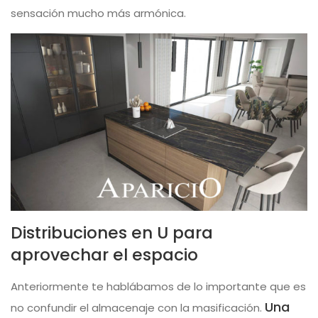
sensación mucho más armónica.
Distribuciones en U para
aprovechar el espacio
Anteriormente te hablábamos de lo importante que es
Una
no confundir el almacenaje con la masificación.