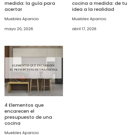
medida: la guía para
cocina a medida: de tu
acertar
idea a la realidad
Muebles Aparicio
Muebles Aparicio
mayo 20, 2026
abril 17, 2026
4 Elementos que
encarecen el
presupuesto de una
cocina
Muebles Aparicio