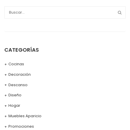
CATEGORÍAS
Cocinas
Decoración
Descanso
Diseño
Hogar
Muebles Aparicio
Promociones