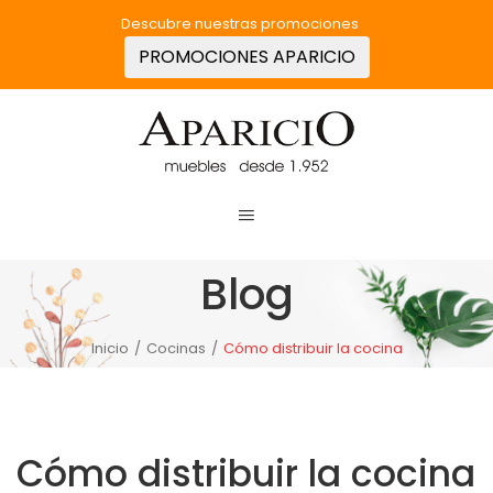
Descubre nuestras promociones
PROMOCIONES APARICIO
Blog
Inicio
/
Cocinas
/
Cómo distribuir la cocina
Cómo distribuir la cocina