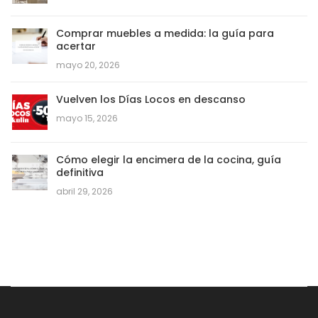
Comprar muebles a medida: la guía para
acertar
mayo 20, 2026
Vuelven los Días Locos en descanso
mayo 15, 2026
Cómo elegir la encimera de la cocina, guía
definitiva
abril 29, 2026