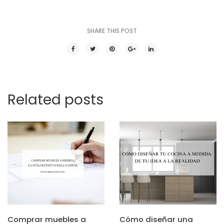
SHARE THIS POST
Related posts
Comprar muebles a
Cómo diseñar una