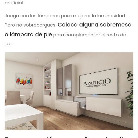
artificial.
Juega con las lámparas para mejorar la luminosidad.
Coloca alguna sobremesa
Pero no sobrecargues.
o lámpara de pie
para complementar el resto de
luz.