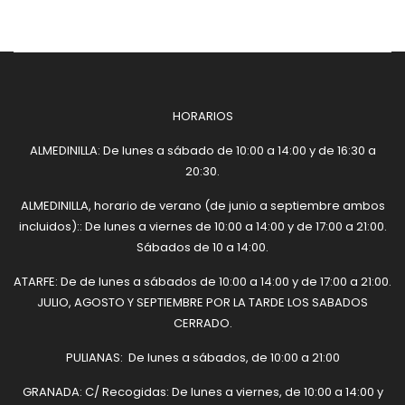
HORARIOS
ALMEDINILLA: De lunes a sábado de 10:00 a 14:00 y de 16:30 a
20:30.
ALMEDINILLA, horario de verano (de junio a septiembre ambos
incluidos):: De lunes a viernes de 10:00 a 14:00 y de 17:00 a 21:00.
Sábados de 10 a 14:00.
ATARFE: De de lunes a sábados de 10:00 a 14:00 y de 17:00 a 21:00.
JULIO, AGOSTO Y SEPTIEMBRE POR LA TARDE LOS SABADOS
CERRADO.
PULIANAS: De lunes a sábados, de 10:00 a 21:00
GRANADA: C/ Recogidas: De lunes a viernes, de 10:00 a 14:00 y