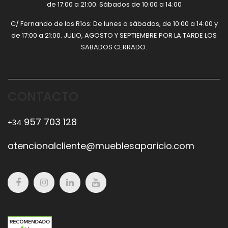
de 17:00 a 21:00. Sábados de 10:00 a 14:00
C/ Fernando de los Ríos: De lunes a sábados, de 10:00 a 14:00 y
de 17:00 a 21:00. JULIO, AGOSTO Y SEPTIEMBRE POR LA TARDE LOS
SABADOS CERRADO.
CONTACTO
957 703 128
+34
atencionalcliente@mueblesaparicio.com