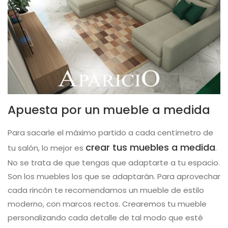
Apuesta por un mueble a medida
Para sacarle el máximo partido a cada centímetro de
crear tus muebles a medida
tu salón, lo mejor es
.
No se trata de que tengas que adaptarte a tu espacio.
Son los muebles los que se adaptarán. Para aprovechar
cada rincón te recomendamos un mueble de estilo
moderno, con marcos rectos. Crearemos tu mueble
personalizando cada detalle de tal modo que esté