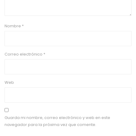
Nombre
*
Correo electrónico
*
Web
Guarda mi nombre, correo electrónico y web en este
navegador para la próxima vez que comente.