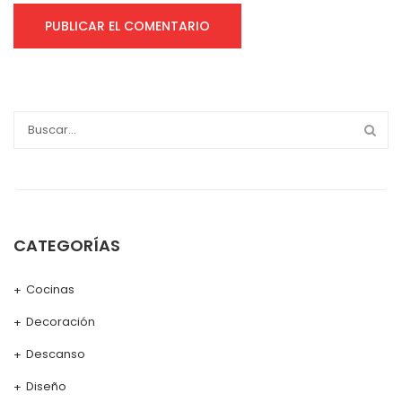
CATEGORÍAS
Cocinas
Decoración
Descanso
Diseño