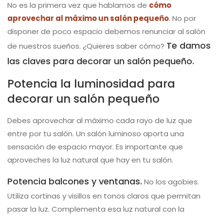
No es la primera vez que hablamos de
cómo
aprovechar al máximo un salón pequeño
.
No por
disponer de poco espacio debemos renunciar al salón
Te damos
de nuestros sueños. ¿Quieres saber cómo?
las claves para decorar un salón pequeño.
Potencia la luminosidad para
decorar un salón pequeño
Debes aprovechar al máximo cada rayo de luz que
entre por tu salón. Un salón luminoso aporta una
sensación de espacio mayor. Es importante que
aproveches la luz natural que hay en tu salón.
Potencia balcones y ventanas.
No los agobies.
Utiliza cortinas y visillos en tonos claros que permitan
pasar la luz. Complementa esa luz natural con la