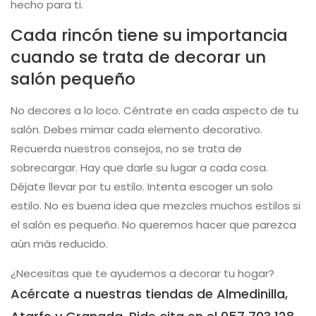
hecho para ti.
Cada rincón tiene su importancia
cuando se trata de decorar un
salón pequeño
No decores a lo loco. Céntrate en cada aspecto de tu
salón. Debes mimar cada elemento decorativo.
Recuerda nuestros consejos, no se trata de
sobrecargar. Hay que darle su lugar a cada cosa.
Déjate llevar por tu estilo. Intenta escoger un solo
estilo. No es buena idea que mezcles muchos estilos si
el salón es pequeño. No queremos hacer que parezca
aún más reducido.
¿Necesitas que te ayudemos a decorar tu hogar?
Acércate a nuestras tiendas de Almedinilla,