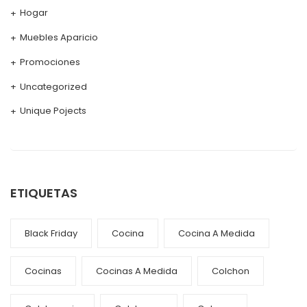
Hogar
Muebles Aparicio
Promociones
Uncategorized
Unique Pojects
ETIQUETAS
Black Friday
Cocina
Cocina A Medida
Cocinas
Cocinas A Medida
Colchon