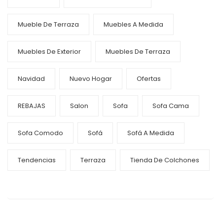
Mueble De Terraza
Muebles A Medida
Muebles De Exterior
Muebles De Terraza
Navidad
Nuevo Hogar
Ofertas
REBAJAS
Salon
Sofa
Sofa Cama
Sofa Comodo
Sofá
Sofá A Medida
Tendencias
Terraza
Tienda De Colchones