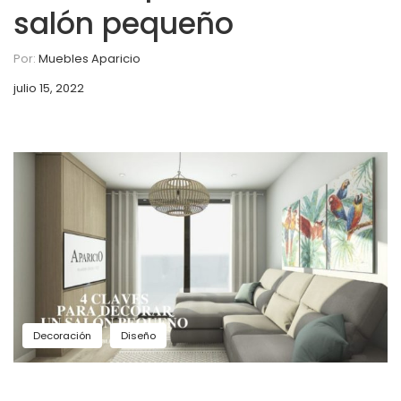
salón pequeño
Por:
Muebles Aparicio
julio 15, 2022
Decoración
Diseño