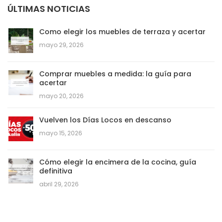
ÚLTIMAS NOTICIAS
Como elegir los muebles de terraza y acertar
mayo 29, 2026
Comprar muebles a medida: la guía para
acertar
mayo 20, 2026
Vuelven los Días Locos en descanso
mayo 15, 2026
Cómo elegir la encimera de la cocina, guía
definitiva
abril 29, 2026