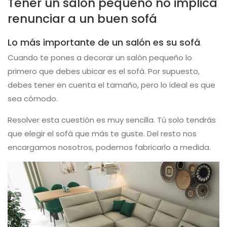
Tener un salón pequeño no implica
renunciar a un buen sofá
Lo más importante de un salón es su sofá
.
Cuando te pones a decorar un salón pequeño lo
primero que debes ubicar es el sofá. Por supuesto,
debes tener en cuenta el tamaño, pero lo ideal es que
sea cómodo.
Resolver esta cuestión es muy sencilla. Tú solo tendrás
que elegir el sofá que más te guste. Del resto nos
encargamos nosotros, podemos fabricarlo a medida.