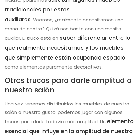
tradicionales por estos
auxiliares
. Veamos, ¿realmente necesitamos una
mesa de centro? Quizá nos baste con una mesita
saber diferenciar entre lo
auxiliar. El truco está en
que realmente necesitamos y los muebles
que simplemente están ocupando espacio
como elementos puramente decorativos.
Otros trucos para darle amplitud a
nuestro salón
Una vez tenemos distribuidos los muebles de nuestro
salón a nuestro gusto, podemos jugar con algunos
elemento
trucos para darle todavía más amplitud. Un
esencial que influye en la amplitud de nuestro