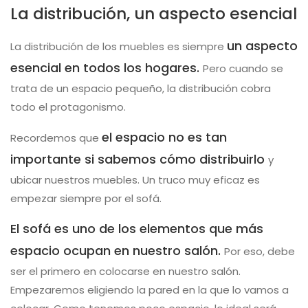
La distribución, un aspecto esencial
un aspecto
La distribución de los muebles es siempre
esencial en todos los hogares.
Pero cuando se
trata de un espacio pequeño, la distribución cobra
todo el protagonismo.
el espacio no es tan
Recordemos que
importante si sabemos cómo distribuirlo
y
ubicar nuestros muebles. Un truco muy eficaz es
empezar siempre por el sofá.
El sofá es uno de los elementos que más
espacio ocupan en nuestro salón.
Por eso, debe
ser el primero en colocarse en nuestro salón.
Empezaremos eligiendo la pared en la que lo vamos a