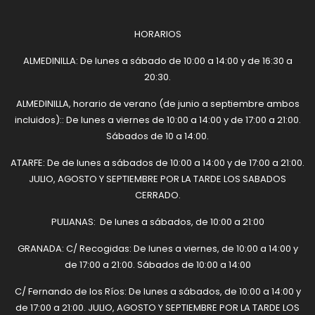
HORARIOS
ALMEDINILLA: De lunes a sábado de 10:00 a 14:00 y de 16:30 a
20:30.
ALMEDINILLA, horario de verano (de junio a septiembre ambos
incluidos):: De lunes a viernes de 10:00 a 14:00 y de 17:00 a 21:00.
Sábados de 10 a 14:00.
ATARFE: De de lunes a sábados de 10:00 a 14:00 y de 17:00 a 21:00.
JULIO, AGOSTO Y SEPTIEMBRE POR LA TARDE LOS SABADOS
CERRADO.
PULIANAS: De lunes a sábados, de 10:00 a 21:00
GRANADA: C/ Recogidas: De lunes a viernes, de 10:00 a 14:00 y
de 17:00 a 21:00. Sábados de 10:00 a 14:00
C/ Fernando de los Ríos: De lunes a sábados, de 10:00 a 14:00 y
de 17:00 a 21:00. JULIO, AGOSTO Y SEPTIEMBRE POR LA TARDE LOS