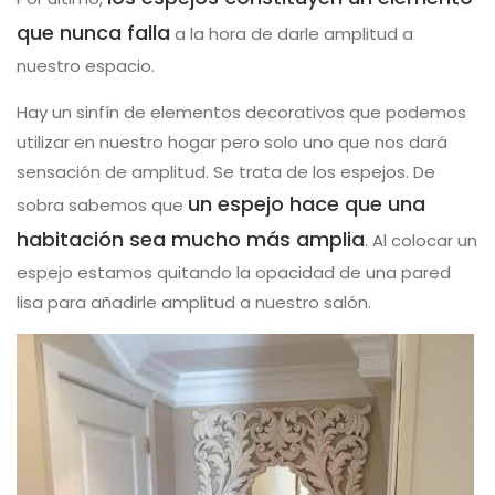
que nunca falla
a la hora de darle amplitud a
nuestro espacio.
Hay un sinfín de elementos decorativos que podemos
utilizar en nuestro hogar pero solo uno que nos dará
sensación de amplitud. Se trata de los espejos. De
un espejo hace que una
sobra sabemos que
habitación sea mucho más amplia
. Al colocar un
espejo estamos quitando la opacidad de una pared
lisa para añadirle amplitud a nuestro salón.