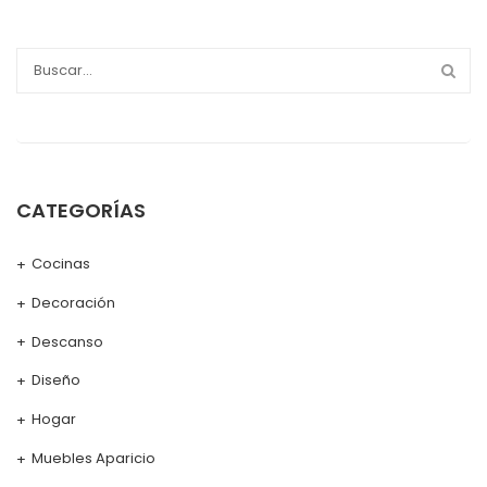
CATEGORÍAS
Cocinas
Decoración
Descanso
Diseño
Hogar
Muebles Aparicio