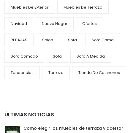
Muebles De Exterior
Muebles De Terraza
Navidad
Nuevo Hogar
Ofertas
REBAJAS
Salon
Sofa
Sofa Cama
Sofa Comodo
Sofá
Sofá A Medida
Tendencias
Terraza
Tienda De Colchones
ÚLTIMAS NOTICIAS
Como elegir los muebles de terraza y acertar