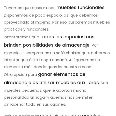
muebles funcionales
Tenemos que buscar unos
.
Disponemos de poco espacio, así que debemos
aprovecharlo al máximo. Por eso buscaremos muebles
prácticos y funcionales.
todos los espacios nos
Intentaremos que
brinden posibilidades de almacenaje.
Por
ejemplo, si compramos un sofá chaislongue, debemos
intentar que éste tenga canapé. Así ganamos un
elemento más donde guardar nuestras cosas.
ganar elementos de
Otra opción para
almacenaje es utilizar muebles auxiliares
. Son
muebles pequeños, que le aportan mucha
personalidad al hogar y además nos permiten
almacenar todo en sus cajones.
sustituir algunos muebles
Incluso, podremos