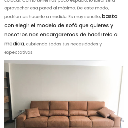
colocar. Como tenemos poco espacio, lo ideal será
aprovechar esa pared al máximo. De este modo,
basta
podríamos hacerlo a medida. Es muy sencillo,
con elegir el modelo de sofá que quieres y
nosotros nos encargaremos de hacértelo a
medida
, cubriendo todas tus necesidades y
expectativas.