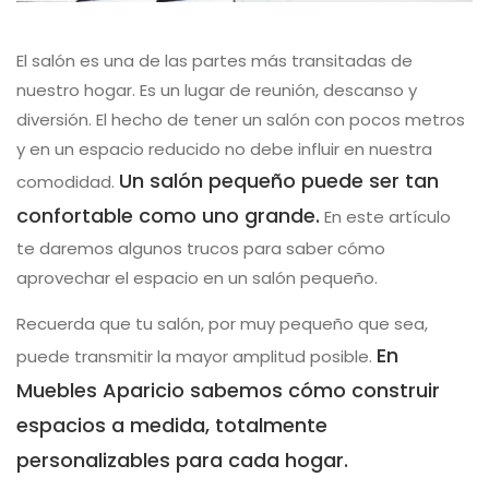
El salón es una de las partes más transitadas de
nuestro hogar. Es un lugar de reunión, descanso y
diversión. El hecho de tener un salón con pocos metros
y en un espacio reducido no debe influir en nuestra
Un salón pequeño puede ser tan
comodidad.
confortable como uno grande.
En este artículo
te daremos algunos trucos para saber cómo
aprovechar el espacio en un salón pequeño.
Recuerda que tu salón, por muy pequeño que sea,
En
puede transmitir la mayor amplitud posible.
Muebles Aparicio sabemos cómo construir
espacios a medida, totalmente
personalizables para cada hogar.