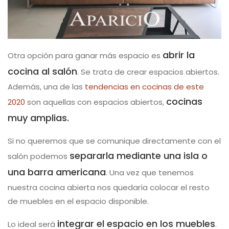
abrir la
Otra opción para ganar más espacio es
cocina al salón
. Se trata de crear espacios abiertos.
Además, una de las
tendencias en cocinas de este
cocinas
2020
son aquellas con espacios abiertos,
muy amplias.
Si no queremos que se comunique directamente con el
separarla mediante una isla o
salón podemos
una barra americana
. Una vez que tenemos
nuestra cocina abierta nos quedaría colocar el resto
de muebles en el espacio disponible.
integrar el espacio en los muebles
Lo ideal será
.