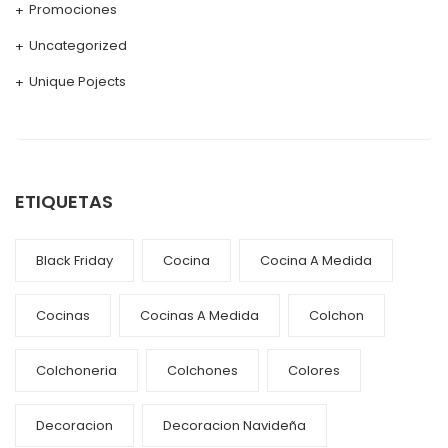
Promociones
Uncategorized
Unique Pojects
ETIQUETAS
Black Friday
Cocina
Cocina A Medida
Cocinas
Cocinas A Medida
Colchon
Colchoneria
Colchones
Colores
Decoracion
Decoracion Navideña