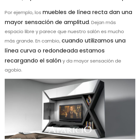
muebles de línea recta dan una
Por ejemplo, los
mayor sensación de amplitud
. Dejan más
espacio libre y parece que nuestro salón es mucho
cuando utilizamos una
más grande. En cambio,
línea curva o redondeada estamos
recargando el salón
y da mayor sensación de
agobio.