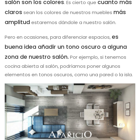
salón son los colores
cuanto más
. Es cierto que
claros
más
sean los colores de nuestros muebles
amplitud
estaremos dándole a nuestro salón.
es
Pero en ocasiones, para diferenciar espacios,
buena idea añadir un tono oscuro a alguna
zona de nuestro salón.
Por ejemplo, si tenemos
cocina abierta al salón, podríamos poner algunos
elementos en tonos oscuros, como una pared o la isla.