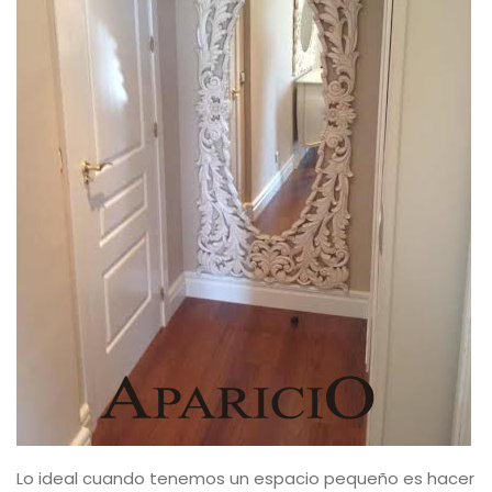
Lo ideal cuando tenemos un espacio pequeño es hacer