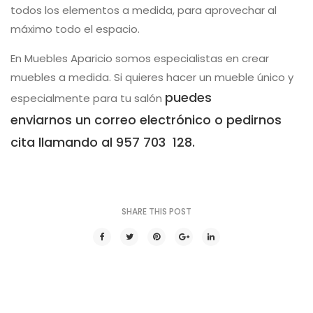
todos los elementos a medida, para aprovechar al
máximo todo el espacio.
En Muebles Aparicio somos especialistas en crear
muebles a medida. Si quieres hacer un mueble único y
puedes
especialmente para tu salón
enviarnos un correo electrónico o pedirnos
cita llamando al 957 703 128.
SHARE THIS POST