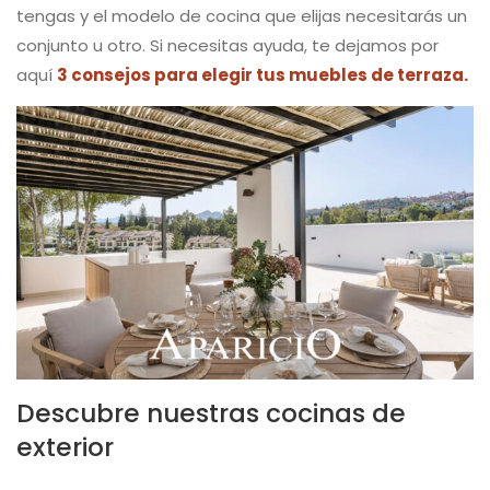
tengas y el modelo de cocina que elijas necesitarás un
conjunto u otro. Si necesitas ayuda, te dejamos por
aquí
3 consejos para elegir tus muebles de terraza.
Descubre nuestras cocinas de
exterior