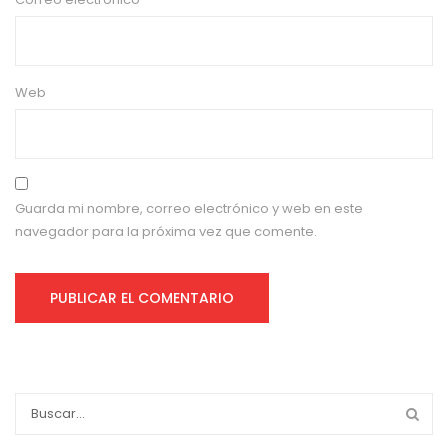
Web
Guarda mi nombre, correo electrónico y web en este
navegador para la próxima vez que comente.