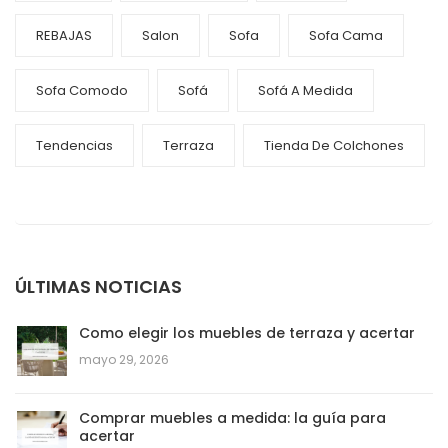
REBAJAS
Salon
Sofa
Sofa Cama
Sofa Comodo
Sofá
Sofá A Medida
Tendencias
Terraza
Tienda De Colchones
ÚLTIMAS NOTICIAS
Como elegir los muebles de terraza y acertar
mayo 29, 2026
Comprar muebles a medida: la guía para
acertar