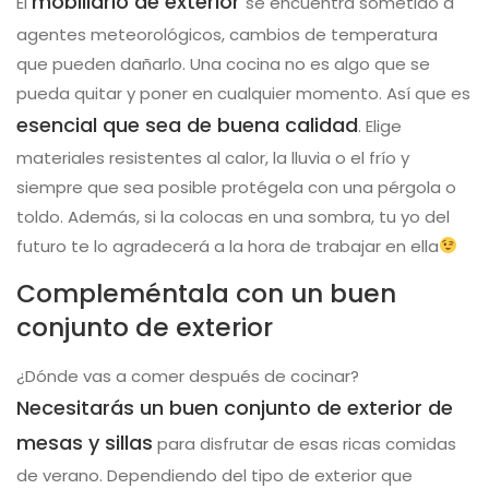
mobiliario de exterior
El
se encuentra sometido a
agentes meteorológicos, cambios de temperatura
que pueden dañarlo. Una cocina no es algo que se
pueda quitar y poner en cualquier momento. Así que es
esencial que sea de buena calidad
. Elige
materiales resistentes al calor, la lluvia o el frío y
siempre que sea posible protégela con una pérgola o
toldo. Además, si la colocas en una sombra, tu yo del
futuro te lo agradecerá a la hora de trabajar en ella
Compleméntala con un buen
conjunto de exterior
¿Dónde vas a comer después de cocinar?
Necesitarás un buen conjunto de exterior de
mesas y sillas
para disfrutar de esas ricas comidas
de verano. Dependiendo del tipo de exterior que