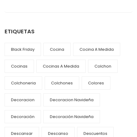
ETIQUETAS
Black Friday
Cocina
Cocina A Medida
Cocinas
Cocinas A Medida
Colchon
Colchoneria
Colchones
Colores
Decoracion
Decoracion Navideña
Decoración
Decoración Navideña
Descansar
Descanso
Descuentos