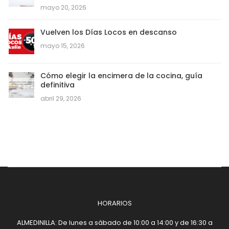
mayo 20, 2026
Vuelven los Días Locos en descanso
mayo 15, 2026
Cómo elegir la encimera de la cocina, guía
definitiva
abril 29, 2026
HORARIOS
ALMEDINILLA: De lunes a sábado de 10:00 a 14:00 y de 16:30 a