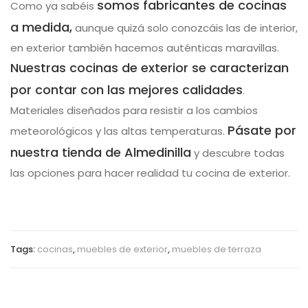
somos fabricantes de cocinas
Como ya sabéis
a medida,
aunque quizá solo conozcáis las de interior,
en exterior también hacemos auténticas maravillas.
Nuestras cocinas de exterior se caracterizan
por contar con las mejores calidades
.
Materiales diseñados para resistir a los cambios
Pásate por
meteorológicos y las altas temperaturas.
nuestra tienda de Almedinilla
y descubre todas
las opciones para hacer realidad tu cocina de exterior.
Tags:
cocinas
,
muebles de exterior
,
muebles de terraza