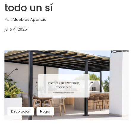
todo un sí
Por:
Muebles Aparicio
julio 4, 2025
Decoración
Hogar