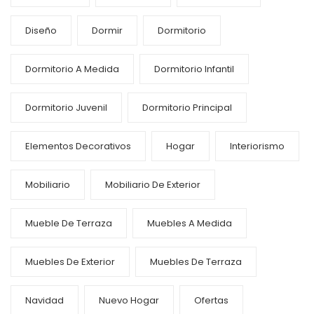
Diseño
Dormir
Dormitorio
Dormitorio A Medida
Dormitorio Infantil
Dormitorio Juvenil
Dormitorio Principal
Elementos Decorativos
Hogar
Interiorismo
Mobiliario
Mobiliario De Exterior
Mueble De Terraza
Muebles A Medida
Muebles De Exterior
Muebles De Terraza
Navidad
Nuevo Hogar
Ofertas