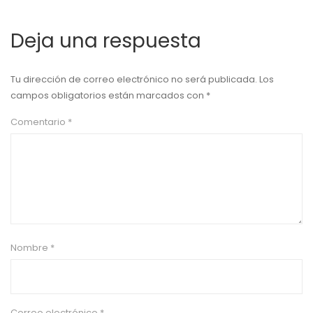
Deja una respuesta
Tu dirección de correo electrónico no será publicada.
Los
campos obligatorios están marcados con
*
Comentario
*
Nombre
*
Correo electrónico
*