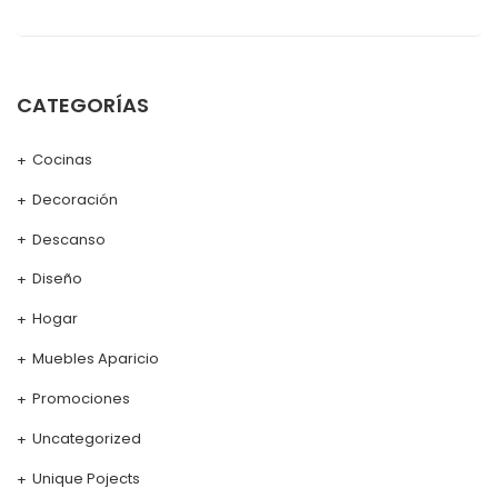
CATEGORÍAS
Cocinas
Decoración
Descanso
Diseño
Hogar
Muebles Aparicio
Promociones
Uncategorized
Unique Pojects