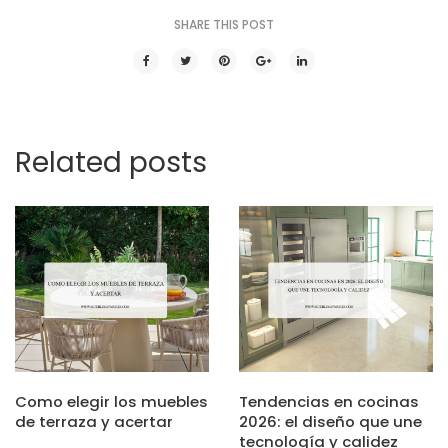
SHARE THIS POST
Related posts
Como elegir los muebles
Tendencias en cocinas
de terraza y acertar
2026: el diseño que une
tecnología y calidez