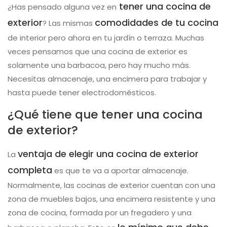
tener una cocina de
¿Has pensado alguna vez en
exterior
comodidades de tu cocina
? Las mismas
de interior pero ahora en tu jardín o terraza. Muchas
veces pensamos que una cocina de exterior es
solamente una barbacoa, pero hay mucho más.
Necesitas almacenaje, una encimera para trabajar y
hasta puede tener electrodomésticos.
¿Qué tiene que tener una cocina
de exterior?
ventaja de elegir una cocina de exterior
La
completa
es que te va a aportar almacenaje.
Normalmente, las cocinas de exterior cuentan con una
zona de muebles bajos, una encimera resistente y una
zona de cocina, formada por un fregadero y una