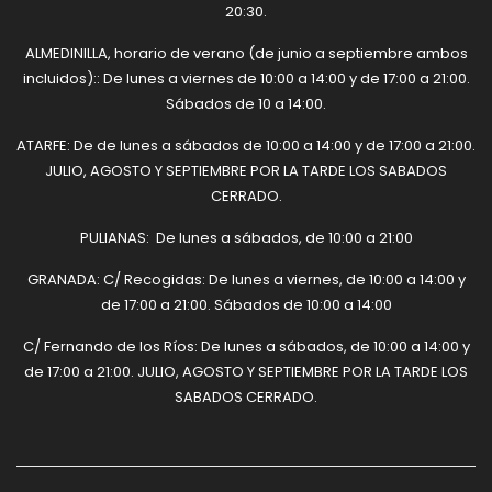
20:30.
ALMEDINILLA, horario de verano (de junio a septiembre ambos
incluidos):: De lunes a viernes de 10:00 a 14:00 y de 17:00 a 21:00.
Sábados de 10 a 14:00.
ATARFE: De de lunes a sábados de 10:00 a 14:00 y de 17:00 a 21:00.
JULIO, AGOSTO Y SEPTIEMBRE POR LA TARDE LOS SABADOS
CERRADO.
PULIANAS: De lunes a sábados, de 10:00 a 21:00
GRANADA: C/ Recogidas: De lunes a viernes, de 10:00 a 14:00 y
de 17:00 a 21:00. Sábados de 10:00 a 14:00
C/ Fernando de los Ríos: De lunes a sábados, de 10:00 a 14:00 y
de 17:00 a 21:00. JULIO, AGOSTO Y SEPTIEMBRE POR LA TARDE LOS
SABADOS CERRADO.