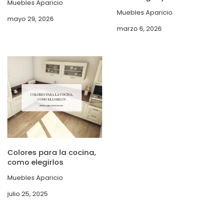
Muebles Aparicio
Muebles Aparicio
mayo 29, 2026
marzo 6, 2026
Colores para la cocina,
como elegirlos
Muebles Aparicio
julio 25, 2025