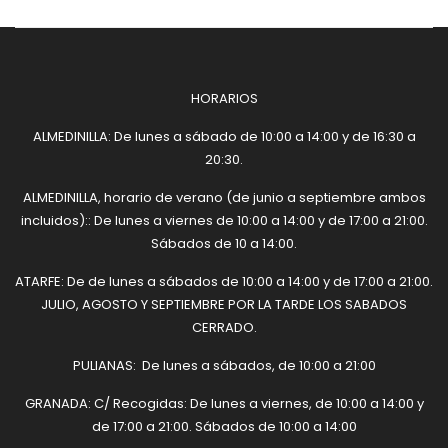
HORARIOS
ALMEDINILLA: De lunes a sábado de 10:00 a 14:00 y de 16:30 a
20:30.
ALMEDINILLA, horario de verano (de junio a septiembre ambos
incluidos):: De lunes a viernes de 10:00 a 14:00 y de 17:00 a 21:00.
Sábados de 10 a 14:00.
ATARFE: De de lunes a sábados de 10:00 a 14:00 y de 17:00 a 21:00.
JULIO, AGOSTO Y SEPTIEMBRE POR LA TARDE LOS SABADOS
CERRADO.
PULIANAS: De lunes a sábados, de 10:00 a 21:00
GRANADA: C/ Recogidas: De lunes a viernes, de 10:00 a 14:00 y
de 17:00 a 21:00. Sábados de 10:00 a 14:00