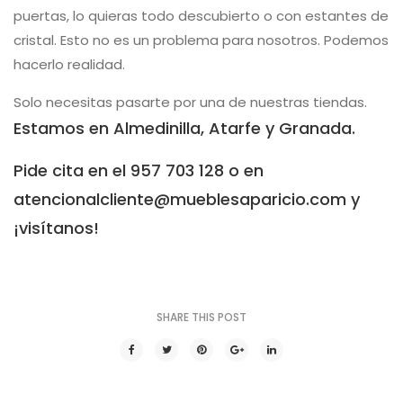
puertas, lo quieras todo descubierto o con estantes de
cristal. Esto no es un problema para nosotros. Podemos
hacerlo realidad.
Solo necesitas pasarte por una de nuestras tiendas.
Estamos en Almedinilla, Atarfe y Granada.
Pide cita en el 957 703 128 o en
atencionalcliente@mueblesaparicio.com y
¡visítanos!
SHARE THIS POST