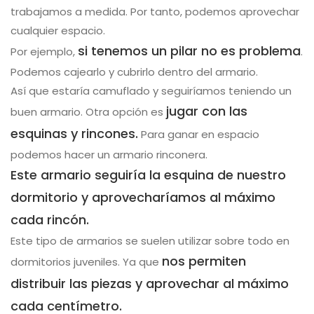
trabajamos a medida. Por tanto, podemos aprovechar
cualquier espacio.
si tenemos un pilar no es problema
Por ejemplo,
.
Podemos cajearlo y cubrirlo dentro del armario.
Así que estaría camuflado y seguiríamos teniendo un
jugar con las
buen armario. Otra opción es
esquinas y rincones.
Para ganar en espacio
podemos hacer un armario rinconera.
Este armario seguiría la esquina de nuestro
dormitorio y aprovecharíamos al máximo
cada rincón.
Este tipo de armarios se suelen utilizar sobre todo en
nos permiten
dormitorios juveniles. Ya que
distribuir las piezas y aprovechar al máximo
cada centímetro.