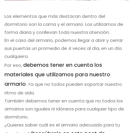
Los elementos que más destacan dentro del
dormitorio son la cama y el armario. Los utilizamos de
forma diaria y conllevan toda nuestra atención.
En el caso del armario, podemos llegar a abrir y cerrar
sus puertas un promedio de 4 veces al día, en un día
cualquiera.
debemos tener en cuenta los
Por eso,
materiales que utilizamos para nuestro
armario
. Ya que no todos pueden soportar nuestro
ritmo de vida.
También debemos tener en cuenta que no todos los
armarios son iguales ni idóneos para cualquier tipo de
dormitorio.
¿Quieres saber cuál es el armario adecuado para tu