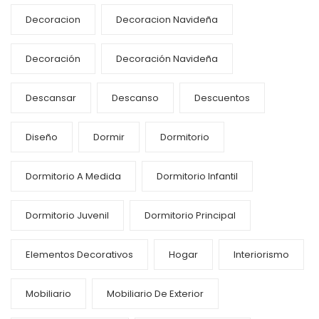
Decoracion
Decoracion Navideña
Decoración
Decoración Navideña
Descansar
Descanso
Descuentos
Diseño
Dormir
Dormitorio
Dormitorio A Medida
Dormitorio Infantil
Dormitorio Juvenil
Dormitorio Principal
Elementos Decorativos
Hogar
Interiorismo
Mobiliario
Mobiliario De Exterior