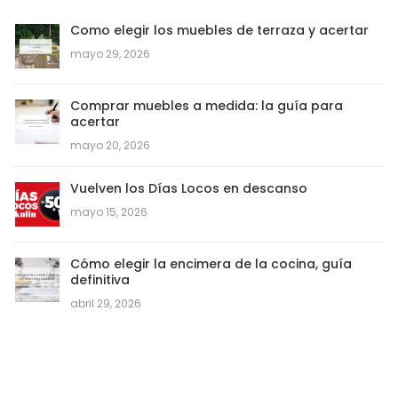
Como elegir los muebles de terraza y acertar
mayo 29, 2026
Comprar muebles a medida: la guía para
acertar
mayo 20, 2026
Vuelven los Días Locos en descanso
mayo 15, 2026
Cómo elegir la encimera de la cocina, guía
definitiva
abril 29, 2026