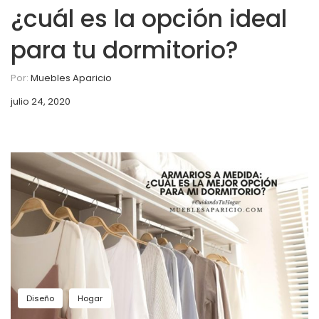
¿cuál es la opción ideal
para tu dormitorio?
Por:
Muebles Aparicio
julio 24, 2020
Diseño
Hogar