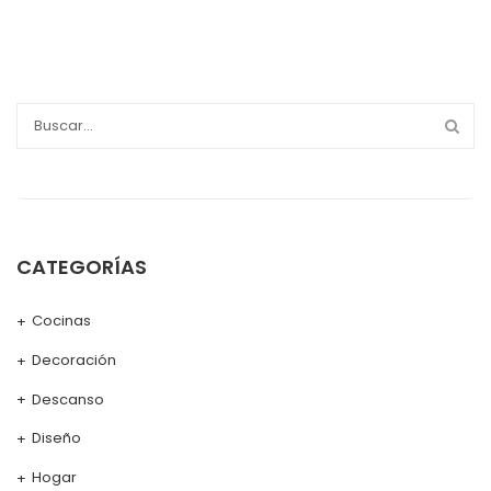
CATEGORÍAS
Cocinas
Decoración
Descanso
Diseño
Hogar