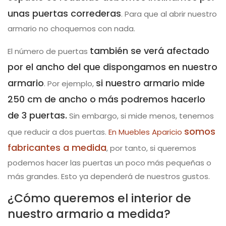
unas puertas correderas
. Para que al abrir nuestro
armario no choquemos con nada.
también se verá afectado
El número de puertas
por el ancho del que dispongamos en nuestro
armario
si nuestro armario mide
. Por ejemplo,
250 cm de ancho o más podremos hacerlo
de 3 puertas.
Sin embargo, si mide menos, tenemos
somos
que reducir a dos puertas.
En Muebles Aparicio
fabricantes a medida
, por tanto, si queremos
podemos hacer las puertas un poco más pequeñas o
más grandes. Esto ya dependerá de nuestros gustos.
¿Cómo queremos el interior de
nuestro armario a medida?