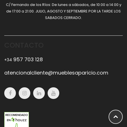
C/ Fernando de los Ríos: De lunes a sábados, de 10:00 a 14:00 y
de 17:00 a 21:00. JULIO, AGOSTO Y SEPTIEMBRE POR LA TARDE LOS
SABADOS CERRADO.
CONTACTO
957 703 128
+34
atencionalcliente@mueblesaparicio.com