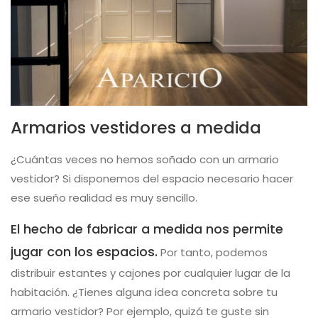
Armarios vestidores a medida
¿Cuántas veces no hemos soñado con un armario
vestidor? Si disponemos del espacio necesario hacer
ese sueño realidad es muy sencillo.
El hecho de fabricar a medida nos permite
jugar con los espacios.
Por tanto, podemos
distribuir estantes y cajones por cualquier lugar de la
habitación. ¿Tienes alguna idea concreta sobre tu
armario vestidor? Por ejemplo, quizá te guste sin