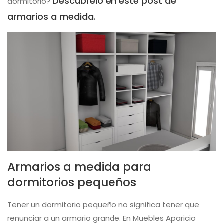
Descúbrelo en este post de
dormitorio?
armarios a medida.
Armarios a medida para
dormitorios pequeños
Tener un dormitorio pequeño no significa tener que
renunciar a un armario grande. En Muebles Aparicio