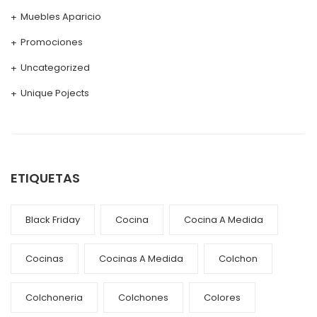
Muebles Aparicio
Promociones
Uncategorized
Unique Pojects
ETIQUETAS
Black Friday
Cocina
Cocina A Medida
Cocinas
Cocinas A Medida
Colchon
Colchoneria
Colchones
Colores