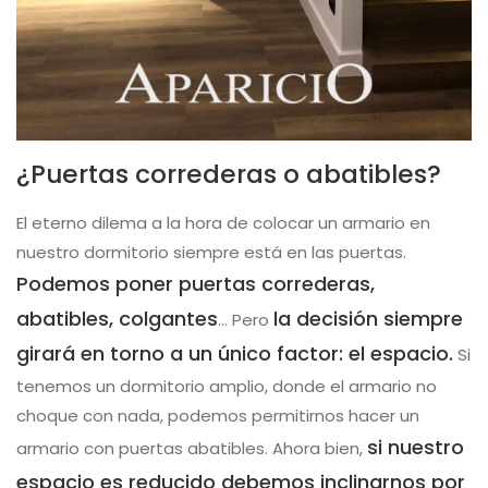
¿Puertas correderas o abatibles?
El eterno dilema a la hora de colocar un armario en
nuestro dormitorio siempre está en las puertas.
Podemos poner puertas correderas,
abatibles, colgantes
la decisión siempre
… Pero
girará en torno a un único factor: el espacio.
Si
tenemos un dormitorio amplio, donde el armario no
choque con nada, podemos permitirnos hacer un
si nuestro
armario con puertas abatibles. Ahora bien,
espacio es reducido debemos inclinarnos por