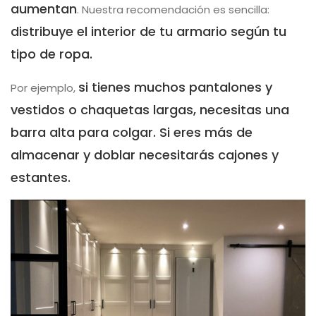
aumentan
. Nuestra recomendación es sencilla:
distribuye el interior de tu armario según tu
tipo de ropa.
si tienes muchos pantalones y
Por ejemplo,
vestidos o chaquetas largas, necesitas una
barra alta para colgar. Si eres más de
almacenar y doblar necesitarás cajones y
estantes.