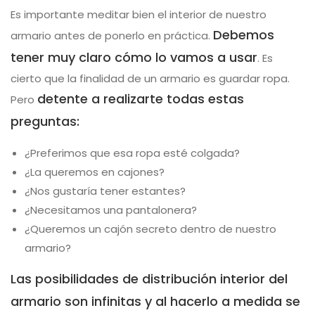
Es importante meditar bien el interior de nuestro
Debemos
armario antes de ponerlo en práctica.
tener muy claro cómo lo vamos a usar
. Es
cierto que la finalidad de un armario es guardar ropa.
detente a realizarte todas estas
Pero
preguntas:
¿Preferimos que esa ropa esté colgada?
¿La queremos en cajones?
¿Nos gustaría tener estantes?
¿Necesitamos una pantalonera?
¿Queremos un cajón secreto dentro de nuestro
armario?
Las posibilidades de distribución interior del
armario son infinitas y al hacerlo a medida se