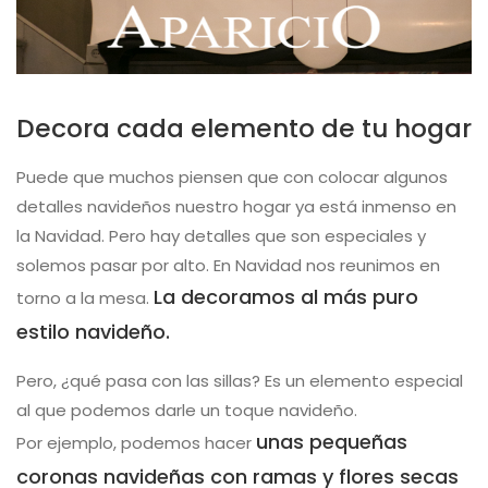
Decora cada elemento de tu hogar
Puede que muchos piensen que con colocar algunos
detalles navideños nuestro hogar ya está inmenso en
la Navidad. Pero hay detalles que son especiales y
solemos pasar por alto. En Navidad nos reunimos en
La decoramos al más puro
torno a la mesa.
estilo navideño.
Pero, ¿qué pasa con las sillas? Es un elemento especial
al que podemos darle un toque navideño.
unas pequeñas
Por ejemplo, podemos hacer
coronas navideñas con ramas y flores secas