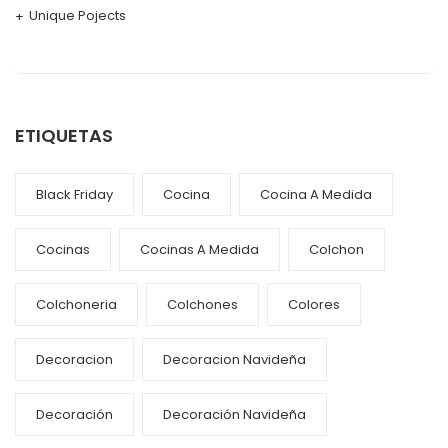
Unique Pojects
ETIQUETAS
Black Friday
Cocina
Cocina A Medida
Cocinas
Cocinas A Medida
Colchon
Colchoneria
Colchones
Colores
Decoracion
Decoracion Navideña
Decoración
Decoración Navideña