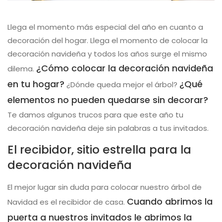
Llega el momento más especial del año en cuanto a
decoración del hogar. Llega el momento de colocar la
decoración navideña y todos los años surge el mismo
¿Cómo colocar la decoración navideña
dilema.
en tu hogar?
¿Qué
¿Dónde queda mejor el árbol?
elementos no pueden quedarse sin decorar?
Te damos algunos trucos para que este año tu
decoración navideña deje sin palabras a tus invitados.
El recibidor, sitio estrella para la
decoración navideña
El mejor lugar sin duda para colocar nuestro árbol de
Cuando abrimos la
Navidad es el recibidor de casa.
puerta a nuestros invitados le abrimos la