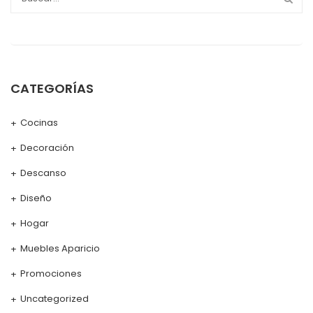
CATEGORÍAS
Cocinas
Decoración
Descanso
Diseño
Hogar
Muebles Aparicio
Promociones
Uncategorized