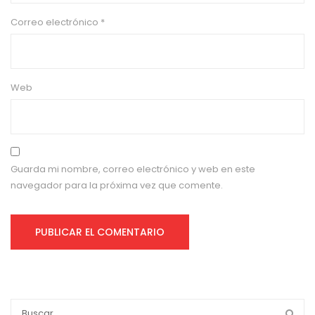
Correo electrónico
*
Web
Guarda mi nombre, correo electrónico y web en este
navegador para la próxima vez que comente.