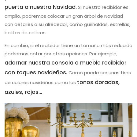
puerta a nuestra Navidad.
Si nuestro recibidor es
amplio, podremos colocar un gran árbol de Navidad
con detalles a su alrededor, como guirnaldas, estrellas,
bolitas de colores…
En cambio, si el recibidor tiene un tamaño más reducido
podremos optar por otras opciones. Por ejemplo,
adornar nuestra consola o mueble recibidor
con toques navideños.
Como puede ser unas tiras
tonos dorados,
de colores navideños como los
azules, rojos…