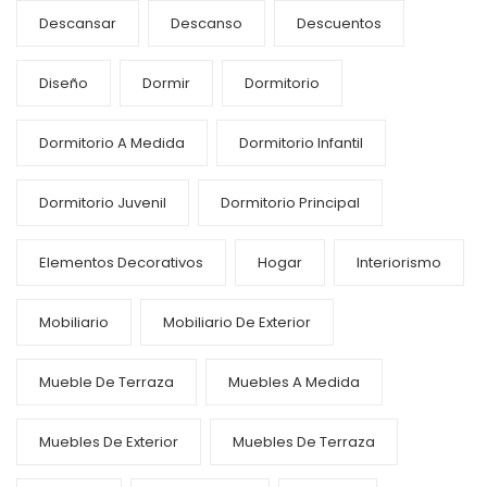
Descansar
Descanso
Descuentos
Diseño
Dormir
Dormitorio
Dormitorio A Medida
Dormitorio Infantil
Dormitorio Juvenil
Dormitorio Principal
Elementos Decorativos
Hogar
Interiorismo
Mobiliario
Mobiliario De Exterior
Mueble De Terraza
Muebles A Medida
Muebles De Exterior
Muebles De Terraza