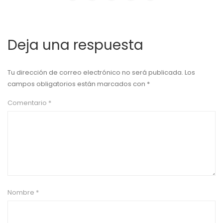
Deja una respuesta
Tu dirección de correo electrónico no será publicada.
Los
campos obligatorios están marcados con
*
Comentario
*
Nombre
*