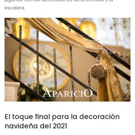
escalera.
El toque final para la decoración
navideña del 2021