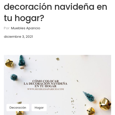
decoración navideña en
tu hogar?
Por:
Muebles Aparicio
diciembre 3, 2021
Decoración
Hogar