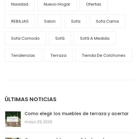
Navidad
Nuevo Hogar
Ofertas
REBAJAS
Salon
Sofa
Sofa Cama
Sofa Comodo
Sofá
Sofá A Medida
Tendencias
Terraza
Tienda De Colchones
ÚLTIMAS NOTICIAS
Como elegir los muebles de terraza y acertar
mayo 29, 2026