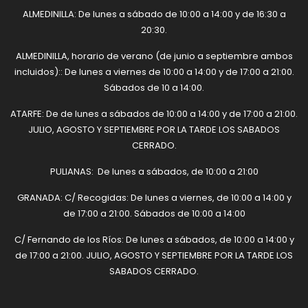
ALMEDINILLA: De lunes a sábado de 10:00 a 14:00 y de 16:30 a
20:30.
ALMEDINILLA, horario de verano (de junio a septiembre ambos
incluidos):: De lunes a viernes de 10:00 a 14:00 y de 17:00 a 21:00.
Sábados de 10 a 14:00.
ATARFE: De de lunes a sábados de 10:00 a 14:00 y de 17:00 a 21:00.
JULIO, AGOSTO Y SEPTIEMBRE POR LA TARDE LOS SABADOS
CERRADO.
PULIANAS: De lunes a sábados, de 10:00 a 21:00
GRANADA: C/ Recogidas: De lunes a viernes, de 10:00 a 14:00 y
de 17:00 a 21:00. Sábados de 10:00 a 14:00
C/ Fernando de los Ríos: De lunes a sábados, de 10:00 a 14:00 y
de 17:00 a 21:00. JULIO, AGOSTO Y SEPTIEMBRE POR LA TARDE LOS
SABADOS CERRADO.