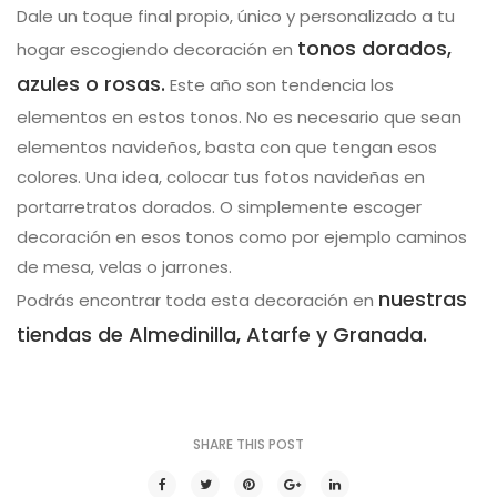
Dale un toque final propio, único y personalizado a tu
tonos dorados,
hogar escogiendo decoración en
azules o rosas.
Este año son tendencia los
elementos en estos tonos. No es necesario que sean
elementos navideños, basta con que tengan esos
colores. Una idea, colocar tus fotos navideñas en
portarretratos dorados. O simplemente escoger
decoración en esos tonos como por ejemplo caminos
de mesa, velas o jarrones.
nuestras
Podrás encontrar toda esta decoración en
tiendas de Almedinilla, Atarfe y Granada.
SHARE THIS POST