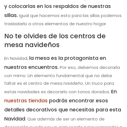
y colocarlas en los respaldos de nuestras
sillas.
Igual que hacemos esto para las sillas podemos
trasladarlo a otros elementos de nuestro hogar.
No te olvides de los centros de
mesa navideños
la mesa es la protagonista en
En Navidad,
nuestros encuentros.
Por eso, debemos decorarla
con mimo. Un elemento fundamental que no debe
faltar es el centro de mesa navideño. Un truco para
En
estas navidades es decorarlo con tonos dorados.
nuestras tiendas
podrás encontrar esos
detalles decorativos que necesitas para esta
Navidad
. Que además de ser un elemento de