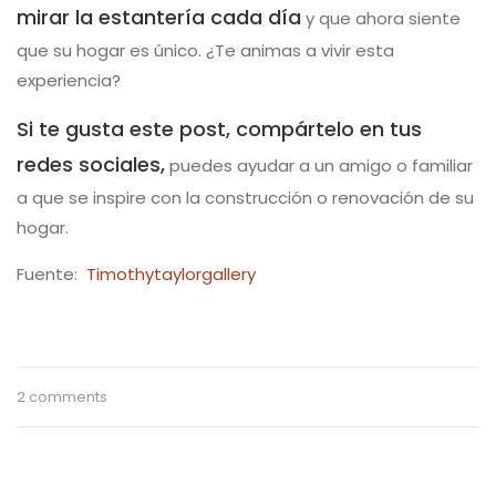
mirar la estantería cada día
y que ahora siente
que su hogar es único. ¿Te animas a vivir esta
experiencia?
Si te gusta este post, compártelo en tus
redes sociales,
puedes ayudar a un amigo o familiar
a que se inspire con la construcción o renovación de su
hogar.
Fuente:
Timothytaylorgallery
2 comments