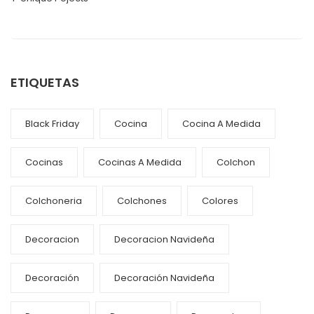
ETIQUETAS
Black Friday
Cocina
Cocina A Medida
Cocinas
Cocinas A Medida
Colchon
Colchoneria
Colchones
Colores
Decoracion
Decoracion Navideña
Decoración
Decoración Navideña