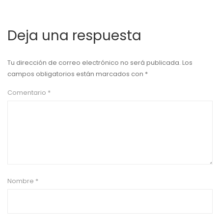
Deja una respuesta
Tu dirección de correo electrónico no será publicada.
Los
campos obligatorios están marcados con
*
Comentario
*
Nombre
*