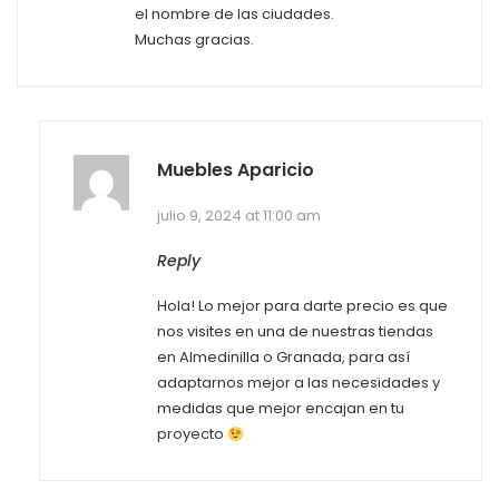
el nombre de las ciudades.
Muchas gracias.
Muebles Aparicio
julio 9, 2024 at 11:00 am
Reply
Hola! Lo mejor para darte precio es que
nos visites en una de nuestras tiendas
en Almedinilla o Granada, para así
adaptarnos mejor a las necesidades y
medidas que mejor encajan en tu
proyecto