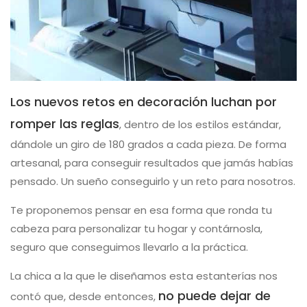
Los nuevos retos en decoración luchan por
romper las reglas
, dentro de los estilos estándar,
dándole un giro de 180 grados a cada pieza. De forma
artesanal, para conseguir resultados que jamás habías
pensado. Un sueño conseguirlo y un reto para nosotros.
Te proponemos pensar en esa forma que ronda tu
cabeza para personalizar tu hogar y contárnosla,
seguro que conseguimos llevarlo a la práctica.
La chica a la que le diseñamos esta estanterías nos
no puede dejar de
contó que, desde entonces,