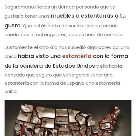
Seguramente llevas un tiempo pensando que te
muebles o estanterías a tu
gustaría tener unos
gusto
. Que estás harto de ver las típicas formas
cuadradas o rectangulares, que es hora de cambiar.
Justamente el otro día nos sucedió algo parecido, una
había visto una
estantería
con la forma
chica
de la bandera de Estados Unidos
y ella había
pensado que seguro que sería genial tener una
estantería con la forma de España, una estantería
única.