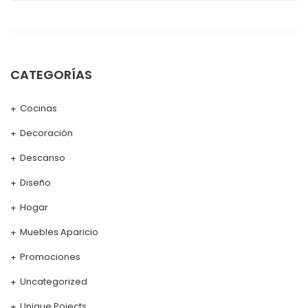
CATEGORÍAS
Cocinas
Decoración
Descanso
Diseño
Hogar
Muebles Aparicio
Promociones
Uncategorized
Unique Pojects