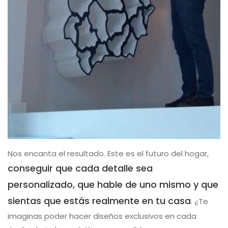
Nos encanta el resultado. Este es el futuro del hogar,
conseguir que cada detalle sea
personalizado, que hable de uno mismo y que
sientas que estás realmente en tu casa
. ¿Te
imaginas poder hacer diseños exclusivos en cada