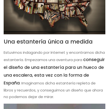
Una estantería única a medida
Estuvimos indagando por Internet y encontramos dicha
conseguir
estantería. Empezamos una aventura para
el diseño de una estantería para un hueco de
una escalera, esta vez con la forma de
España
. Imaginamos dicha estantería repleta de
libros y recuerdos, y conseguimos un diseño que ahora
no podemos dejar de mirar.