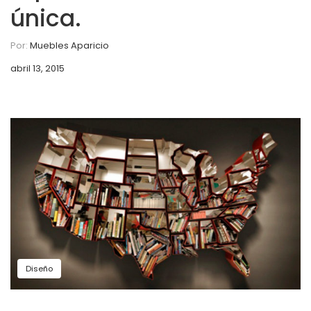
única.
Por:
Muebles Aparicio
abril 13, 2015
Diseño