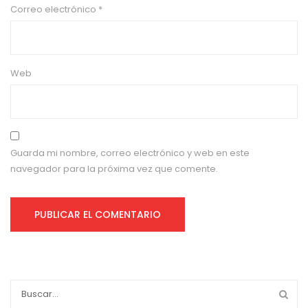
Correo electrónico
*
Web
Guarda mi nombre, correo electrónico y web en este
navegador para la próxima vez que comente.