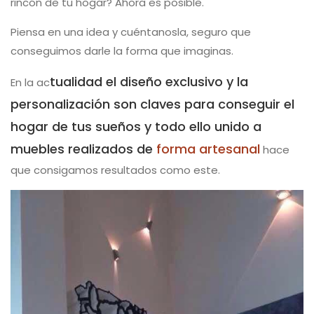
rincón de tu hogar? Ahora es posible.
Piensa en una idea y cuéntanosla, seguro que
conseguimos darle la forma que imaginas.
tualidad el diseño exclusivo y la
En la ac
personalización son claves para conseguir el
hogar de tus sueños y todo ello unido a
muebles realizados de
forma artesanal
hace
que consigamos resultados como este.