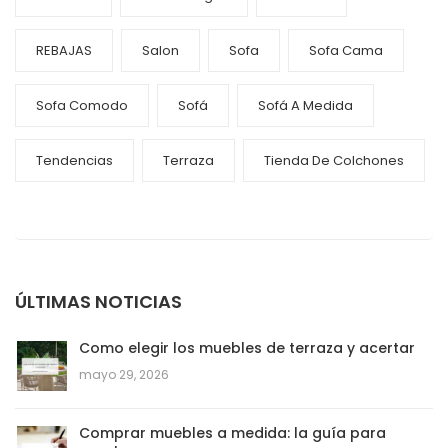
REBAJAS
Salon
Sofa
Sofa Cama
Sofa Comodo
Sofá
Sofá A Medida
Tendencias
Terraza
Tienda De Colchones
ÚLTIMAS NOTICIAS
Como elegir los muebles de terraza y acertar
mayo 29, 2026
Comprar muebles a medida: la guía para