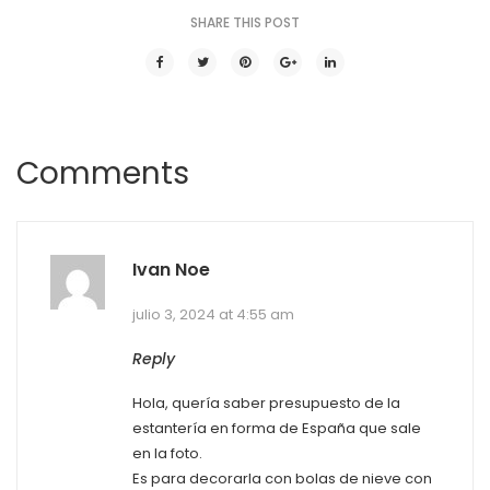
SHARE THIS POST
Comments
Ivan Noe
julio 3, 2024 at 4:55 am
Reply
Hola, quería saber presupuesto de la
estantería en forma de España que sale
en la foto.
Es para decorarla con bolas de nieve con