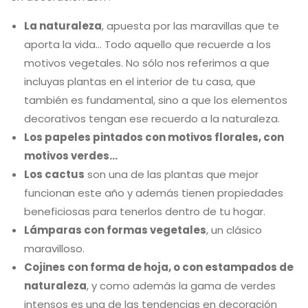
La naturaleza
, apuesta por las maravillas que te
aporta la vida… Todo aquello que recuerde a los
motivos vegetales. No sólo nos referimos a que
incluyas plantas en el interior de tu casa, que
también es fundamental, sino a que los elementos
decorativos tengan ese recuerdo a la naturaleza.
Los papeles pintados con motivos florales, con
motivos verdes…
Los cactus
son una de las plantas que mejor
funcionan este año y además tienen propiedades
beneficiosas para tenerlos dentro de tu hogar.
Lámparas con formas vegetales
, un clásico
maravilloso.
Cojines con forma de hoja, o con estampados de
naturaleza
, y como además la gama de verdes
intensos es una de las tendencias en decoración