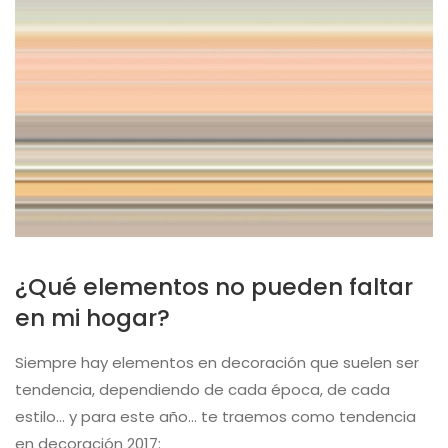
¿Qué elementos no pueden faltar
en mi hogar?
Siempre hay elementos en decoración que suelen ser
tendencia, dependiendo de cada época, de cada
estilo… y para este año… te traemos como tendencia
en decoración 2017: