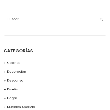
CATEGORÍAS
Cocinas
Decoración
Descanso
Diseño
Hogar
Muebles Aparicio