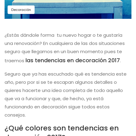
Decoración
¿Estás dándole forma tu nuevo hogar o te gustaría
una renovación? En cualquiera de las dos situaciones
seguro que llegamos en un buen momento pues te
las tendencias en decoración 2017
traemos
.
Seguro que ya has escuchado qué es tendencia este
año, pero por si se te escapan algunos detalles o
quieres hacerte una idea completa de todo aquello
que va a funcionar y que, de hecho, ya está
funcionando en decoración sigue todos estos
consejos.
¿Qué colores son tendencias en