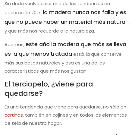
Sin duda vuelve a ser una de las tendencias en
la madera nunca nos falla y es
decoración 2017,
que no puede haber un material más natural
…
y que más nos recuerde a la naturaleza.
este año la madera que más se lleva
Además,
es la que menos tratada
está, la que conserve
más sus betas naturales y esa es una de las
características que más nos gustan.
El terciopelo, ¿viene para
quedarse?
Es una tendencia que viene para quedarse, no sólo en
cortinas
, también en cojines y en todos los elementos
de tela de nuestro hogar.