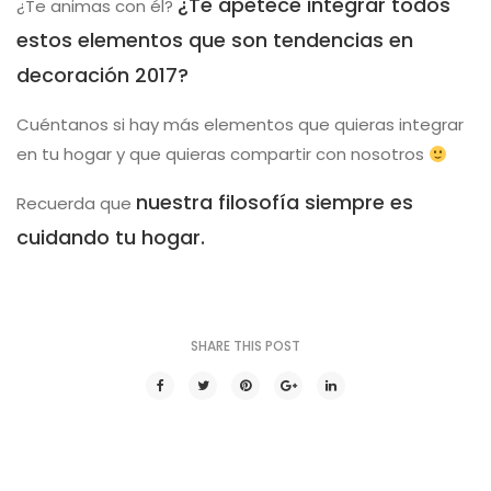
¿Te apetece integrar todos
¿Te animas con él?
estos elementos que son tendencias en
decoración 2017?
Cuéntanos si hay más elementos que quieras integrar
en tu hogar y que quieras compartir con nosotros
nuestra filosofía siempre es
Recuerda que
cuidando tu hogar.
SHARE THIS POST