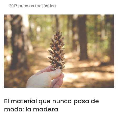
2017 pues es fantástico.
El material que nunca pasa de
moda: la madera