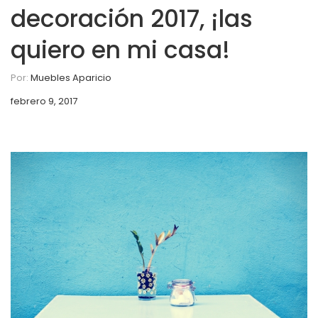
decoración 2017, ¡las
quiero en mi casa!
Por:
Muebles Aparicio
febrero 9, 2017