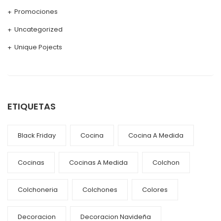
Promociones
Uncategorized
Unique Pojects
ETIQUETAS
Black Friday
Cocina
Cocina A Medida
Cocinas
Cocinas A Medida
Colchon
Colchoneria
Colchones
Colores
Decoracion
Decoracion Navideña