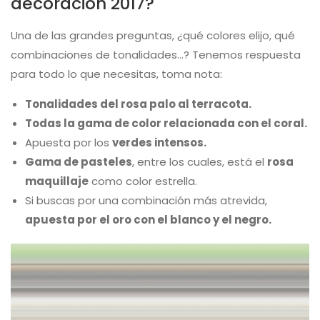
decoración 2017?
Una de las grandes preguntas, ¿qué colores elijo, qué
combinaciones de tonalidades…? Tenemos respuesta
para todo lo que necesitas, toma nota:
Tonalidades del rosa palo al terracota.
Todas la gama de color relacionada con el coral.
Apuesta por los
verdes intensos.
Gama de pasteles
, entre los cuales, está el
rosa
maquillaje
como color estrella.
Si buscas por una combinación más atrevida,
apuesta por el oro con el blanco y el negro.