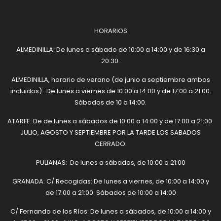
HORARIOS
ALMEDINILLA: De lunes a sábado de 10:00 a 14:00 y de 16:30 a
20:30.
ALMEDINILLA, horario de verano (de junio a septiembre ambos
incluidos):: De lunes a viernes de 10:00 a 14:00 y de 17:00 a 21:00.
Sábados de 10 a 14:00.
ATARFE: De de lunes a sábados de 10:00 a 14:00 y de 17:00 a 21:00.
JULIO, AGOSTO Y SEPTIEMBRE POR LA TARDE LOS SABADOS
CERRADO.
PULIANAS: De lunes a sábados, de 10:00 a 21:00
GRANADA: C/ Recogidas: De lunes a viernes, de 10:00 a 14:00 y
de 17:00 a 21:00. Sábados de 10:00 a 14:00
C/ Fernando de los Ríos: De lunes a sábados, de 10:00 a 14:00 y