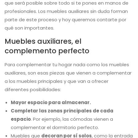
que será posible sobre todo si te pones en manos de
profesionales. Los muebles auxiliares sin duda forman
parte de este proceso y hoy queremos contarte por
qué son importantes.
Muebles auxiliares, el
complemento perfecto
Para complementar tu hogar nada como los muebles
auxiliares, son esas piezas que vienen a complementar
a los muebles principales y que van a ofrecer
diferentes posibilidades:
Mayor espacio para almacenar.
Completar las zonas principales de cada
espacio
. Por ejemplo, las cómodas vienen a
complementar el dormitorio perfecto.
Muebles que
decoran por sí solos
, como la entrada