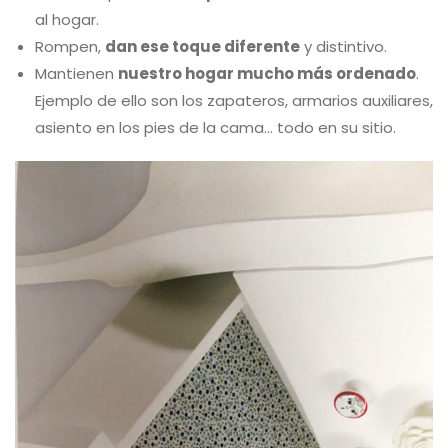
al hogar.
Rompen,
dan ese toque diferente
y distintivo.
Mantienen
nuestro hogar mucho más ordenado
.
Ejemplo de ello son los zapateros, armarios auxiliares,
asiento en los pies de la cama… todo en su sitio.