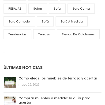
REBAJAS
Salon
Sofa
Sofa Cama
Sofa Comodo
Sofá
Sofá A Medida
Tendencias
Terraza
Tienda De Colchones
ÚLTIMAS NOTICIAS
Como elegir los muebles de terraza y acertar
mayo 29, 2026
Comprar muebles a medida: la guía para
acertar