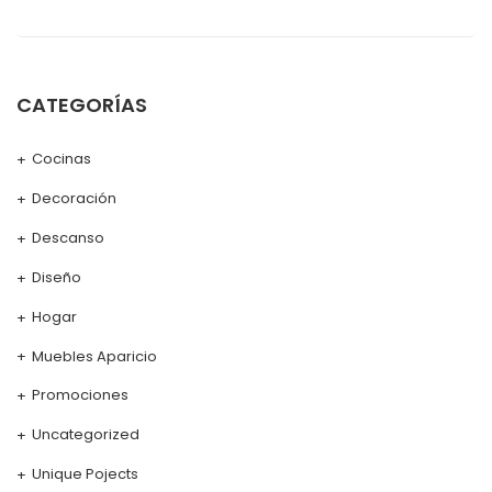
CATEGORÍAS
Cocinas
Decoración
Descanso
Diseño
Hogar
Muebles Aparicio
Promociones
Uncategorized
Unique Pojects