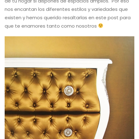
de tu hogar si dispones de espacios amplios. Por eso
nos encantan los diferentes estilos y variedades que
existen y hemos querido resaltarlas en este post para
que te enamores tanto como nosotros