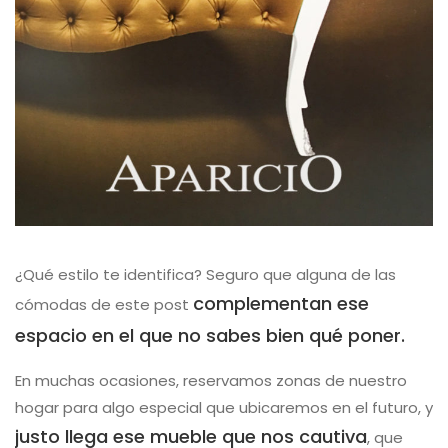
¿Qué estilo te identifica? Seguro que alguna de las
complementan ese
cómodas de este post
espacio en el que no sabes bien qué poner.
En muchas ocasiones, reservamos zonas de nuestro
hogar para algo especial que ubicaremos en el futuro, y
justo llega ese mueble que nos cautiva
, que