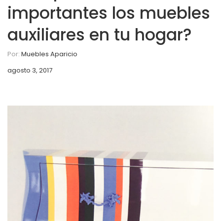
importantes los muebles
auxiliares en tu hogar?
Por:
Muebles Aparicio
agosto 3, 2017