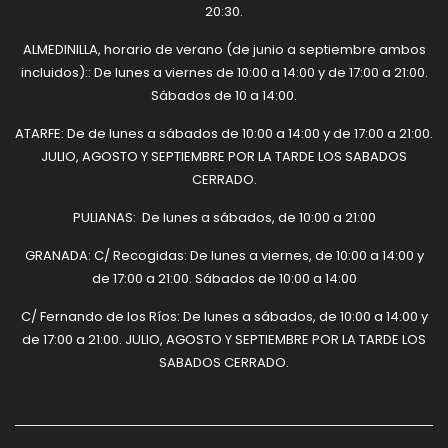
20:30.
ALMEDINILLA, horario de verano (de junio a septiembre ambos
incluidos):: De lunes a viernes de 10:00 a 14:00 y de 17:00 a 21:00.
Sábados de 10 a 14:00.
ATARFE: De de lunes a sábados de 10:00 a 14:00 y de 17:00 a 21:00.
JULIO, AGOSTO Y SEPTIEMBRE POR LA TARDE LOS SABADOS
CERRADO.
PULIANAS: De lunes a sábados, de 10:00 a 21:00
GRANADA: C/ Recogidas: De lunes a viernes, de 10:00 a 14:00 y
de 17:00 a 21:00. Sábados de 10:00 a 14:00
C/ Fernando de los Ríos: De lunes a sábados, de 10:00 a 14:00 y
de 17:00 a 21:00. JULIO, AGOSTO Y SEPTIEMBRE POR LA TARDE LOS
SABADOS CERRADO.