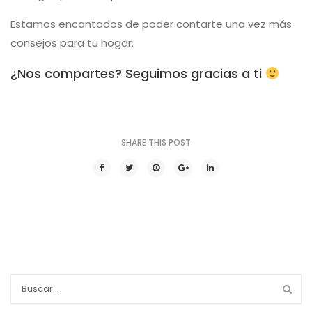
Estamos encantados de poder contarte una vez más
consejos para tu hogar.
¿Nos compartes? Seguimos gracias a ti
SHARE THIS POST