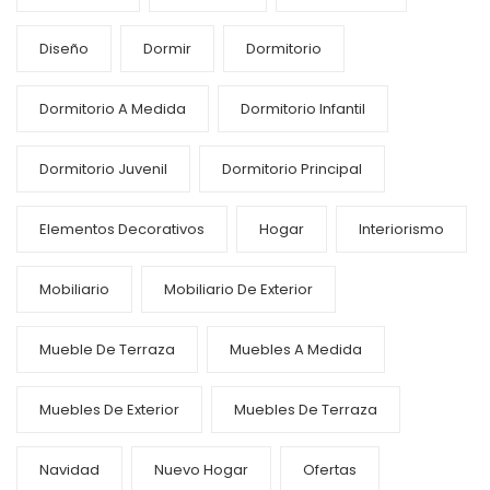
Diseño
Dormir
Dormitorio
Dormitorio A Medida
Dormitorio Infantil
Dormitorio Juvenil
Dormitorio Principal
Elementos Decorativos
Hogar
Interiorismo
Mobiliario
Mobiliario De Exterior
Mueble De Terraza
Muebles A Medida
Muebles De Exterior
Muebles De Terraza
Navidad
Nuevo Hogar
Ofertas