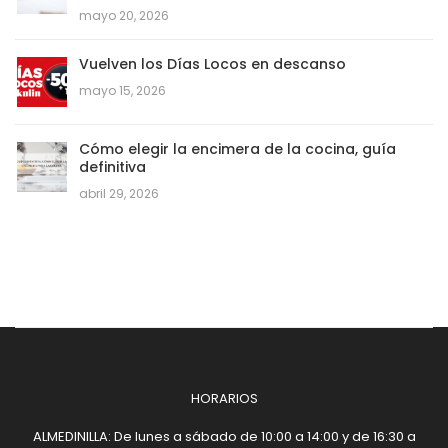
mayo 20, 2026
Vuelven los Días Locos en descanso
mayo 15, 2026
Cómo elegir la encimera de la cocina, guía
definitiva
abril 29, 2026
HORARIOS
ALMEDINILLA: De lunes a sábado de 10:00 a 14:00 y de 16:30 a