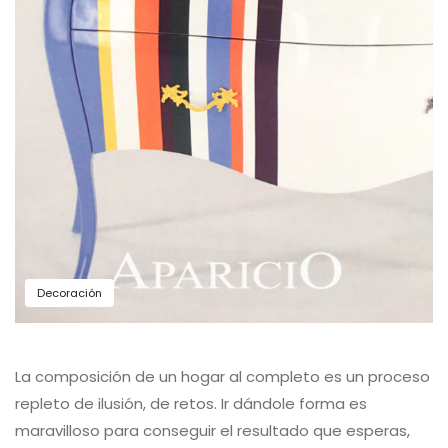
Decoración
La composición de un hogar al completo es un proceso
repleto de ilusión, de retos. Ir dándole forma es
maravilloso para conseguir el resultado que esperas,