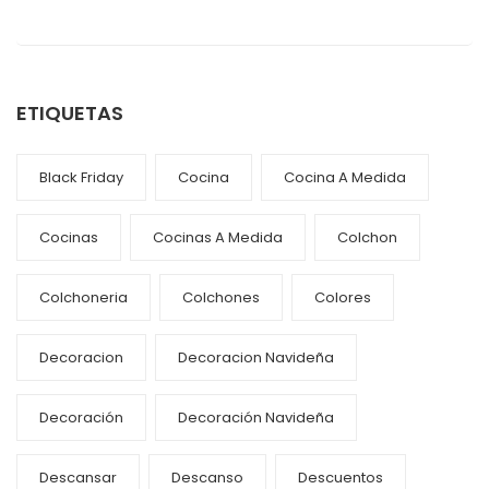
ETIQUETAS
Black Friday
Cocina
Cocina A Medida
Cocinas
Cocinas A Medida
Colchon
Colchoneria
Colchones
Colores
Decoracion
Decoracion Navideña
Decoración
Decoración Navideña
Descansar
Descanso
Descuentos