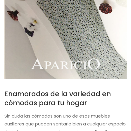
Enamorados de la variedad en
cómodas para tu hogar
Sin duda las cómodas son uno de esos muebles
auxiliares que pueden sentarle bien a cualquier espacio