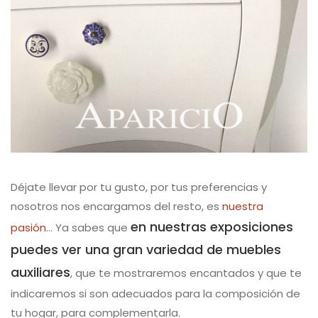
Déjate llevar por tu gusto, por tus preferencias y
nosotros nos encargamos del resto, es
nuestra
en nuestras exposiciones
pasión
… Ya sabes que
puedes ver una gran variedad de muebles
auxiliares
, que te mostraremos encantados y que te
indicaremos si son adecuados para la composición de
tu hogar, para complementarla.