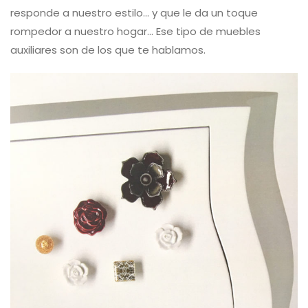
responde a nuestro estilo… y que le da un toque
rompedor a nuestro hogar… Ese tipo de muebles
auxiliares son de los que te hablamos.