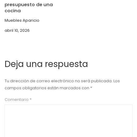
presupuesto de una
cocina
Muebles Aparicio
abril 10, 2026
Deja una respuesta
Tu dirección de correo electrónico no será publicada.
Los
campos obligatorios están marcados con
*
Comentario
*