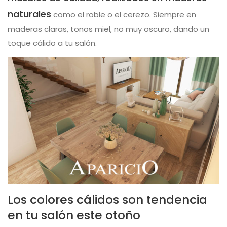
naturales
como el roble o el cerezo. Siempre en
maderas claras, tonos miel, no muy oscuro, dando un
toque cálido a tu salón.
Los colores cálidos son tendencia
en tu salón este otoño