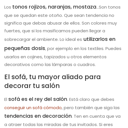
tonos rojizos, naranjas, mostaza
Los
…Son tonos
que se quedan este otoño. Que sean tendencia no
significa que debas abusar de ellos. Son colores muy
fuertes, que si los masificamos pueden llegar a
utilizarlos en
sobrecargar el ambiente. Lo ideal es
pequeñas dosis
, por ejemplo en los textiles. Puedes
usarlos en cojines, tapizados u otros elementos
decorativos como las lámparas o cuadros.
El sofá, tu mayor aliado para
decorar tu salón
sofá es el rey del salón
El
. Está claro que debes
conseguir un sofá cómodo
, pero también que siga las
tendencias en decoración
. Ten en cuenta que va
a atraer todas las miradas de tus invitados. Si eres