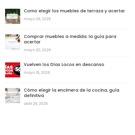
Como elegir los muebles de terraza y acertar
mayo 29, 2026
Comprar muebles a medida: la guía para
acertar
mayo 20, 2026
Vuelven los Días Locos en descanso
mayo 15, 2026
Cómo elegir la encimera de la cocina, guía
definitiva
abril 29, 2026