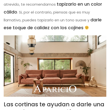
tapizarlo en un color
atrevido, te recomendamos
cálido
. Si, por el contrario, piensas que es muy
darle
llamativo, puedes tapizarlo en un tono suave y
ese toque de calidez con los cojines
Las cortinas te ayudan a darle una