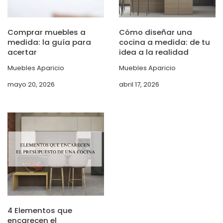
Comprar muebles a
Cómo diseñar una
medida: la guía para
cocina a medida: de tu
acertar
idea a la realidad
Muebles Aparicio
Muebles Aparicio
mayo 20, 2026
abril 17, 2026
4 Elementos que
encarecen el