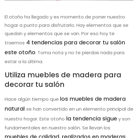
El otoño ha llegado y es momento de poner nuestro
hogar a punto para disfrutarlo. Hay elementos que se
quedan y elementos que se van. Por eso hoy te
4 tendencias para decorar tu salón
traemos
este otoño
. Toma nota y no te pierdas nada para
estar a la última.
Utiliza muebles de madera para
decorar tu salón
los muebles de madera
Hace algún tiempo que
natural
se han convertido en un elemento principal de
la tendencia sigue
nuestro hogar. Este otoño
y son
fundamentales en nuestro salón. Se llevan los
muebles de calidad, realizados en maderas