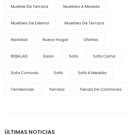
Mueble De Terraza
Muebles A Medida
Muebles De Exterior
Muebles De Terraza
Navidad
Nuevo Hogar
Ofertas
REBAJAS
Salon
Sofa
Sofa Cama
Sofa Comodo
Sofá
Sofá A Medida
Tendencias
Terraza
Tienda De Colchones
ÚLTIMAS NOTICIAS