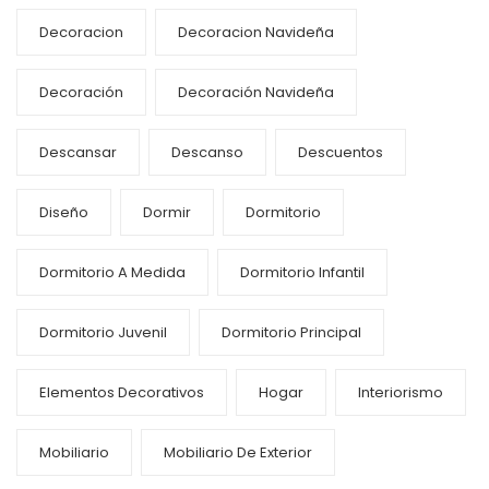
Decoracion
Decoracion Navideña
Decoración
Decoración Navideña
Descansar
Descanso
Descuentos
Diseño
Dormir
Dormitorio
Dormitorio A Medida
Dormitorio Infantil
Dormitorio Juvenil
Dormitorio Principal
Elementos Decorativos
Hogar
Interiorismo
Mobiliario
Mobiliario De Exterior