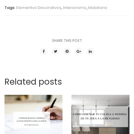
Tags:
Elementos Decorativos
,
Interiorismo
,
Mobiliario
SHARE THIS POST
Related posts