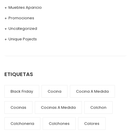
Muebles Aparicio
Promociones
Uncategorized
Unique Pojects
ETIQUETAS
Black Friday
Cocina
Cocina A Medida
Cocinas
Cocinas A Medida
Colchon
Colchoneria
Colchones
Colores