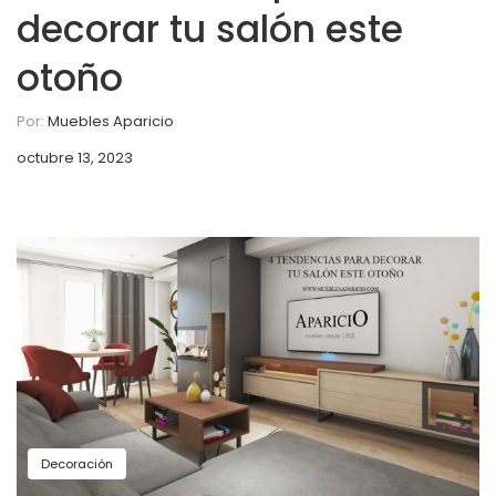
decorar tu salón este
otoño
Por:
Muebles Aparicio
octubre 13, 2023
Decoración