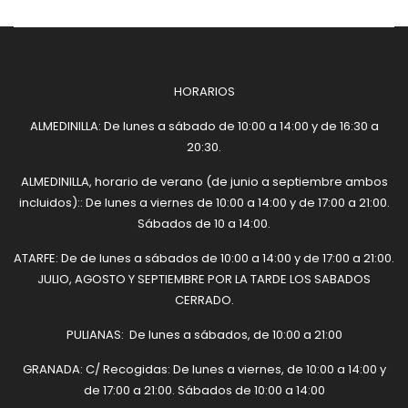
HORARIOS
ALMEDINILLA: De lunes a sábado de 10:00 a 14:00 y de 16:30 a
20:30.
ALMEDINILLA, horario de verano (de junio a septiembre ambos
incluidos):: De lunes a viernes de 10:00 a 14:00 y de 17:00 a 21:00.
Sábados de 10 a 14:00.
ATARFE: De de lunes a sábados de 10:00 a 14:00 y de 17:00 a 21:00.
JULIO, AGOSTO Y SEPTIEMBRE POR LA TARDE LOS SABADOS
CERRADO.
PULIANAS: De lunes a sábados, de 10:00 a 21:00
GRANADA: C/ Recogidas: De lunes a viernes, de 10:00 a 14:00 y
de 17:00 a 21:00. Sábados de 10:00 a 14:00