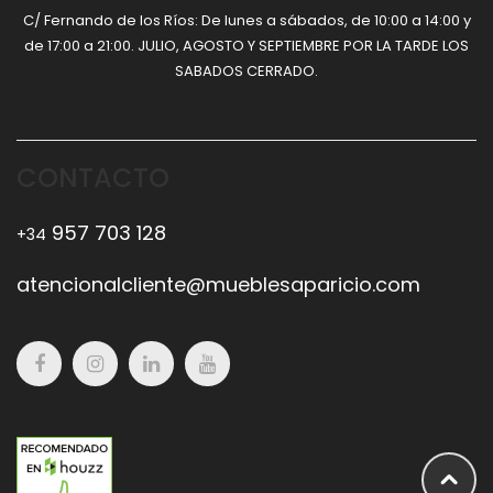
C/ Fernando de los Ríos: De lunes a sábados, de 10:00 a 14:00 y
de 17:00 a 21:00. JULIO, AGOSTO Y SEPTIEMBRE POR LA TARDE LOS
SABADOS CERRADO.
CONTACTO
957 703 128
+34
atencionalcliente@mueblesaparicio.com