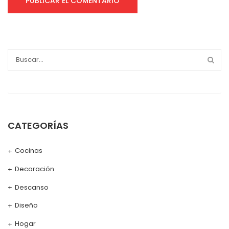
CATEGORÍAS
Cocinas
Decoración
Descanso
Diseño
Hogar