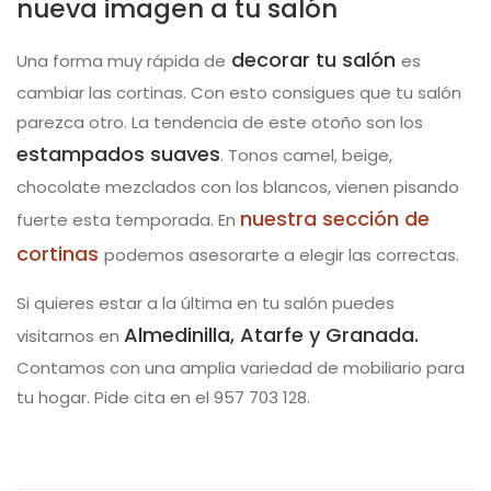
nueva imagen a tu salón
decorar tu salón
Una forma muy rápida de
es
cambiar las cortinas. Con esto consigues que tu salón
parezca otro. La tendencia de este otoño son los
estampados suaves
. Tonos camel, beige,
chocolate mezclados con los blancos, vienen pisando
nuestra sección de
fuerte esta temporada. En
cortinas
podemos asesorarte a elegir las correctas.
Si quieres estar a la última en tu salón puedes
Almedinilla, Atarfe y Granada.
visitarnos en
Contamos con una amplia variedad de mobiliario para
tu hogar. Pide cita en el 957 703 128.