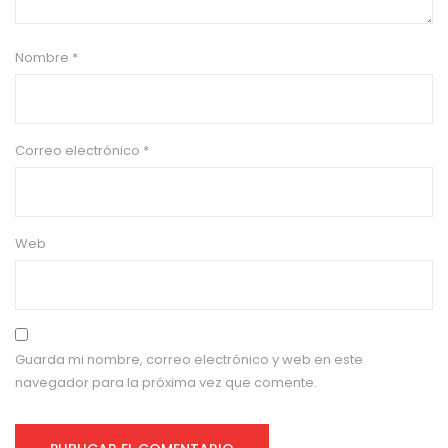
Nombre
*
Correo electrónico
*
Web
Guarda mi nombre, correo electrónico y web en este
navegador para la próxima vez que comente.