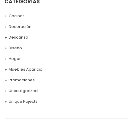
CATEGORÍAS
Cocinas
Decoración
Descanso
Diseño
Hogar
Muebles Aparicio
Promociones
Uncategorized
Unique Pojects