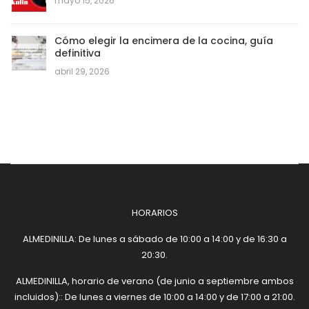
mayo 15, 2026
Cómo elegir la encimera de la cocina, guía
definitiva
abril 29, 2026
HORARIOS
ALMEDINILLA: De lunes a sábado de 10:00 a 14:00 y de 16:30 a
20:30.
ALMEDINILLA, horario de verano (de junio a septiembre ambos
incluidos):: De lunes a viernes de 10:00 a 14:00 y de 17:00 a 21:00.