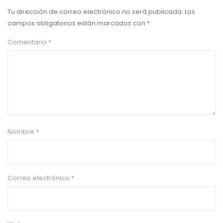
Tu dirección de correo electrónico no será publicada.
Los
campos obligatorios están marcados con
*
Comentario
*
Nombre
*
Correo electrónico
*