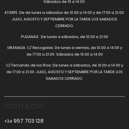
Sábados de 10 a 14:00.
ATARFE: De de lunes a sábados de 10:00 a 14:00 y de 17:00 a 21:00.
JULIO, AGOSTO Y SEPTIEMBRE POR LA TARDE LOS SABADOS
CERRADO.
PULIANAS: De lunes a sábados, de 10:00 a 21:00
GRANADA: C/ Recogidas: De lunes a viernes, de 10:00 a 14:00 y
de 17:00 a 21:00. Sábados de 10:00 a 14:00
C/ Fernando de los Ríos: De lunes a sábados, de 10:00 a 14:00 y
de 17:00 a 21:00. JULIO, AGOSTO Y SEPTIEMBRE POR LA TARDE LOS
SABADOS CERRADO.
CONTACTO
957 703 128
+34