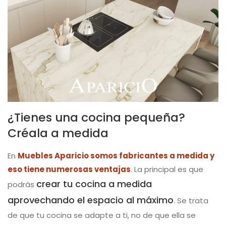
¿Tienes una cocina pequeña?
Créala a medida
En
Muebles Aparicio somos fabricantes a medida y
eso tiene numerosas ventajas
. La principal es que
crear tu cocina a medida
podrás
aprovechando el espacio al máximo
. Se trata
de que tu cocina se adapte a ti, no de que ella se