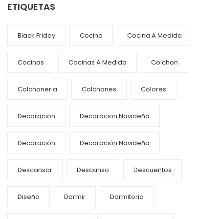
ETIQUETAS
Black Friday
Cocina
Cocina A Medida
Cocinas
Cocinas A Medida
Colchon
Colchoneria
Colchones
Colores
Decoracion
Decoracion Navideña
Decoración
Decoración Navideña
Descansar
Descanso
Descuentos
Diseño
Dormir
Dormitorio