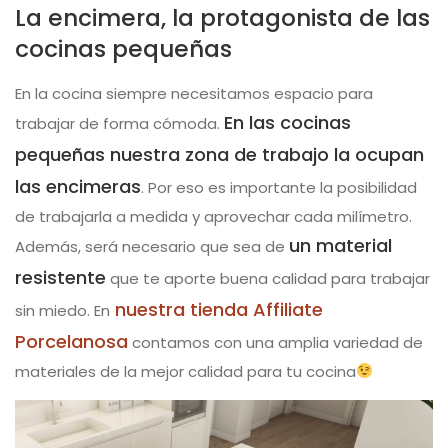
La encimera, la protagonista de las
cocinas pequeñas
En la cocina siempre necesitamos espacio para
En las cocinas
trabajar de forma cómoda.
pequeñas nuestra zona de trabajo la ocupan
las encimeras
. Por eso es importante la posibilidad
de trabajarla a medida y aprovechar cada milímetro.
un material
Además, será necesario que sea de
resistente
que te aporte buena calidad para trabajar
nuestra tienda Affiliate
sin miedo. En
Porcelanosa
contamos con una amplia variedad de
materiales de la mejor calidad para tu cocina