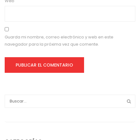
Web
Guarda mi nombre, correo electrónico y web en este
navegador para la próxima vez que comente.