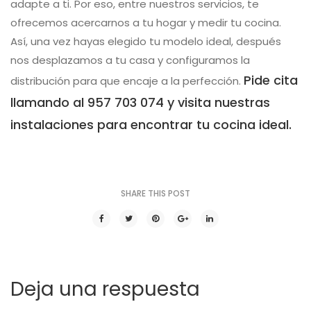
adapte a ti. Por eso, entre nuestros servicios, te
ofrecemos acercarnos a tu hogar y medir tu cocina.
Así, una vez hayas elegido tu modelo ideal, después
nos desplazamos a tu casa y configuramos la
Pide cita
distribución para que encaje a la perfección.
llamando al 957 703 074 y visita nuestras
instalaciones para encontrar tu cocina ideal.
SHARE THIS POST
Deja una respuesta