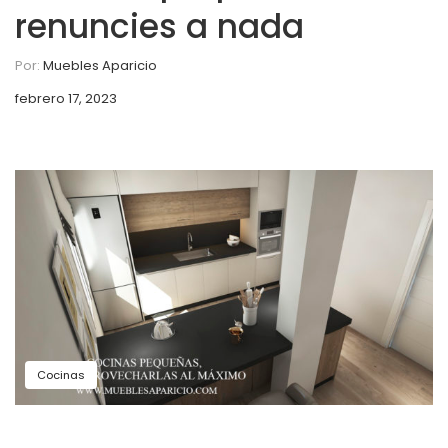
renuncies a nada
Por:
Muebles Aparicio
febrero 17, 2023
Cocinas