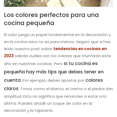
Los colores perfectos para una
cocina pequeña
El color juega un papel fundamental en la decoración y
en la cocina esto no es para menos. Seguro que si has
leído nuestro post sobre
tendencias en cocinas en
2023
sabrás cuáles son los colores que triunfarán este
si tu cocina es
año en nuestras cocinas. Pero
pequeña hay más tips que debes tener en
cuenta
colores
. Por ejemplo, debes apostar por
claros
. Tonos como el blanco, el crema o el piedra dan
amplitud. Esto no significa que renuncies a estar a la
última. Puedes añadir un toque de color en la
decoración y la tapicería.