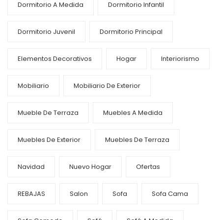
Dormitorio A Medida
Dormitorio Infantil
Dormitorio Juvenil
Dormitorio Principal
Elementos Decorativos
Hogar
Interiorismo
Mobiliario
Mobiliario De Exterior
Mueble De Terraza
Muebles A Medida
Muebles De Exterior
Muebles De Terraza
Navidad
Nuevo Hogar
Ofertas
REBAJAS
Salon
Sofa
Sofa Cama