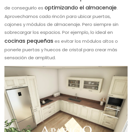
optimizando el almacenaje
de conseguirlo es
.
Aprovechamos cada rincón para ubicar puertas,
cajones y módulos de almacenaje. Pero siempre sin
sobrecargar los espacios. Por ejemplo, lo ideal en
cocinas pequeñas
es evitar los módulos altos o
ponerle puertas y huecos de cristal para crear más
sensación de amplitud.