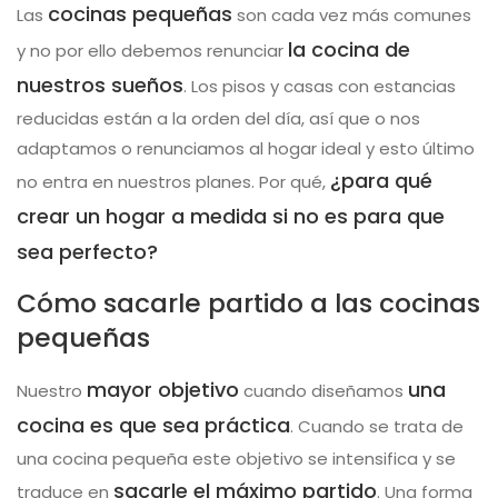
cocinas pequeñas
Las
son cada vez más comunes
la cocina de
y no por ello debemos renunciar
nuestros sueños
. Los pisos y casas con estancias
reducidas están a la orden del día, así que o nos
adaptamos o renunciamos al hogar ideal y esto último
¿para qué
no entra en nuestros planes. Por qué,
crear un hogar a medida si no es para que
sea perfecto?
Cómo sacarle partido a las cocinas
pequeñas
mayor objetivo
una
Nuestro
cuando diseñamos
cocina es que sea práctica
. Cuando se trata de
una cocina pequeña este objetivo se intensifica y se
sacarle el máximo partido
traduce en
. Una forma