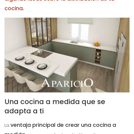
cocina
.
Una cocina a medida que se
adapta a ti
ventaja principal de crear una cocina a
La