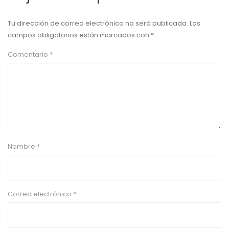
Tu dirección de correo electrónico no será publicada.
Los
campos obligatorios están marcados con
*
Comentario
*
Nombre
*
Correo electrónico
*