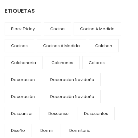
ETIQUETAS
Black Friday
Cocina
Cocina A Medida
Cocinas
Cocinas A Medida
Colchon
Colchoneria
Colchones
Colores
Decoracion
Decoracion Navideña
Decoración
Decoración Navideña
Descansar
Descanso
Descuentos
Diseño
Dormir
Dormitorio