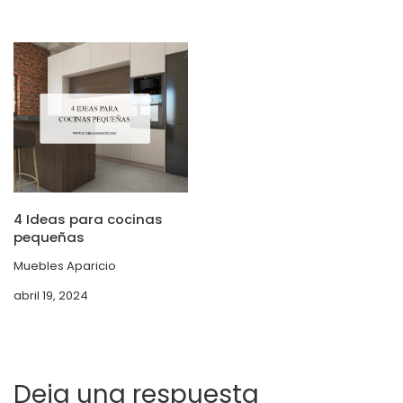
4 Ideas para cocinas
pequeñas
Muebles Aparicio
abril 19, 2024
Deja una respuesta