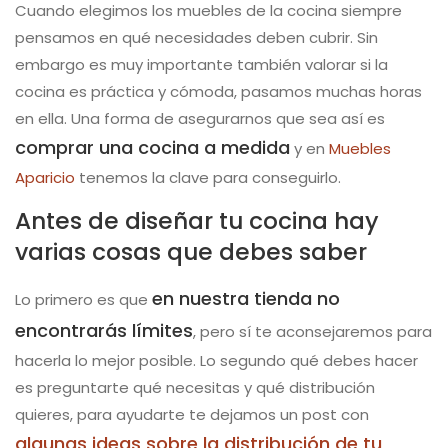
Cuando elegimos los muebles de la cocina siempre
pensamos en qué necesidades deben cubrir. Sin
embargo es muy importante también valorar si la
cocina es práctica y cómoda, pasamos muchas horas
en ella. Una forma de asegurarnos que sea así es
comprar una cocina a medida
y en
Muebles
Aparicio
tenemos la clave para conseguirlo.
Antes de diseñar tu cocina hay
varias cosas que debes saber
en nuestra tienda no
Lo primero es que
encontrarás límites
, pero sí te aconsejaremos para
hacerla lo mejor posible. Lo segundo qué debes hacer
es preguntarte qué necesitas y qué distribución
quieres, para ayudarte te dejamos un post con
algunas ideas sobre la distribución de tu