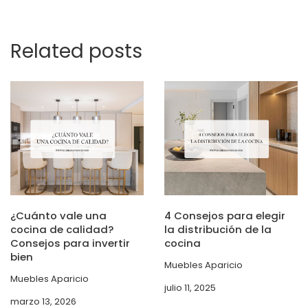
Related posts
¿Cuánto vale una
4 Consejos para elegir
cocina de calidad?
la distribución de la
Consejos para invertir
cocina
bien
Muebles Aparicio
Muebles Aparicio
julio 11, 2025
marzo 13, 2026