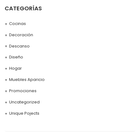
CATEGORÍAS
Cocinas
Decoración
Descanso
Diseño
Hogar
Muebles Aparicio
Promociones
Uncategorized
Unique Pojects