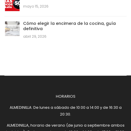
mayo 15, 2026
Cómo elegir la encimera de la cocina, guía
definitiva
abril 29, 2026
HORARIOS
ALMEDINILLA: De lunes a sábado de 10:00 a 14:00 y de 16:30 a
20:30.
ALMEDINILLA, horario de verano (de junio a septiembre ambos