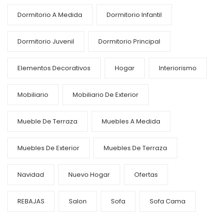
Dormitorio A Medida
Dormitorio Infantil
Dormitorio Juvenil
Dormitorio Principal
Elementos Decorativos
Hogar
Interiorismo
Mobiliario
Mobiliario De Exterior
Mueble De Terraza
Muebles A Medida
Muebles De Exterior
Muebles De Terraza
Navidad
Nuevo Hogar
Ofertas
REBAJAS
Salon
Sofa
Sofa Cama