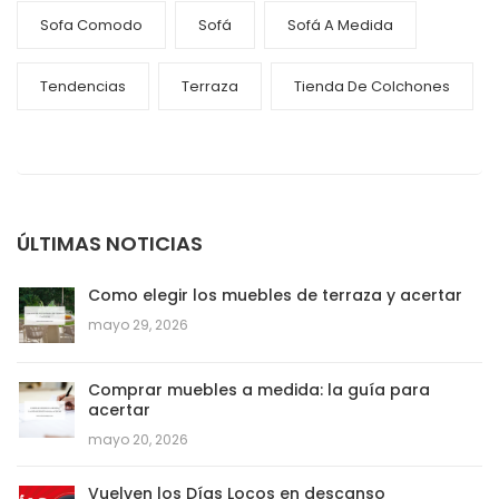
Sofa Comodo
Sofá
Sofá A Medida
Tendencias
Terraza
Tienda De Colchones
ÚLTIMAS NOTICIAS
Como elegir los muebles de terraza y acertar
mayo 29, 2026
Comprar muebles a medida: la guía para
acertar
mayo 20, 2026
Vuelven los Días Locos en descanso