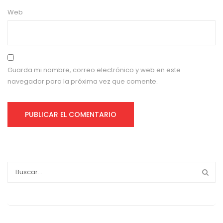
Web
Guarda mi nombre, correo electrónico y web en este
navegador para la próxima vez que comente.