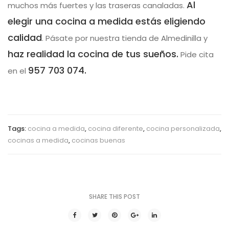
Al
muchos más fuertes y las traseras canaladas.
elegir una cocina a medida estás eligiendo
calidad
. Pásate por nuestra tienda de Almedinilla y
haz realidad la cocina de tus sueños.
Pide cita
957 703 074.
en el
Tags:
cocina a medida
,
cocina diferente
,
cocina personalizada
,
cocinas a medida
,
cocinas buenas
SHARE THIS POST