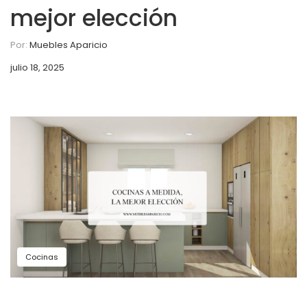
mejor elección
Por:
Muebles Aparicio
julio 18, 2025
Cocinas