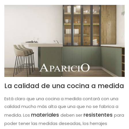
La calidad de una cocina a medida
Está claro que una cocina a medida contará con una
calidad mucho más alta que una que no se fabrica a
materiales
resistentes
medida. Los
deben ser
para
poder tener las medidas deseadas, los herrajes