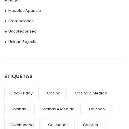
Hogar
Muebles Aparicio
Promociones
Uncategorized
Unique Pojects
ETIQUETAS
Black Friday
Cocina
Cocina A Medida
Cocinas
Cocinas A Medida
Colchon
Colchoneria
Colchones
Colores