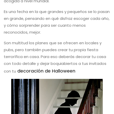
acogida a nivel mundial.
Es una fecha en la que grandes y pequeños se lo pasan
en grande, pensando en qué disfraz escoger cada año,
y cómo sorprender para ser cuanto menos
reconocidos, mejor.
Son multitud los planes que se ofrecen en locales y
pubs, pero también puedes crear tu propia fiesta
terrorífica en casa. Para eso deberás decorar tu casa
con todo detalle y dejar boquiabiertos a tus invitados
decoración de Halloween
con tu