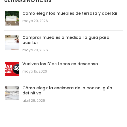
ÚLTIMAS NOTICIAS
Como elegir los muebles de terraza y acertar
mayo 29, 2026
Comprar muebles a medida: la guía para
acertar
mayo 20, 2026
Vuelven los Días Locos en descanso
mayo 15, 2026
Cómo elegir la encimera de la cocina, guía
definitiva
abril 29, 2026