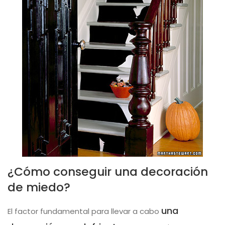
¿Cómo conseguir una decoración
de miedo?
una
El factor fundamental para llevar a cabo