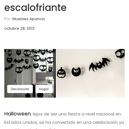
escalofriante
Por:
Muebles Aparicio
octubre 28, 2013
Decoración
Hogar
Halloween
, lejos de ser una fiesta a nivel nacional en
Estados Unidos, se ha convertido en una celebración ya