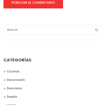
CATEGORÍAS
Cocinas
Decoración
Descanso
Diseño