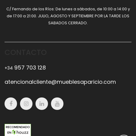
C/ Fernando de los Ríos: De lunes a sábados, de 10:00 a 14:00 y
de 17:00 a 21:00. JULIO, AGOSTO Y SEPTIEMBRE POR LA TARDE LOS
SABADOS CERRADO.
CONTACTO
957 703 128
+34
atencionalcliente@mueblesaparicio.com