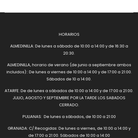
HORARIOS
ALMEDINILLA: De lunes a sábado de 10:00 a 14:00 y de 16:30 a
20:30.
ALMEDINILLA, horario de verano (de junio a septiembre ambos
incluidos):: De lunes a viernes de 10:00 a 14:00 y de 17:00 a 21:00.
Sábados de 10 a 14:00.
ATARFE: De de lunes a sábados de 10:00 a 14:00 y de 17:00 a 21:00.
JULIO, AGOSTO Y SEPTIEMBRE POR LA TARDE LOS SABADOS
CERRADO.
PULIANAS: De lunes a sábados, de 10:00 a 21:00
GRANADA: C/ Recogidas: De lunes a viernes, de 10:00 a 14:00 y
de 17:00 a 21:00. Sábados de 10:00 a 14:00