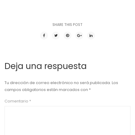
SHARE THIS POST
Deja una respuesta
Tu dirección de correo electrónico no será publicada.
Los
campos obligatorios están marcados con
*
Comentario
*