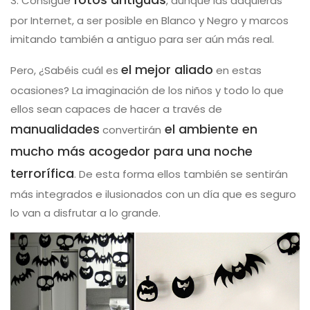
3. Consigue
, aunque las adquieras
por Internet, a ser posible en Blanco y Negro y marcos
imitando también a antiguo para ser aún más real.
el mejor aliado
Pero, ¿Sabéis cuál es
en estas
ocasiones? La imaginación de los niños y todo lo que
ellos sean capaces de hacer a través de
manualidades
el ambiente en
convertirán
mucho más acogedor para una noche
terrorífica
. De esta forma ellos también se sentirán
más integrados e ilusionados con un día que es seguro
lo van a disfrutar a lo grande.