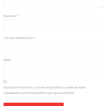
Nombre
*
Correo electrónico
*
Web
Guarda mi nombre, correo electrónico y web en este
navegador para la próxima vez que comente.