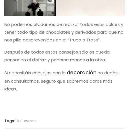
No podemos olvidarnos de realizar todos esos dulces y
tener todo tipo de chocolates y derivados para que no
nos pille desprevenidos en el “Truco o Trato”.
Después de todos estos consejos sólo os queda
pensar en el disfraz y ponerse manos a la obra.
decoración
Si necesitáis consejos con la
no dudéis
en consultarnos, seguro que sabremos daros más
ideas.
Tags:
Halloween