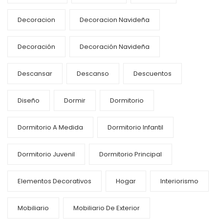
Decoracion
Decoracion Navideña
Decoración
Decoración Navideña
Descansar
Descanso
Descuentos
Diseño
Dormir
Dormitorio
Dormitorio A Medida
Dormitorio Infantil
Dormitorio Juvenil
Dormitorio Principal
Elementos Decorativos
Hogar
Interiorismo
Mobiliario
Mobiliario De Exterior