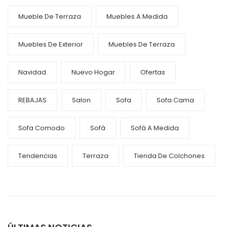
Mueble De Terraza
Muebles A Medida
Muebles De Exterior
Muebles De Terraza
Navidad
Nuevo Hogar
Ofertas
REBAJAS
Salon
Sofa
Sofa Cama
Sofa Comodo
Sofá
Sofá A Medida
Tendencias
Terraza
Tienda De Colchones