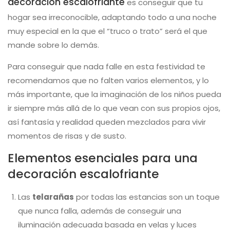
decoración escalofriante
es conseguir que tu
hogar sea irreconocible, adaptando todo a una noche
muy especial en la que el “truco o trato” será el que
mande sobre lo demás.
Para conseguir que nada falle en esta festividad te
recomendamos que no falten varios elementos, y lo
más importante, que la imaginación de los niños pueda
ir siempre más allá de lo que vean con sus propios ojos,
así fantasía y realidad queden mezclados para vivir
momentos de risas y de susto.
Elementos esenciales para una
decoración escalofriante
Las
telarañas
por todas las estancias son un toque
que nunca falla, además de conseguir una
iluminación adecuada basada en velas y luces