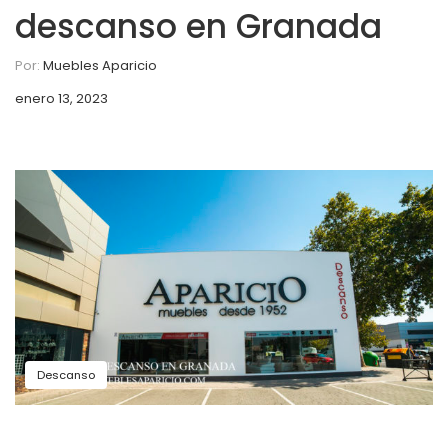
descanso en Granada
Por:
Muebles Aparicio
enero 13, 2023
Descanso