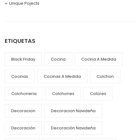
Unique Pojects
ETIQUETAS
Black Friday
Cocina
Cocina A Medida
Cocinas
Cocinas A Medida
Colchon
Colchoneria
Colchones
Colores
Decoracion
Decoracion Navideña
Decoración
Decoración Navideña