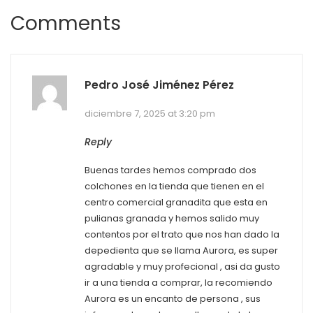
Comments
Pedro José Jiménez Pérez
diciembre 7, 2025 at 3:20 pm
Reply
Buenas tardes hemos comprado dos
colchones en la tienda que tienen en el
centro comercial granadita que esta en
pulianas granada y hemos salido muy
contentos por el trato que nos han dado la
depedienta que se llama Aurora, es super
agradable y muy profecional , asi da gusto
ir a una tienda a comprar, la recomiendo
Aurora es un encanto de persona , sus