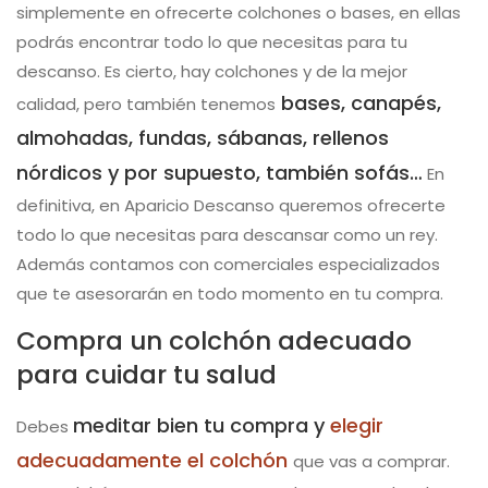
simplemente en ofrecerte colchones o bases, en ellas
podrás encontrar todo lo que necesitas para tu
descanso. Es cierto, hay colchones y de la mejor
bases, canapés,
calidad, pero también tenemos
almohadas, fundas, sábanas, rellenos
nórdicos y por supuesto, también sofás…
En
definitiva, en Aparicio Descanso queremos ofrecerte
todo lo que necesitas para descansar como un rey.
Además contamos con comerciales especializados
que te asesorarán en todo momento en tu compra.
Compra un colchón adecuado
para cuidar tu salud
meditar bien tu compra y
elegir
Debes
adecuadamente el colchón
que vas a comprar.