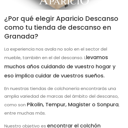
¿Por qué elegir Aparicio Descanso
como tu tienda de descanso en
Granada?
La experiencia nos avala no solo en el sector del
levamos
mueble, también en el del descanso. L
muchos años cuidando de vuestro hogar y
eso implica cuidar de vuestros sueños.
En nuestras tiendas de colchonería encontrarás una
amplia variedad de marcas del ámbito del descanso,
Pikolin, Tempur, Magister o Sonpura
como son
,
entre muchas más.
encontrar el colchón
Nuestro objetivo es