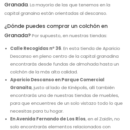
Granada
. La mayoría de las que tenemos en la
capital granaina están orientadas al descanso.
¿Dónde puedes comprar un colchón en
Granada?
Por supuesto, en nuestras tiendas:
Calle Recogidas nº 36
. En esta tienda de Aparicio
Descanso en pleno centro de la capital granadina
encontrarás desde fundas de almohada hasta un
colchón de la más alta calidad.
Aparicio Descanso en Parque Comercial
Granaita
, justo al lado de Kinépolis, allí también
encontrarás una de nuestras tiendas de muebles,
para que encuentres de un solo vistazo todo lo que
necesitas para tu hogar.
En Avenida Fernando de Los Ríos
, en el Zaidín, no
solo encontrarás elementos relacionados con