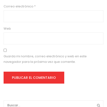
Correo electrónico
*
Web
Guarda mi nombre, correo electrónico y web en este
navegador para la próxima vez que comente.