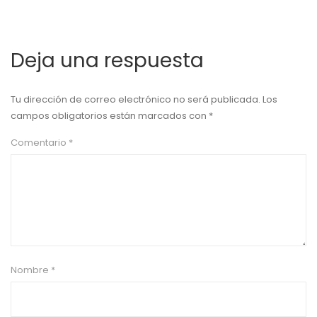
Deja una respuesta
Tu dirección de correo electrónico no será publicada.
Los
campos obligatorios están marcados con
*
Comentario
*
Nombre
*