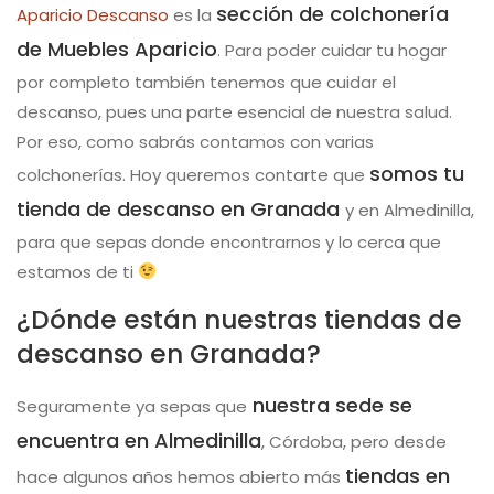
sección de colchonería
Aparicio Descanso
es la
de Muebles Aparicio
. Para poder cuidar tu hogar
por completo también tenemos que cuidar el
descanso, pues una parte esencial de nuestra salud.
Por eso, como sabrás contamos con varias
somos tu
colchonerías. Hoy queremos contarte que
tienda de descanso en Granada
y en Almedinilla,
para que sepas donde encontrarnos y lo cerca que
estamos de ti
¿Dónde están nuestras tiendas de
descanso en Granada?
nuestra sede se
Seguramente ya sepas que
encuentra en Almedinilla
, Córdoba, pero desde
tiendas en
hace algunos años hemos abierto más