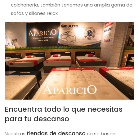
colchonería, también tenemos una amplia gama de
sofás y sillones relax.
Encuentra todo lo que necesitas
para tu descanso
tiendas de descanso
Nuestras
no se basan