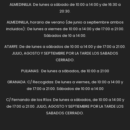
ALMEDINILLA: De lunes a sábado de 10:00 a 14:00 y de 16:30 a
20:30.
ALMEDINILLA, horario de verano (de junio a septiembre ambos
incluidos):: De lunes a viernes de 10:00 a 14:00 y de 17:00 a 21:00.
Sábados de 10 a 14:00.
ATARFE: De de lunes a sábados de 10:00 a 14:00 y de 17:00 a 21:00.
JULIO, AGOSTO Y SEPTIEMBRE POR LA TARDE LOS SABADOS
CERRADO.
PULIANAS: De lunes a sábados, de 10:00 a 21:00
GRANADA: C/ Recogidas: De lunes a viernes, de 10:00 a 14:00 y
de 17:00 a 21:00. Sábados de 10:00 a 14:00
C/ Fernando de los Ríos: De lunes a sábados, de 10:00 a 14:00 y
de 17:00 a 21:00. JULIO, AGOSTO Y SEPTIEMBRE POR LA TARDE LOS
SABADOS CERRADO.