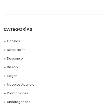
CATEGORÍAS
Cocinas
Decoración
Descanso
Diseño
Hogar
Muebles Aparicio
Promociones
Uncategorized