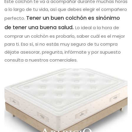
Este colchón te va a acompañar durante muchas horas
a lo largo de tu vida, así que debes elegir el compañero
Tener un buen colchón es sinónimo
perfecto.
de tener una buena salud.
Lo ideal a la hora de
comprar un colchón es probarlo, saber cuál es el mejor
para ti. Eso sí, si no estás muy seguro de tu compra
déjate asesorar, pregunta, infórmate y por supuesto
consulta a nuestros comerciales.