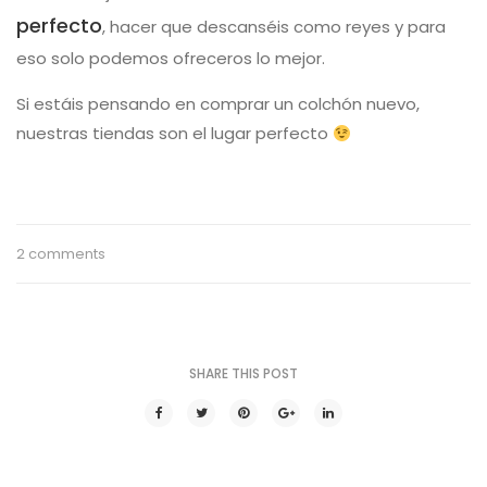
perfecto
, hacer que descanséis como reyes y para
eso solo podemos ofreceros lo mejor.
Si estáis pensando en comprar un colchón nuevo,
nuestras tiendas son el lugar perfecto
2 comments
SHARE THIS POST