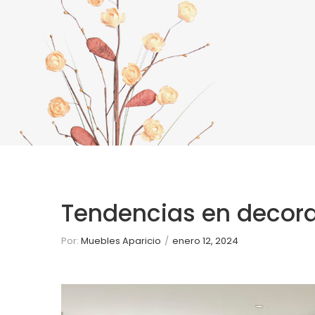
AFFILIA
Tendencias en decora
Por:
Muebles Aparicio
/
enero 12, 2024