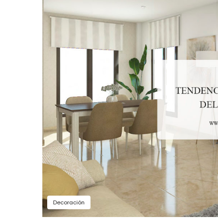
Decoración