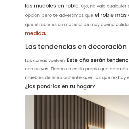
los muebles en roble.
Ojo, no vale cualquier
el roble más 
opción, pero te advertimos que
que el roble es un material de muy buena calida
medida
.
Las tendencias en decoración 
Este año serán tendenc
Las curvas vuelven.
con curvas. Tienen un estilo propio que además
muebles de línea ochentera, en los que no hay 
¿los pondrías en tu hogar?