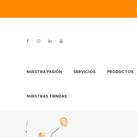
NUESTRA PASIÓN
SERVICIOS
PRODUCTOS
NUESTRAS TIENDAS
NUESTRA