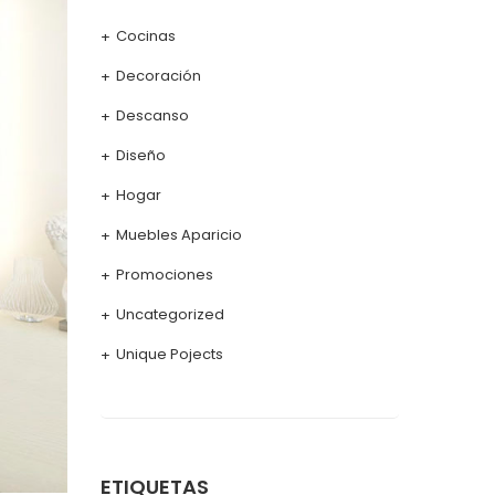
Cocinas
Decoración
Descanso
Diseño
Hogar
Muebles Aparicio
Promociones
Uncategorized
Unique Pojects
ETIQUETAS