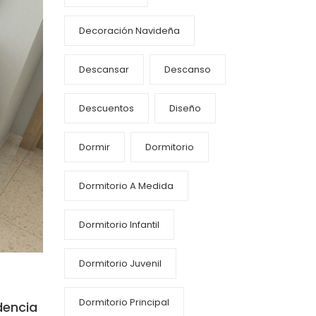
Decoración Navideña
Descansar
Descanso
Descuentos
Diseño
Dormir
Dormitorio
Dormitorio A Medida
Dormitorio Infantil
Dormitorio Juvenil
Dormitorio Principal
dencia