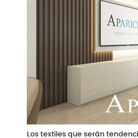
Los textiles que serán tendenc