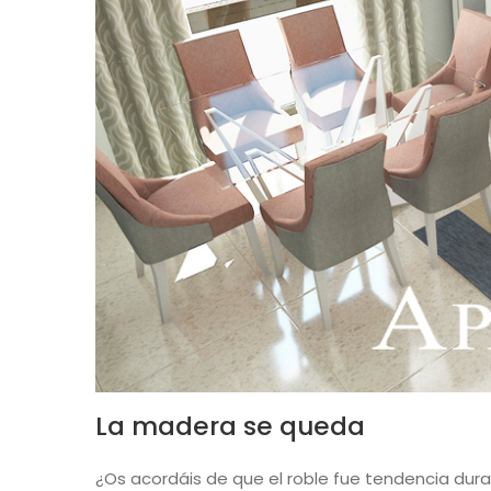
La madera se queda
¿Os acordáis de que el roble fue tendencia dur