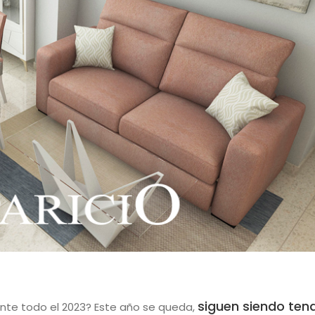
siguen siendo ten
ante todo el 2023? Este año se queda,