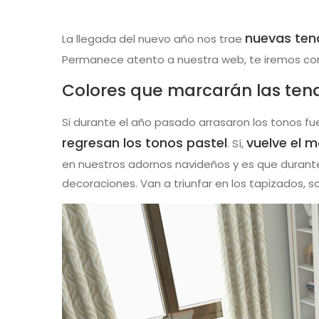
nuevas ten
La llegada del nuevo año nos trae
Permanece atento a nuestra web, te iremos co
Colores que marcarán las ten
Si durante el año pasado arrasaron los tonos fu
regresan los tonos pastel
vuelve el m
. Sí,
en nuestros adornos navideños y es que durant
decoraciones. Van a triunfar en los tapizados, 