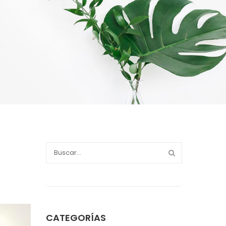
CATEGORÍAS