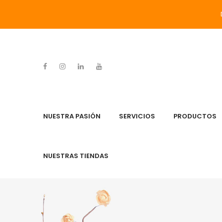
NUESTRA PASIÓN
SERVICIOS
PRODUCTOS
NUESTRAS TIENDAS
NUESTRA