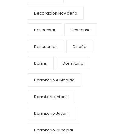
Decoración Navideña
Descansar
Descanso
Descuentos
Diseño
Dormir
Dormitorio
Dormitorio A Medida
Dormitorio Infantil
Dormitorio Juvenil
Dormitorio Principal