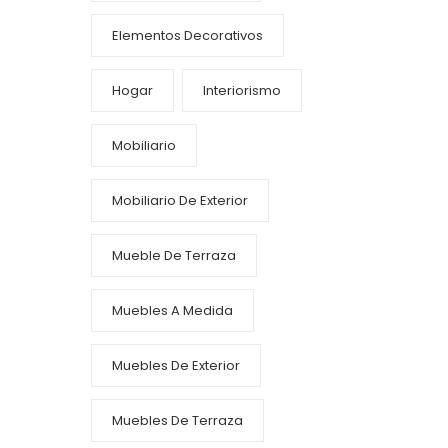
Elementos Decorativos
Hogar
Interiorismo
Mobiliario
Mobiliario De Exterior
Mueble De Terraza
Muebles A Medida
Muebles De Exterior
Muebles De Terraza