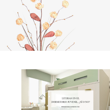
AFFILIA