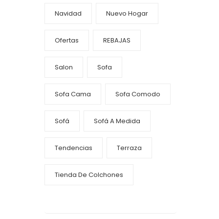
Navidad
Nuevo Hogar
Ofertas
REBAJAS
Salon
Sofa
Sofa Cama
Sofa Comodo
Sofá
Sofá A Medida
Tendencias
Terraza
Tienda De Colchones