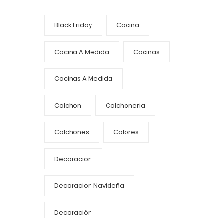
Black Friday
Cocina
Cocina A Medida
Cocinas
Cocinas A Medida
Colchon
Colchoneria
Colchones
Colores
Decoracion
Decoracion Navideña
Decoración