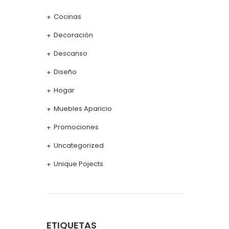
Cocinas
Decoración
Descanso
Diseño
Hogar
Muebles Aparicio
Promociones
Uncategorized
Unique Pojects
ETIQUETAS