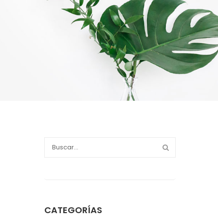
CATEGORÍAS