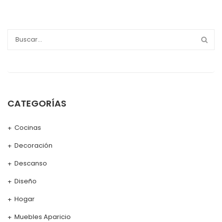
CATEGORÍAS
Cocinas
Decoración
Descanso
Diseño
Hogar
Muebles Aparicio