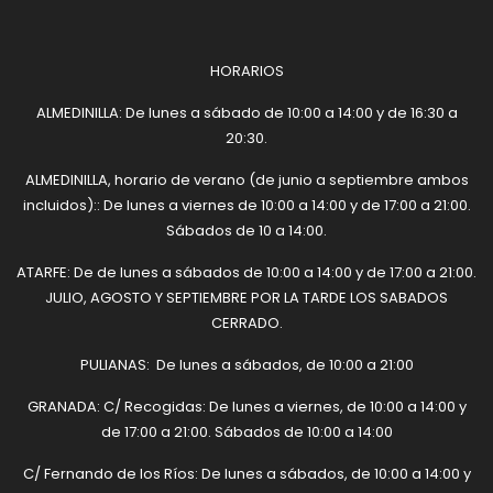
HORARIOS
ALMEDINILLA: De lunes a sábado de 10:00 a 14:00 y de 16:30 a
20:30.
ALMEDINILLA, horario de verano (de junio a septiembre ambos
incluidos):: De lunes a viernes de 10:00 a 14:00 y de 17:00 a 21:00.
Sábados de 10 a 14:00.
ATARFE: De de lunes a sábados de 10:00 a 14:00 y de 17:00 a 21:00.
JULIO, AGOSTO Y SEPTIEMBRE POR LA TARDE LOS SABADOS
CERRADO.
PULIANAS: De lunes a sábados, de 10:00 a 21:00
GRANADA: C/ Recogidas: De lunes a viernes, de 10:00 a 14:00 y
de 17:00 a 21:00. Sábados de 10:00 a 14:00
C/ Fernando de los Ríos: De lunes a sábados, de 10:00 a 14:00 y