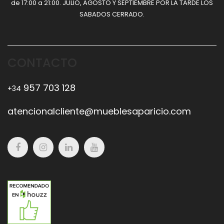
de 17:00 a 21:00. JULIO, AGOSTO Y SEPTIEMBRE POR LA TARDE LOS
SABADOS CERRADO.
CONTACTO
957 703 128
+34
atencionalcliente@mueblesaparicio.com