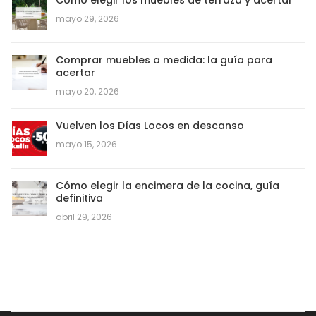
mayo 29, 2026
Comprar muebles a medida: la guía para
acertar
mayo 20, 2026
Vuelven los Días Locos en descanso
mayo 15, 2026
Cómo elegir la encimera de la cocina, guía
definitiva
abril 29, 2026