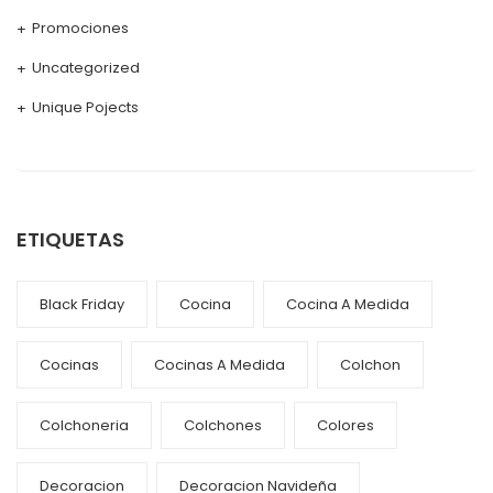
Promociones
Uncategorized
Unique Pojects
ETIQUETAS
Black Friday
Cocina
Cocina A Medida
Cocinas
Cocinas A Medida
Colchon
Colchoneria
Colchones
Colores
Decoracion
Decoracion Navideña