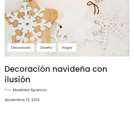
Decoración
Diseño
Hogar
Decoración navideña con
ilusión
Por:
Muebles Aparicio
diciembre 13, 2013