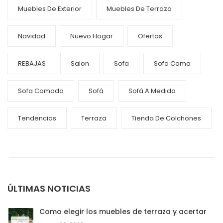
Muebles De Exterior
Muebles De Terraza
Navidad
Nuevo Hogar
Ofertas
REBAJAS
Salon
Sofa
Sofa Cama
Sofa Comodo
Sofá
Sofá A Medida
Tendencias
Terraza
Tienda De Colchones
ÚLTIMAS NOTICIAS
Como elegir los muebles de terraza y acertar