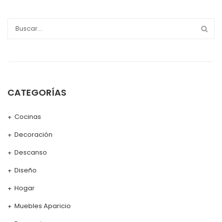
CATEGORÍAS
Cocinas
Decoración
Descanso
Diseño
Hogar
Muebles Aparicio