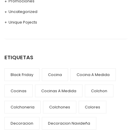
Promociones
Uncategorized
Unique Pojects
ETIQUETAS
Black Friday
Cocina
Cocina A Medida
Cocinas
Cocinas A Medida
Colchon
Colchoneria
Colchones
Colores
Decoracion
Decoracion Navideña