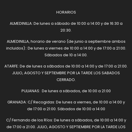
HORARIOS
ALMEDINILLA: De lunes a sábado de 10:00 a 14:00 y de 16:30 a
20:30.
ALMEDINILLA, horario de verano (de junio a septiembre ambos
incluidos):: De lunes a viernes de 10:00 a 14:00 y de 17:00 a 21:00.
Sábados de 10 a 14:00.
ATARFE: De de lunes a sábados de 10:00 a 14:00 y de 17:00 a 21:00.
JULIO, AGOSTO Y SEPTIEMBRE POR LA TARDE LOS SABADOS
CERRADO.
PULIANAS: De lunes a sábados, de 10:00 a 21:00
GRANADA: C/ Recogidas: De lunes a viernes, de 10:00 a 14:00 y
de 17:00 a 21:00. Sábados de 10:00 a 14:00
C/ Fernando de los Ríos: De lunes a sábados, de 10:00 a 14:00 y
de 17:00 a 21:00. JULIO, AGOSTO Y SEPTIEMBRE POR LA TARDE LOS