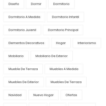
Diseño
Dormir
Dormitorio
Dormitorio A Medida
Dormitorio Infantil
Dormitorio Juvenil
Dormitorio Principal
Elementos Decorativos
Hogar
Interiorismo
Mobiliario
Mobiliario De Exterior
Mueble De Terraza
Muebles A Medida
Muebles De Exterior
Muebles De Terraza
Navidad
Nuevo Hogar
Ofertas