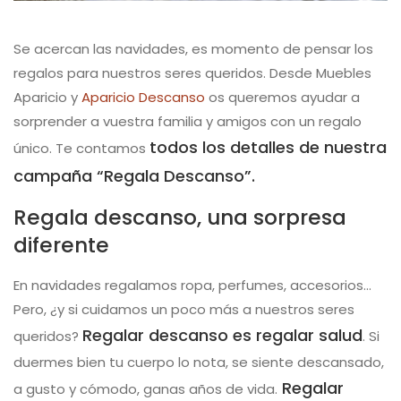
Se acercan las navidades, es momento de pensar los
regalos para nuestros seres queridos. Desde Muebles
Aparicio y
Aparicio Descanso
os queremos ayudar a
sorprender a vuestra familia y amigos con un regalo
todos los detalles de nuestra
único. Te contamos
campaña “Regala Descanso”.
Regala descanso, una sorpresa
diferente
En navidades regalamos ropa, perfumes, accesorios…
Pero, ¿y si cuidamos un poco más a nuestros seres
Regalar descanso es regalar salud
queridos?
. Si
duermes bien tu cuerpo lo nota, se siente descansado,
Regalar
a gusto y cómodo, ganas años de vida.