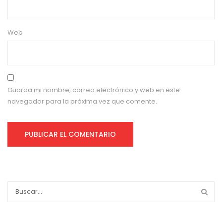
Web
Guarda mi nombre, correo electrónico y web en este
navegador para la próxima vez que comente.