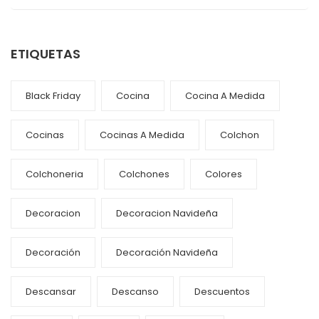
ETIQUETAS
Black Friday
Cocina
Cocina A Medida
Cocinas
Cocinas A Medida
Colchon
Colchoneria
Colchones
Colores
Decoracion
Decoracion Navideña
Decoración
Decoración Navideña
Descansar
Descanso
Descuentos