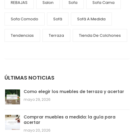
REBAJAS
Salon
Sofa
Sofa Cama
Sofa Comodo
Sofá
Sofá A Medida
Tendencias
Terraza
Tienda De Colchones
ÚLTIMAS NOTICIAS
Como elegir los muebles de terraza y acertar
mayo 29, 2026
Comprar muebles a medida: la guía para
acertar
mayo 20, 2026