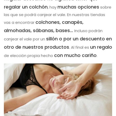
regalar un colchón
muchas opciones
, hay
sobre
las que se podrá canjear el vale. En nuestras tiendas
colchones, canapés,
vas a encontrar
almohadas, sábanas, bases…
Incluso podrán
sillón o por un descuento en
canjear el vale por un
otro de nuestros productos
un regalo
. Al final es
con mucho cariño
de elección propia hecho
.