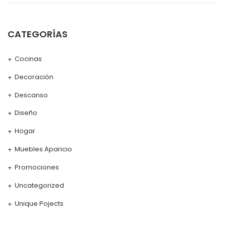
CATEGORÍAS
Cocinas
Decoración
Descanso
Diseño
Hogar
Muebles Aparicio
Promociones
Uncategorized
Unique Pojects