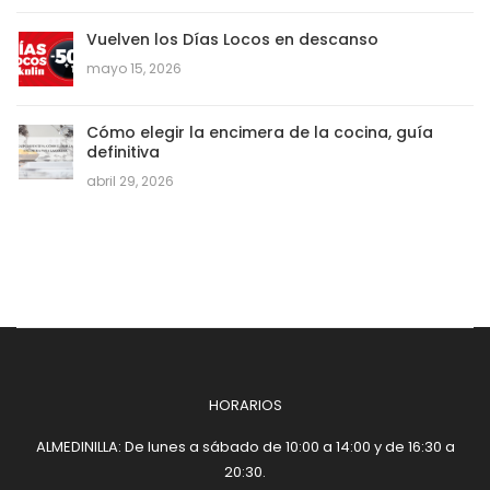
Vuelven los Días Locos en descanso
mayo 15, 2026
Cómo elegir la encimera de la cocina, guía
definitiva
abril 29, 2026
HORARIOS
ALMEDINILLA: De lunes a sábado de 10:00 a 14:00 y de 16:30 a
20:30.