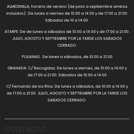
ALMEDINILLA, horario de verano (de junio a septiembre ambos
incluidos):: De lunes a viernes de 10:00 a 14:00 y de 17:00 a 21:00.
Sábados de 10 a 14:00.
ATARFE: De de lunes a sábados de 10:00 a 14:00 y de 17:00 a 21:00.
JULIO, AGOSTO Y SEPTIEMBRE POR LA TARDE LOS SABADOS
CERRADO.
PULIANAS: De lunes a sábados, de 10:00 a 21:00
GRANADA: C/ Recogidas: De lunes a viernes, de 10:00 a 14:00 y
de 17:00 a 21:00. Sábados de 10:00 a 14:00
C/ Fernando de los Ríos: De lunes a sábados, de 10:00 a 14:00 y
de 17:00 a 21:00. JULIO, AGOSTO Y SEPTIEMBRE POR LA TARDE LOS
SABADOS CERRADO.
CONTACTO