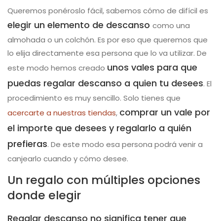
Queremos ponéroslo fácil, sabemos cómo de difícil es
elegir un elemento de descanso
como una
almohada o un colchón. Es por eso que queremos que
lo elija directamente esa persona que lo va utilizar. De
unos vales para que
este modo hemos creado
puedas regalar descanso a quien tu desees
. El
procedimiento es muy sencillo. Solo tienes que
comprar un vale por
acercarte a nuestras tiendas
,
el importe que desees y regalarlo a quién
prefieras
. De este modo esa persona podrá venir a
canjearlo cuando y cómo desee.
Un regalo con múltiples opciones
donde elegir
Regalar descanso no significa tener que