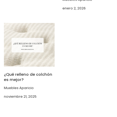
enero 2, 2026
¿Qué relleno de colchón
es mejor?
Muebles Aparicio
noviembre 21, 2025