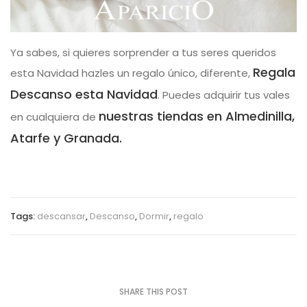
Ya sabes, si quieres sorprender a tus seres queridos
Regala
esta Navidad hazles un regalo único, diferente,
Descanso esta Navidad
. Puedes adquirir tus vales
nuestras tiendas en Almedinilla,
en cualquiera de
Atarfe y Granada.
Tags:
descansar
,
Descanso
,
Dormir
,
regalo
SHARE THIS POST