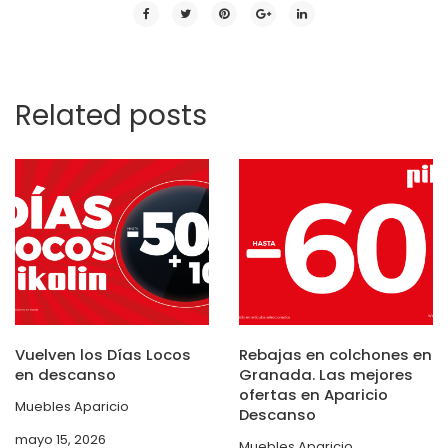
Related posts
Vuelven los Días Locos
Rebajas en colchones en
en descanso
Granada. Las mejores
ofertas en Aparicio
Muebles Aparicio
Descanso
mayo 15, 2026
Muebles Aparicio