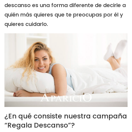
descanso es una forma diferente de decirle a
quién más quieres que te preocupas por él y
quieres cuidarlo.
¿En qué consiste nuestra campaña
“Regala Descanso”?