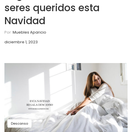
seres queridos esta
Navidad
Por:
Muebles Aparicio
diciembre 1, 2023
Descanso