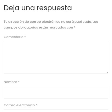
Deja una respuesta
Tu dirección de correo electrónico no será publicada.
Los
campos obligatorios están marcados con
*
Comentario
*
Nombre
*
Correo electrónico
*