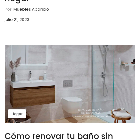
Por:
Muebles Aparicio
julio 21, 2023
Hogar
Cómo renovar tu baño sin