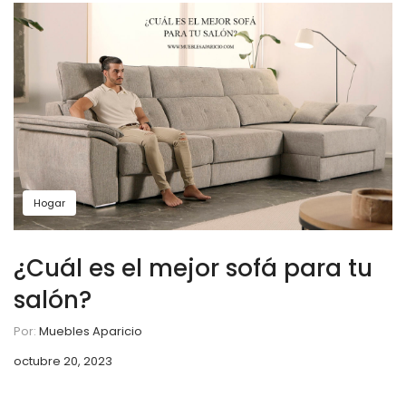
Hogar
¿Cuál es el mejor sofá para tu
salón?
Por:
Muebles Aparicio
octubre 20, 2023