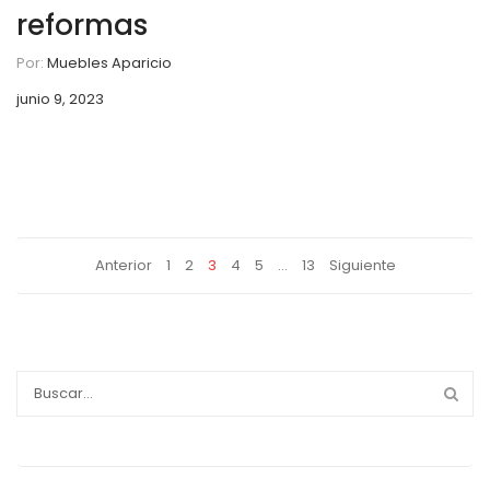
reformas
Por:
Muebles Aparicio
junio 9, 2023
Anterior
1
2
3
4
5
…
13
Siguiente