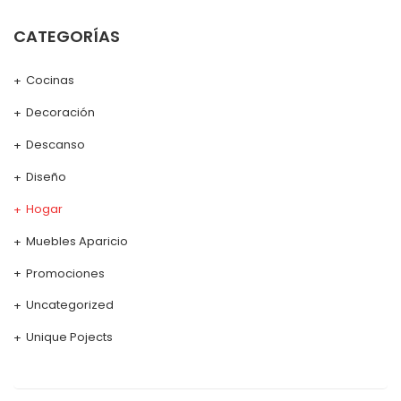
CATEGORÍAS
Cocinas
Decoración
Descanso
Diseño
Hogar
Muebles Aparicio
Promociones
Uncategorized
Unique Pojects