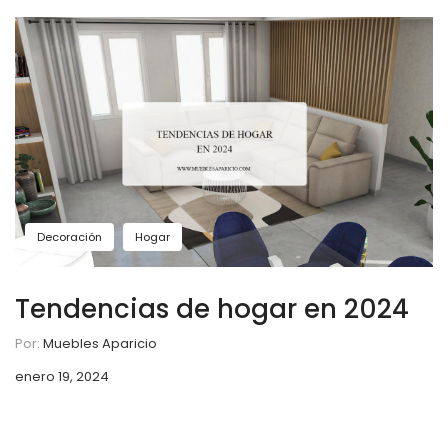
Decoración
Hogar
Tendencias de hogar en 2024
Por:
Muebles Aparicio
enero 19, 2024