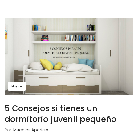
Hogar
5 Consejos si tienes un
dormitorio juvenil pequeño
Por:
Muebles Aparicio