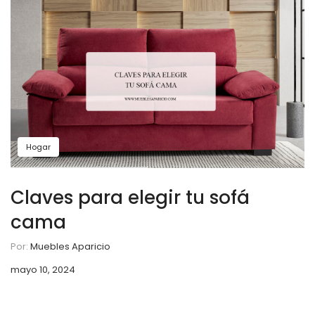
Hogar
Claves para elegir tu sofá
cama
Por:
Muebles Aparicio
mayo 10, 2024