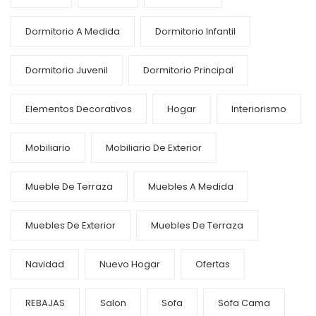
Dormitorio A Medida
Dormitorio Infantil
Dormitorio Juvenil
Dormitorio Principal
Elementos Decorativos
Hogar
Interiorismo
Mobiliario
Mobiliario De Exterior
Mueble De Terraza
Muebles A Medida
Muebles De Exterior
Muebles De Terraza
Navidad
Nuevo Hogar
Ofertas
REBAJAS
Salon
Sofa
Sofa Cama