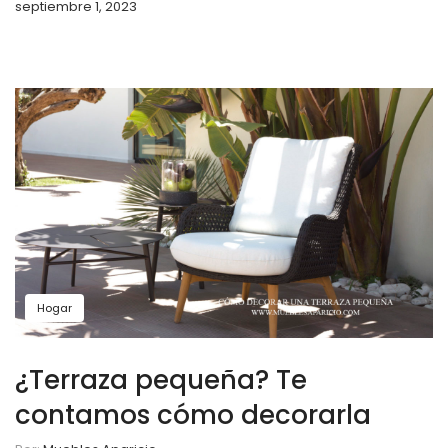
septiembre 1, 2023
Hogar
¿Terraza pequeña? Te
contamos cómo decorarla