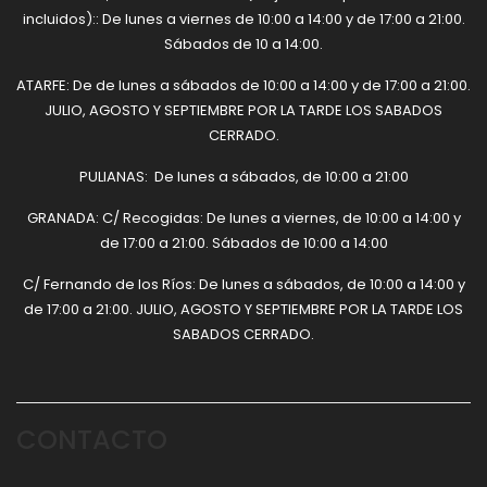
incluidos):: De lunes a viernes de 10:00 a 14:00 y de 17:00 a 21:00.
Sábados de 10 a 14:00.
ATARFE: De de lunes a sábados de 10:00 a 14:00 y de 17:00 a 21:00.
JULIO, AGOSTO Y SEPTIEMBRE POR LA TARDE LOS SABADOS
CERRADO.
PULIANAS: De lunes a sábados, de 10:00 a 21:00
GRANADA: C/ Recogidas: De lunes a viernes, de 10:00 a 14:00 y
de 17:00 a 21:00. Sábados de 10:00 a 14:00
C/ Fernando de los Ríos: De lunes a sábados, de 10:00 a 14:00 y
de 17:00 a 21:00. JULIO, AGOSTO Y SEPTIEMBRE POR LA TARDE LOS
SABADOS CERRADO.
CONTACTO