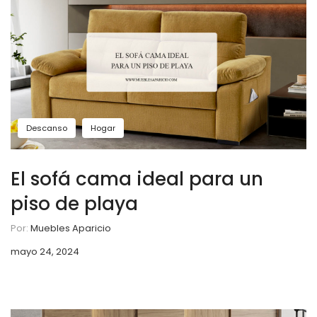
Descanso
Hogar
El sofá cama ideal para un
piso de playa
Por:
Muebles Aparicio
mayo 24, 2024