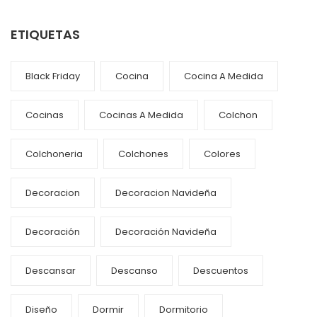
ETIQUETAS
Black Friday
Cocina
Cocina A Medida
Cocinas
Cocinas A Medida
Colchon
Colchoneria
Colchones
Colores
Decoracion
Decoracion Navideña
Decoración
Decoración Navideña
Descansar
Descanso
Descuentos
Diseño
Dormir
Dormitorio