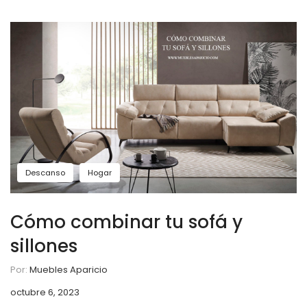
Descanso
Hogar
Cómo combinar tu sofá y
sillones
Por:
Muebles Aparicio
octubre 6, 2023