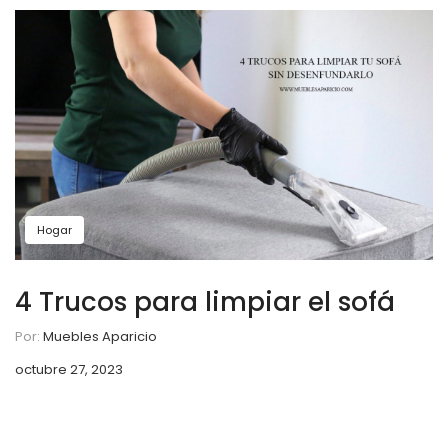
Hogar
4 Trucos para limpiar el sofá
Por:
Muebles Aparicio
octubre 27, 2023