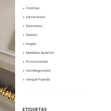
Cocinas
Decoración
Descanso
Diseño
Hogar
Muebles Aparicio
Promociones
Uncategorized
Unique Pojects
ETIQUETAS