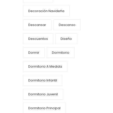
Decoración Navideña
Descansar
Descanso
Descuentos
Diseño
Dormir
Dormitorio
Dormitorio A Medida
Dormitorio Infantil
Dormitorio Juvenil
Dormitorio Principal