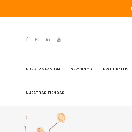
NUESTRA PASIÓN
SERVICIOS
PRODUCTOS
NUESTRAS TIENDAS
NUESTRA