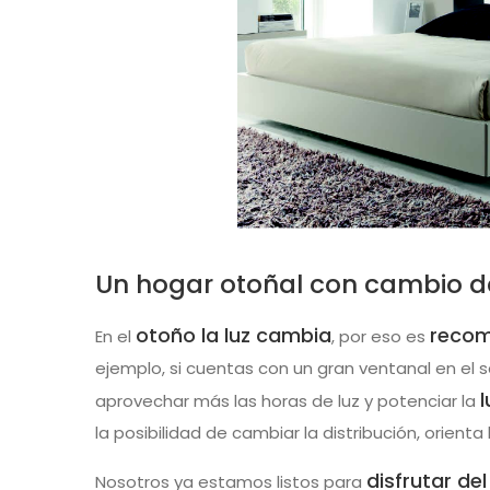
Un hogar otoñal con cambio de
otoño la luz cambia
recom
En el
, por eso es
ejemplo, si cuentas con un gran ventanal en el 
aprovechar más las horas de luz y potenciar la
la posibilidad de cambiar la distribución, orienta
disfrutar de
Nosotros ya estamos listos para