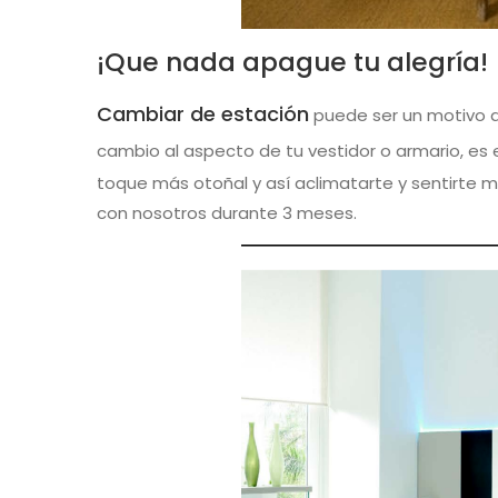
¡Que nada apague tu alegría!
Cambiar de estación
puede ser un motivo de
cambio al aspecto de tu vestidor o armario, es
toque más otoñal y así aclimatarte y sentirte 
con nosotros durante 3 meses.