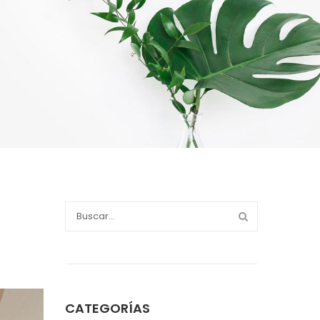
CATEGORÍAS