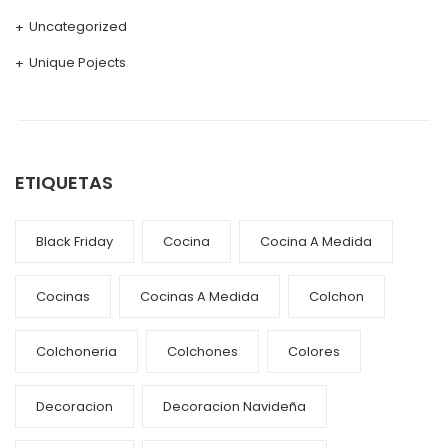
Uncategorized
Unique Pojects
ETIQUETAS
Black Friday
Cocina
Cocina A Medida
Cocinas
Cocinas A Medida
Colchon
Colchoneria
Colchones
Colores
Decoracion
Decoracion Navideña