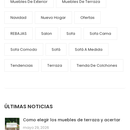
Muebles De Exterior
Muebles De Terraza
Navidad
Nuevo Hogar
Ofertas
REBAJAS
Salon
Sofa
Sofa Cama
Sofa Comodo
Sofá
Sofá A Medida
Tendencias
Terraza
Tienda De Colchones
ÚLTIMAS NOTICIAS
Como elegir los muebles de terraza y acertar
mayo 29, 2026