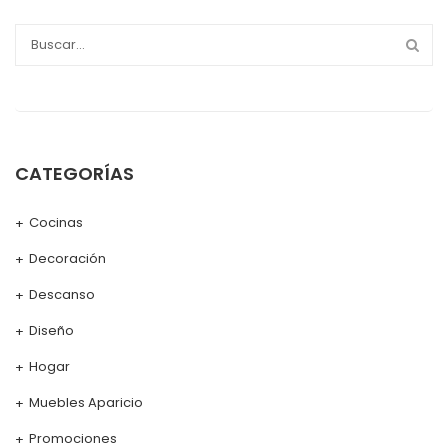
CATEGORÍAS
Cocinas
Decoración
Descanso
Diseño
Hogar
Muebles Aparicio
Promociones