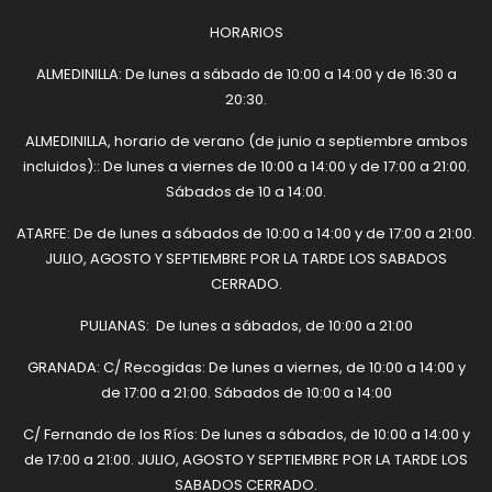
HORARIOS
ALMEDINILLA: De lunes a sábado de 10:00 a 14:00 y de 16:30 a
20:30.
ALMEDINILLA, horario de verano (de junio a septiembre ambos
incluidos):: De lunes a viernes de 10:00 a 14:00 y de 17:00 a 21:00.
Sábados de 10 a 14:00.
ATARFE: De de lunes a sábados de 10:00 a 14:00 y de 17:00 a 21:00.
JULIO, AGOSTO Y SEPTIEMBRE POR LA TARDE LOS SABADOS
CERRADO.
PULIANAS: De lunes a sábados, de 10:00 a 21:00
GRANADA: C/ Recogidas: De lunes a viernes, de 10:00 a 14:00 y
de 17:00 a 21:00. Sábados de 10:00 a 14:00
C/ Fernando de los Ríos: De lunes a sábados, de 10:00 a 14:00 y
de 17:00 a 21:00. JULIO, AGOSTO Y SEPTIEMBRE POR LA TARDE LOS
SABADOS CERRADO.