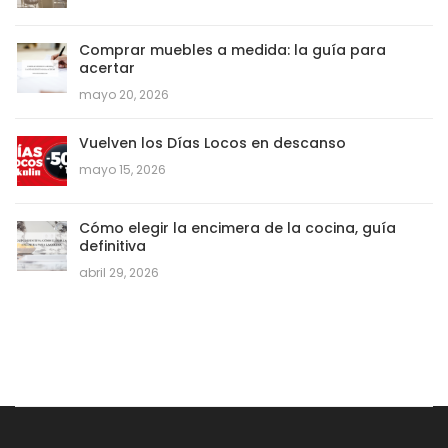
Comprar muebles a medida: la guía para
acertar
mayo 20, 2026
Vuelven los Días Locos en descanso
mayo 15, 2026
Cómo elegir la encimera de la cocina, guía
definitiva
abril 29, 2026