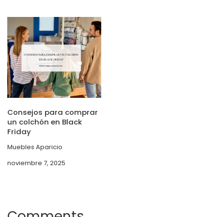
Consejos para comprar
un colchón en Black
Friday
Muebles Aparicio
noviembre 7, 2025
Comments