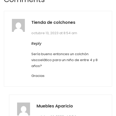
Tienda de colchones
octubre 13, 2023 at 8:54 am
Reply
Sería bueno entonces un colchón
viscoelático para un niño de entre 4 y 8
años?
Gracias
Muebles Aparicio