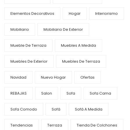
Elementos Decorativos
Hogar
Interiorismo
Mobiliario
Mobiliario De Exterior
Mueble De Terraza
Muebles A Medida
Muebles De Exterior
Muebles De Terraza
Navidad
Nuevo Hogar
Ofertas
REBAJAS
Salon
Sofa
Sofa Cama
Sofa Comodo
Sofá
Sofá A Medida
Tendencias
Terraza
Tienda De Colchones