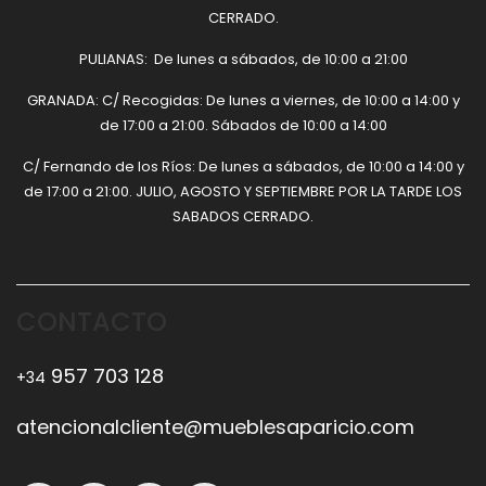
CERRADO.
PULIANAS: De lunes a sábados, de 10:00 a 21:00
GRANADA: C/ Recogidas: De lunes a viernes, de 10:00 a 14:00 y
de 17:00 a 21:00. Sábados de 10:00 a 14:00
C/ Fernando de los Ríos: De lunes a sábados, de 10:00 a 14:00 y
de 17:00 a 21:00. JULIO, AGOSTO Y SEPTIEMBRE POR LA TARDE LOS
SABADOS CERRADO.
CONTACTO
957 703 128
+34
atencionalcliente@mueblesaparicio.com