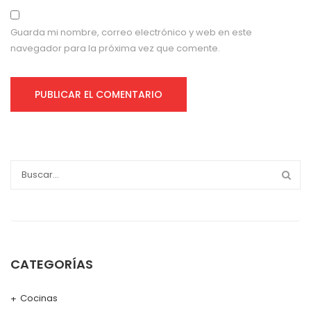
Guarda mi nombre, correo electrónico y web en este
navegador para la próxima vez que comente.
CATEGORÍAS
Cocinas