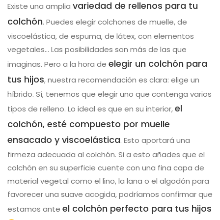
variedad de rellenos para tu
Existe una amplia
colchón
. Puedes elegir colchones de muelle, de
viscoelástica, de espuma, de látex, con elementos
vegetales… Las posibilidades son más de las que
elegir un colchón para
imaginas. Pero a la hora de
tus hijos
, nuestra recomendación es clara: elige un
híbrido. Sí, tenemos que elegir uno que contenga varios
el
tipos de relleno. Lo ideal es que en su interior,
colchón, esté compuesto por muelle
ensacado y viscoelástica
. Esto aportará una
firmeza adecuada al colchón. Si a esto añades que el
colchón en su superficie cuente con una fina capa de
material vegetal como el lino, la lana o el algodón para
favorecer una suave acogida, podríamos confirmar que
el colchón perfecto para tus hijos
estamos ante