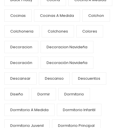
Cocinas
Cocinas A Medida
Colchon
Colchoneria
Colchones
Colores
Decoracion
Decoracion Navideña
Decoración
Decoración Navideña
Descansar
Descanso
Descuentos
Diseño
Dormir
Dormitorio
Dormitorio A Medida
Dormitorio Infantil
Dormitorio Juvenil
Dormitorio Principal