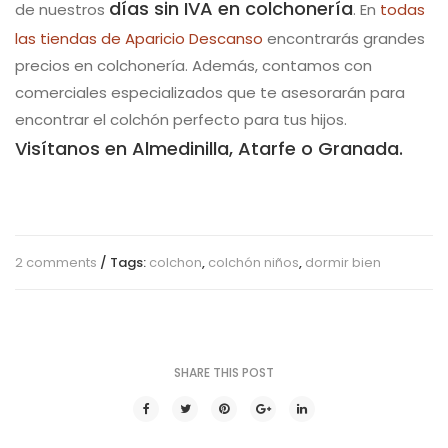
días sin IVA en colchonería
de nuestros
. En
todas
las tiendas de Aparicio Descanso
encontrarás grandes
precios en colchonería. Además, contamos con
comerciales especializados que te asesorarán para
encontrar el colchón perfecto para tus hijos.
Visítanos en Almedinilla, Atarfe o Granada.
2 comments
/ Tags:
colchon
,
colchón niños
,
dormir bien
SHARE THIS POST