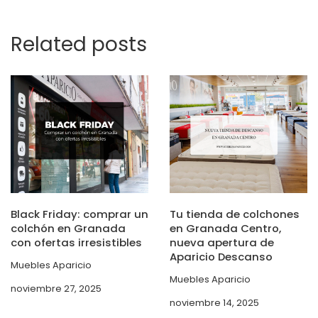
Related posts
Black Friday: comprar un
Tu tienda de colchones
colchón en Granada
en Granada Centro,
con ofertas irresistibles
nueva apertura de
Aparicio Descanso
Muebles Aparicio
Muebles Aparicio
noviembre 27, 2025
noviembre 14, 2025