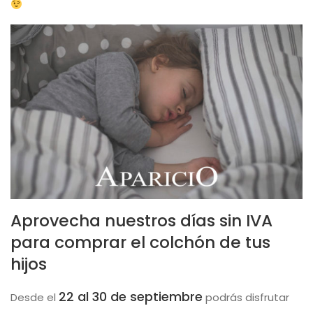
Aprovecha nuestros días sin IVA
para comprar el colchón de tus
hijos
22 al 30 de septiembre
Desde el
podrás disfrutar