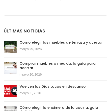
ÚLTIMAS NOTICIAS
Como elegir los muebles de terraza y acertar
mayo 29, 2026
Comprar muebles a medida: la guía para
acertar
mayo 20, 2026
Vuelven los Días Locos en descanso
mayo 15, 2026
Cómo elegir la encimera de la cocina, guía