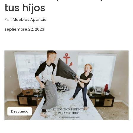
tus hijos
Por:
Muebles Aparicio
septiembre 22, 2023
Descanso