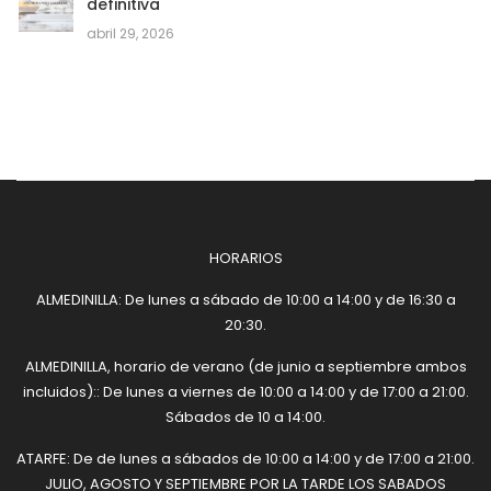
definitiva
abril 29, 2026
HORARIOS
ALMEDINILLA: De lunes a sábado de 10:00 a 14:00 y de 16:30 a
20:30.
ALMEDINILLA, horario de verano (de junio a septiembre ambos
incluidos):: De lunes a viernes de 10:00 a 14:00 y de 17:00 a 21:00.
Sábados de 10 a 14:00.
ATARFE: De de lunes a sábados de 10:00 a 14:00 y de 17:00 a 21:00.
JULIO, AGOSTO Y SEPTIEMBRE POR LA TARDE LOS SABADOS