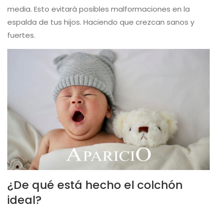
media. Esto evitará posibles malformaciones en la
espalda de tus hijos. Haciendo que crezcan sanos y
fuertes.
¿De qué está hecho el colchón
ideal?