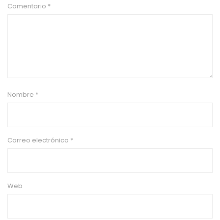
Comentario
*
Nombre
*
Correo electrónico
*
Web