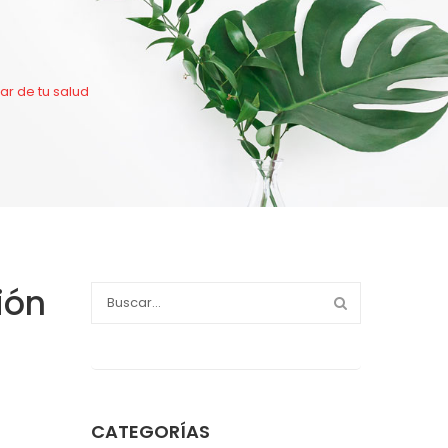
ar de tu salud
ión
CATEGORÍAS