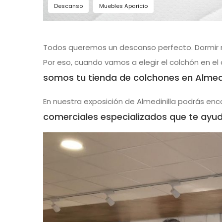
Descanso
Muebles Aparicio
Todos queremos un descanso perfecto. Dormir 
Por eso, cuando vamos a elegir el colchón en e
somos tu tienda de colchones en Almedi
En nuestra exposición de Almedinilla podrás enc
comerciales especializados que te ayu