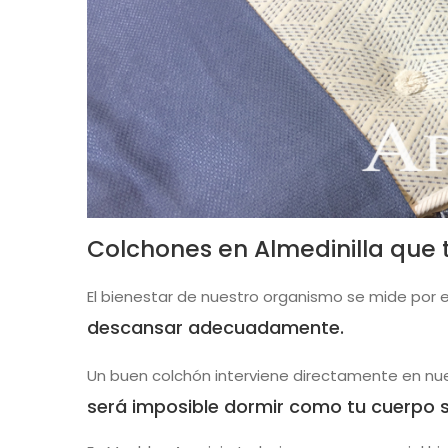
Colchones en Almedinilla que
El bienestar de nuestro organismo se mide por 
descansar adecuadamente.
Un buen colchón interviene directamente en nue
será imposible dormir como tu cuerpo 