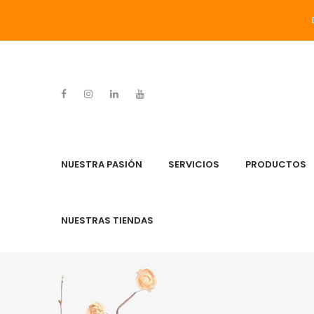
NUESTRA PASIÓN
SERVICIOS
PRODUCTOS
NUESTRAS TIENDAS
NUESTRA