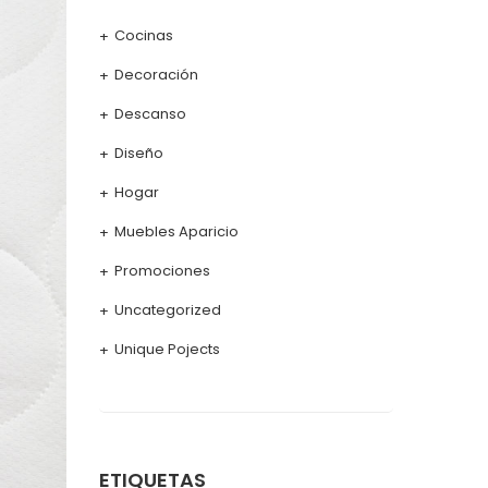
Cocinas
Decoración
Descanso
Diseño
Hogar
Muebles Aparicio
Promociones
Uncategorized
Unique Pojects
ETIQUETAS