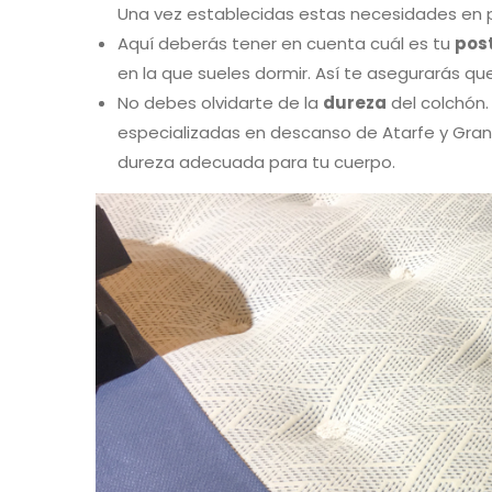
Una vez establecidas estas necesidades en p
Aquí deberás tener en cuenta cuál es tu
post
en la que sueles dormir. Así te asegurarás q
No debes olvidarte de la
dureza
del colchón.
especializadas en descanso de Atarfe y Gran
dureza adecuada para tu cuerpo.