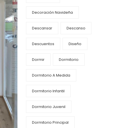
Decoración Navideña
Descansar
Descanso
Descuentos
Diseño
Dormir
Dormitorio
Dormitorio A Medida
Dormitorio Infantil
Dormitorio Juvenil
Dormitorio Principal