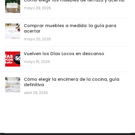
mayo 29, 2026
Comprar muebles a medida: la guía para
acertar
mayo 20, 2026
Vuelven los Días Locos en descanso
mayo 15, 2026
Cómo elegir la encimera de la cocina, guía
definitiva
abril 29, 2026