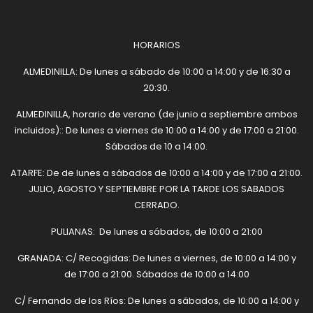
HORARIOS
ALMEDINILLA: De lunes a sábado de 10:00 a 14:00 y de 16:30 a
20:30.
ALMEDINILLA, horario de verano (de junio a septiembre ambos
incluidos):: De lunes a viernes de 10:00 a 14:00 y de 17:00 a 21:00.
Sábados de 10 a 14:00.
ATARFE: De de lunes a sábados de 10:00 a 14:00 y de 17:00 a 21:00.
JULIO, AGOSTO Y SEPTIEMBRE POR LA TARDE LOS SABADOS
CERRADO.
PULIANAS: De lunes a sábados, de 10:00 a 21:00
GRANADA: C/ Recogidas: De lunes a viernes, de 10:00 a 14:00 y
de 17:00 a 21:00. Sábados de 10:00 a 14:00
C/ Fernando de los Ríos: De lunes a sábados, de 10:00 a 14:00 y