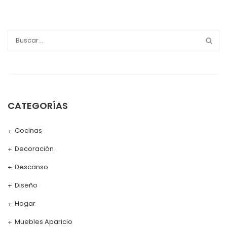
CATEGORÍAS
Cocinas
Decoración
Descanso
Diseño
Hogar
Muebles Aparicio