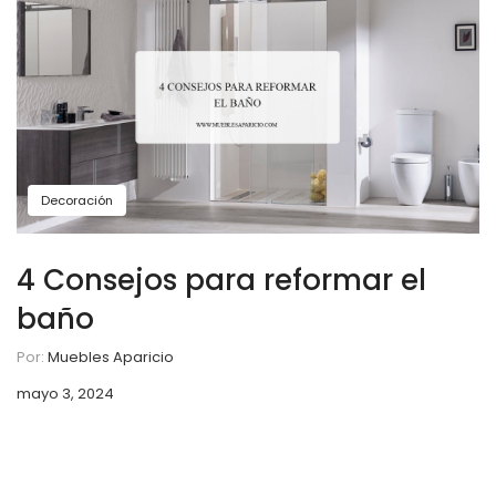
Decoración
4 Consejos para reformar el
baño
Por:
Muebles Aparicio
mayo 3, 2024