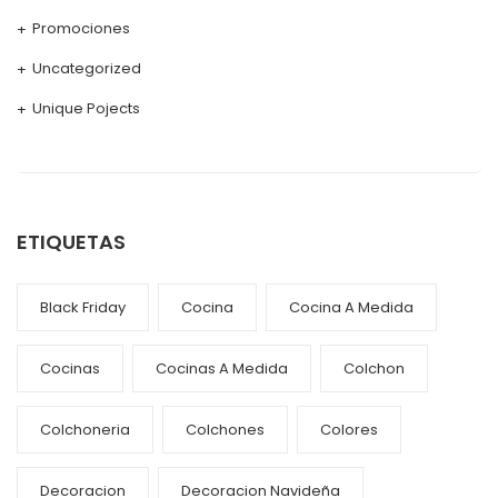
Promociones
Uncategorized
Unique Pojects
ETIQUETAS
Black Friday
Cocina
Cocina A Medida
Cocinas
Cocinas A Medida
Colchon
Colchoneria
Colchones
Colores
Decoracion
Decoracion Navideña