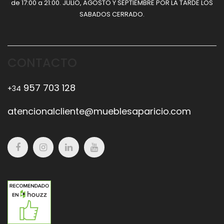
de 17:00 a 21:00. JULIO, AGOSTO Y SEPTIEMBRE POR LA TARDE LOS
SABADOS CERRADO.
CONTACTO
957 703 128
+34
atencionalcliente@mueblesaparicio.com