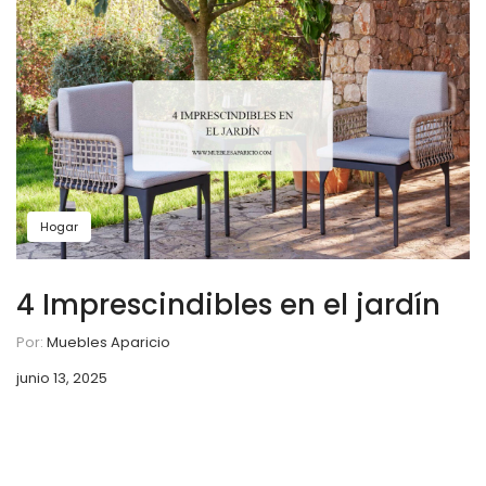
Hogar
4 Imprescindibles en el jardín
Por:
Muebles Aparicio
junio 13, 2025