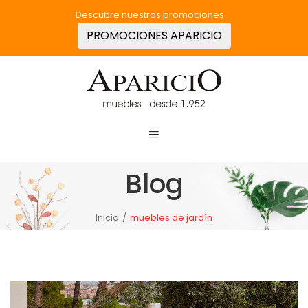
Descubre nuestras promociones
PROMOCIONES APARICIO
Blog
Inicio
/
muebles de jardín