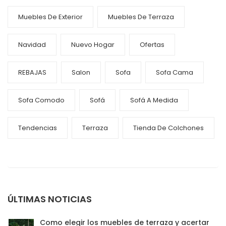
Muebles De Exterior
Muebles De Terraza
Navidad
Nuevo Hogar
Ofertas
REBAJAS
Salon
Sofa
Sofa Cama
Sofa Comodo
Sofá
Sofá A Medida
Tendencias
Terraza
Tienda De Colchones
ÚLTIMAS NOTICIAS
Como elegir los muebles de terraza y acertar