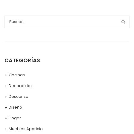
CATEGORÍAS
Cocinas
Decoración
Descanso
Diseño
Hogar
Muebles Aparicio