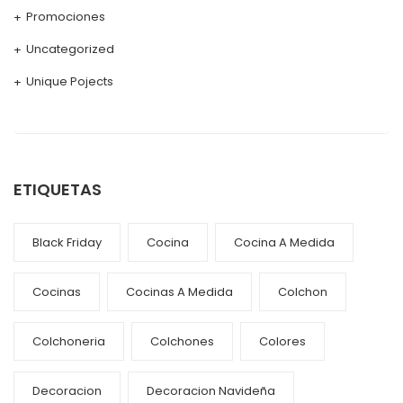
Promociones
Uncategorized
Unique Pojects
ETIQUETAS
Black Friday
Cocina
Cocina A Medida
Cocinas
Cocinas A Medida
Colchon
Colchoneria
Colchones
Colores
Decoracion
Decoracion Navideña