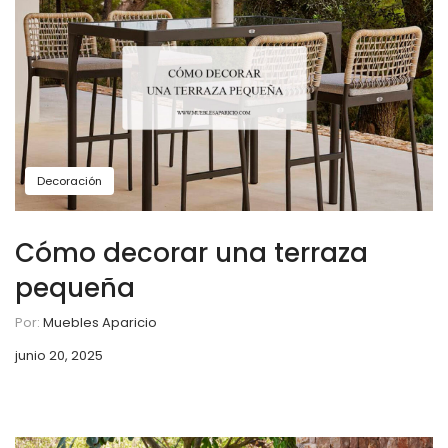
Decoración
Cómo decorar una terraza
pequeña
Por:
Muebles Aparicio
junio 20, 2025