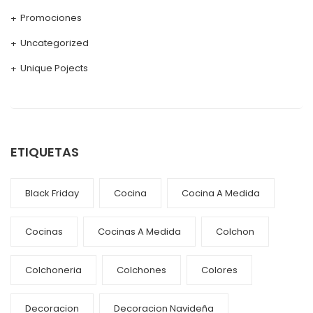
Promociones
Uncategorized
Unique Pojects
ETIQUETAS
Black Friday
Cocina
Cocina A Medida
Cocinas
Cocinas A Medida
Colchon
Colchoneria
Colchones
Colores
Decoracion
Decoracion Navideña