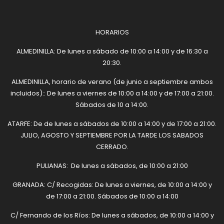
HORARIOS
ALMEDINILLA: De lunes a sábado de 10:00 a 14:00 y de 16:30 a
20:30.
ALMEDINILLA, horario de verano (de junio a septiembre ambos
incluidos):: De lunes a viernes de 10:00 a 14:00 y de 17:00 a 21:00.
Sábados de 10 a 14:00.
ATARFE: De de lunes a sábados de 10:00 a 14:00 y de 17:00 a 21:00.
JULIO, AGOSTO Y SEPTIEMBRE POR LA TARDE LOS SABADOS
CERRADO.
PULIANAS: De lunes a sábados, de 10:00 a 21:00
GRANADA: C/ Recogidas: De lunes a viernes, de 10:00 a 14:00 y
de 17:00 a 21:00. Sábados de 10:00 a 14:00
C/ Fernando de los Ríos: De lunes a sábados, de 10:00 a 14:00 y