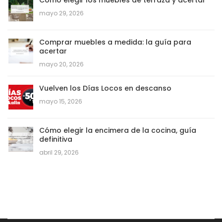
mayo 29, 2026
Comprar muebles a medida: la guía para
acertar
mayo 20, 2026
Vuelven los Días Locos en descanso
mayo 15, 2026
Cómo elegir la encimera de la cocina, guía
definitiva
abril 29, 2026