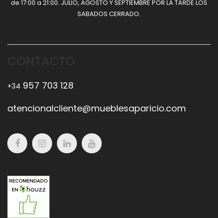
de 17:00 a 21:00. JULIO, AGOSTO Y SEPTIEMBRE POR LA TARDE LOS
SABADOS CERRADO.
CONTACTO
957 703 128
+34
atencionalcliente@mueblesaparicio.com