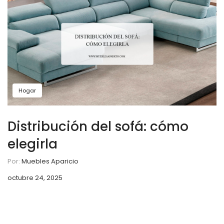
Hogar
Distribución del sofá: cómo
elegirla
Por:
Muebles Aparicio
octubre 24, 2025