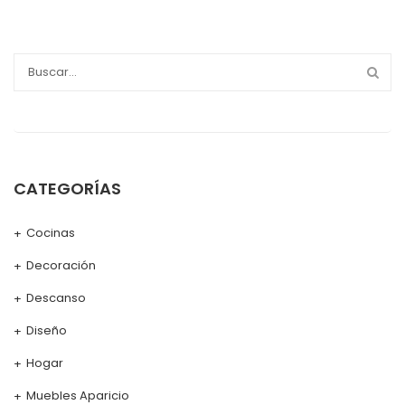
CATEGORÍAS
Cocinas
Decoración
Descanso
Diseño
Hogar
Muebles Aparicio