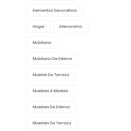
Elementos Decorativos
Hogar
Interiorismo
Mobiliario
Mobiliario De Exterior
Mueble De Terraza
Muebles A Medida
Muebles De Exterior
Muebles De Terraza