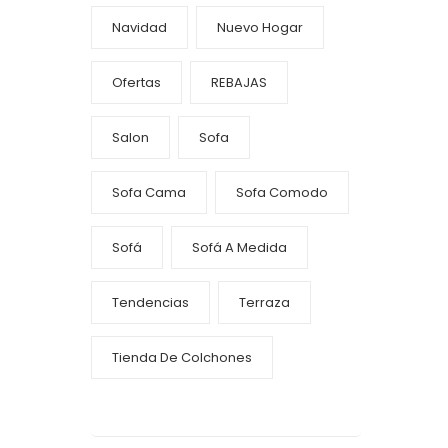
Navidad
Nuevo Hogar
Ofertas
REBAJAS
Salon
Sofa
Sofa Cama
Sofa Comodo
Sofá
Sofá A Medida
Tendencias
Terraza
Tienda De Colchones