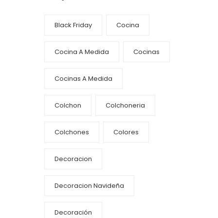
Black Friday
Cocina
Cocina A Medida
Cocinas
Cocinas A Medida
Colchon
Colchoneria
Colchones
Colores
Decoracion
Decoracion Navideña
Decoración