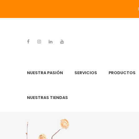
NUESTRA PASIÓN
SERVICIOS
PRODUCTOS
NUESTRAS TIENDAS
NUESTRA