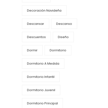
Decoración Navideña
Descansar
Descanso
Descuentos
Diseño
Dormir
Dormitorio
Dormitorio A Medida
Dormitorio Infantil
Dormitorio Juvenil
Dormitorio Principal