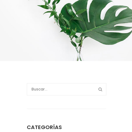
CATEGORÍAS