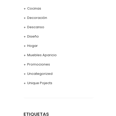
Cocinas
Decoración
Descanso
Diseño
Hogar
Muebles Aparicio
Promociones
Uncategorized
Unique Pojects
ETIQUETAS