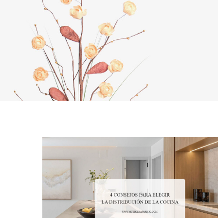
AFFILIA