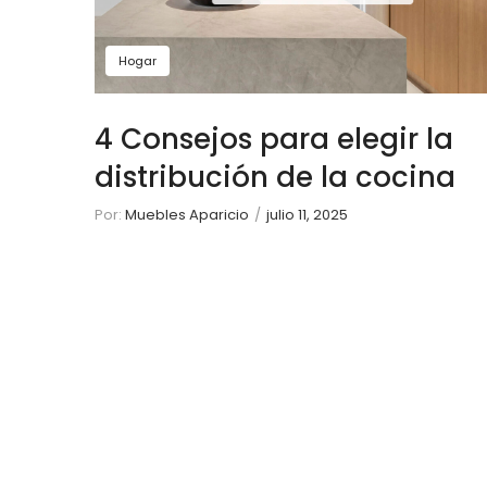
Hogar
4 Consejos para elegir la
distribución de la cocina
Por:
Muebles Aparicio
/
julio 11, 2025