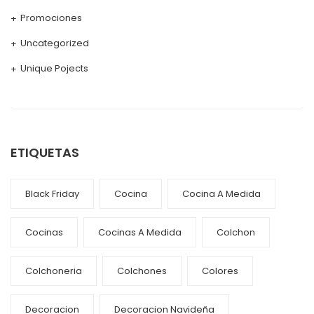
Promociones
Uncategorized
Unique Pojects
ETIQUETAS
Black Friday
Cocina
Cocina A Medida
Cocinas
Cocinas A Medida
Colchon
Colchoneria
Colchones
Colores
Decoracion
Decoracion Navideña