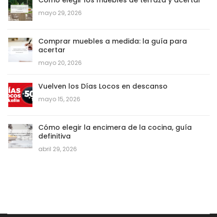
mayo 29, 2026
Comprar muebles a medida: la guía para
acertar
mayo 20, 2026
Vuelven los Días Locos en descanso
mayo 15, 2026
Cómo elegir la encimera de la cocina, guía
definitiva
abril 29, 2026