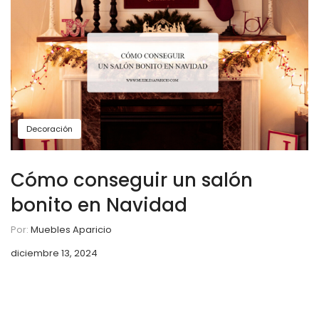
Decoración
Cómo conseguir un salón
bonito en Navidad
Por:
Muebles Aparicio
diciembre 13, 2024