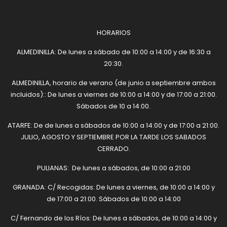
HORARIOS
ALMEDINILLA: De lunes a sábado de 10:00 a 14:00 y de 16:30 a
20:30.
ALMEDINILLA, horario de verano (de junio a septiembre ambos
incluidos):: De lunes a viernes de 10:00 a 14:00 y de 17:00 a 21:00.
Sábados de 10 a 14:00.
ATARFE: De de lunes a sábados de 10:00 a 14:00 y de 17:00 a 21:00.
JULIO, AGOSTO Y SEPTIEMBRE POR LA TARDE LOS SABADOS
CERRADO.
PULIANAS: De lunes a sábados, de 10:00 a 21:00
GRANADA: C/ Recogidas: De lunes a viernes, de 10:00 a 14:00 y
de 17:00 a 21:00. Sábados de 10:00 a 14:00
C/ Fernando de los Ríos: De lunes a sábados, de 10:00 a 14:00 y