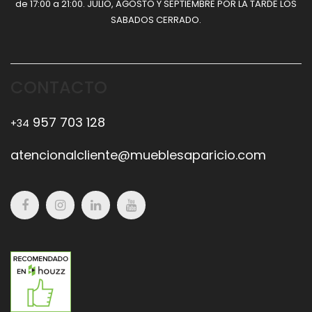
de 17:00 a 21:00. JULIO, AGOSTO Y SEPTIEMBRE POR LA TARDE LOS
SABADOS CERRADO.
CONTACTO
957 703 128
+34
atencionalcliente@mueblesaparicio.com