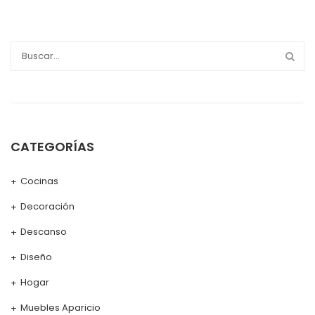
CATEGORÍAS
Cocinas
Decoración
Descanso
Diseño
Hogar
Muebles Aparicio