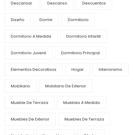
Descansar
Descanso
Descuentos
Diseño
Dormir
Dormitorio
Dormitorio A Medida
Dormitorio Infantil
Dormitorio Juvenil
Dormitorio Principal
Elementos Decorativos
Hogar
Interiorismo
Mobiliario
Mobiliario De Exterior
Mueble De Terraza
Muebles A Medida
Muebles De Exterior
Muebles De Terraza