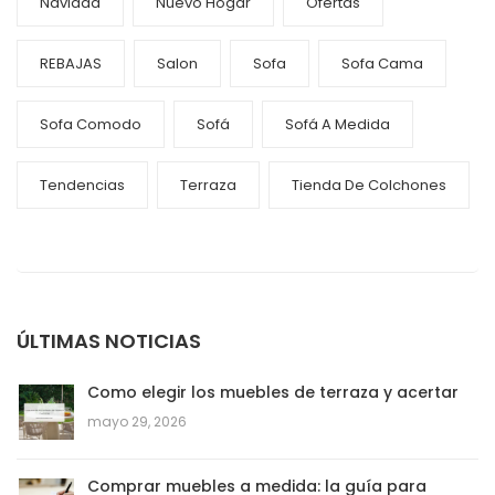
Navidad
Nuevo Hogar
Ofertas
REBAJAS
Salon
Sofa
Sofa Cama
Sofa Comodo
Sofá
Sofá A Medida
Tendencias
Terraza
Tienda De Colchones
ÚLTIMAS NOTICIAS
Como elegir los muebles de terraza y acertar
mayo 29, 2026
Comprar muebles a medida: la guía para