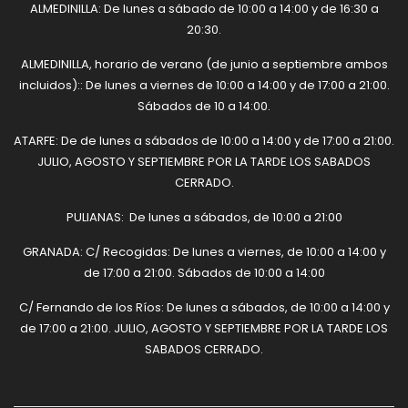
ALMEDINILLA: De lunes a sábado de 10:00 a 14:00 y de 16:30 a
20:30.
ALMEDINILLA, horario de verano (de junio a septiembre ambos
incluidos):: De lunes a viernes de 10:00 a 14:00 y de 17:00 a 21:00.
Sábados de 10 a 14:00.
ATARFE: De de lunes a sábados de 10:00 a 14:00 y de 17:00 a 21:00.
JULIO, AGOSTO Y SEPTIEMBRE POR LA TARDE LOS SABADOS
CERRADO.
PULIANAS: De lunes a sábados, de 10:00 a 21:00
GRANADA: C/ Recogidas: De lunes a viernes, de 10:00 a 14:00 y
de 17:00 a 21:00. Sábados de 10:00 a 14:00
C/ Fernando de los Ríos: De lunes a sábados, de 10:00 a 14:00 y
de 17:00 a 21:00. JULIO, AGOSTO Y SEPTIEMBRE POR LA TARDE LOS
SABADOS CERRADO.