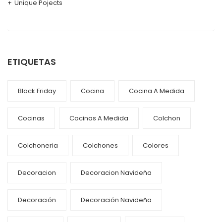
Unique Pojects
ETIQUETAS
Black Friday
Cocina
Cocina A Medida
Cocinas
Cocinas A Medida
Colchon
Colchoneria
Colchones
Colores
Decoracion
Decoracion Navideña
Decoración
Decoración Navideña