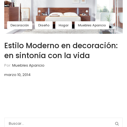
Decoración
Diseño
Hogar
Muebles Aparicio
Estilo Moderno en decoración:
en sintonía con la vida
Por:
Muebles Aparicio
marzo 10, 2014