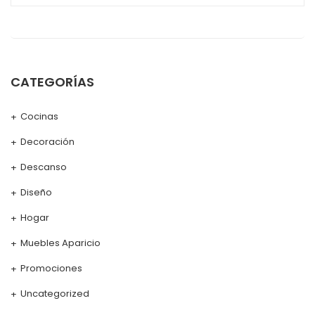
CATEGORÍAS
Cocinas
Decoración
Descanso
Diseño
Hogar
Muebles Aparicio
Promociones
Uncategorized