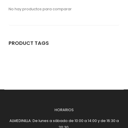
No hay productos para comparar
PRODUCT TAGS
HORARIOS
ALMEDINILLA: De lunes a sábado de 10:00 a 14:00 y de 16:30 a
20:30.