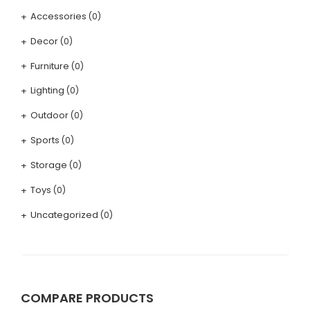
Accessories
(0)
Decor
(0)
Furniture
(0)
Lighting
(0)
Outdoor
(0)
Sports
(0)
Storage
(0)
Toys
(0)
Uncategorized
(0)
COMPARE PRODUCTS