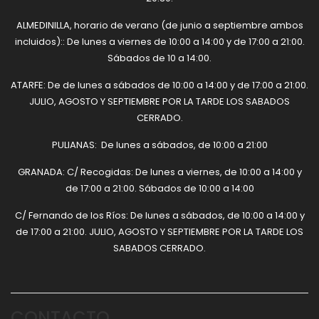
ALMEDINILLA, horario de verano (de junio a septiembre ambos
incluidos):: De lunes a viernes de 10:00 a 14:00 y de 17:00 a 21:00.
Sábados de 10 a 14:00.
ATARFE: De de lunes a sábados de 10:00 a 14:00 y de 17:00 a 21:00.
JULIO, AGOSTO Y SEPTIEMBRE POR LA TARDE LOS SABADOS
CERRADO.
PULIANAS: De lunes a sábados, de 10:00 a 21:00
GRANADA: C/ Recogidas: De lunes a viernes, de 10:00 a 14:00 y
de 17:00 a 21:00. Sábados de 10:00 a 14:00
C/ Fernando de los Ríos: De lunes a sábados, de 10:00 a 14:00 y
de 17:00 a 21:00. JULIO, AGOSTO Y SEPTIEMBRE POR LA TARDE LOS
SABADOS CERRADO.
CONTACTO