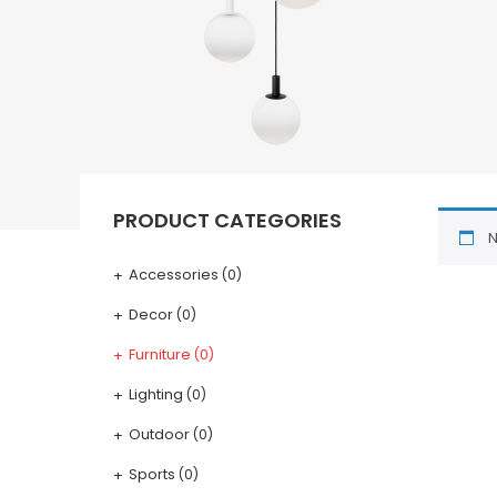
AFFILIA
PRODUCT CATEGORIES
N
Accessories
(0)
Decor
(0)
Furniture
(0)
Lighting
(0)
Outdoor
(0)
Sports
(0)