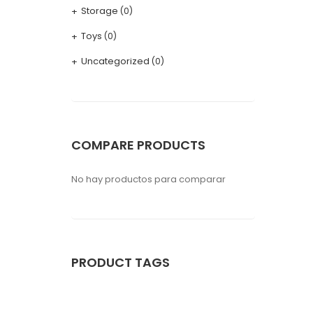
Storage
(0)
Toys
(0)
Uncategorized
(0)
COMPARE PRODUCTS
No hay productos para comparar
PRODUCT TAGS