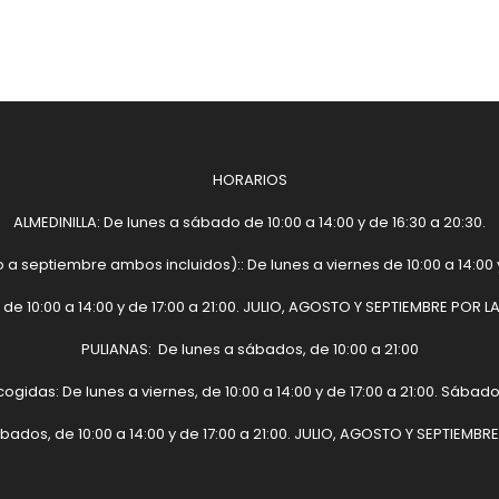
HORARIOS
ALMEDINILLA: De lunes a sábado de 10:00 a 14:00 y de 16:30 a 20:30.
 a septiembre ambos incluidos):: De lunes a viernes de 10:00 a 14:00 y
de 10:00 a 14:00 y de 17:00 a 21:00. JULIO, AGOSTO Y SEPTIEMBRE PO
PULIANAS: De lunes a sábados, de 10:00 a 21:00
idas: De lunes a viernes, de 10:00 a 14:00 y de 17:00 a 21:00. Sábado
ábados, de 10:00 a 14:00 y de 17:00 a 21:00. JULIO, AGOSTO Y SEPTIE