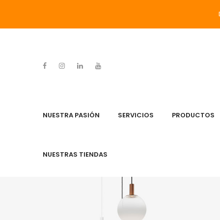
NUESTRA PASIÓN
SERVICIOS
PRODUCTOS
NUESTRAS TIENDAS
NUESTRA