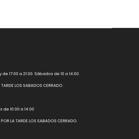
 de 17:00 a 21:00. Sábados de 10 a 14:00.
R LA TARDE LOS SABADOS CERRADO.
s de 10:00 a 14:00
MBRE POR LA TARDE LOS SABADOS CERRADO.