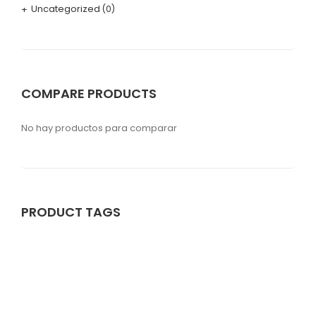
Uncategorized
(0)
COMPARE PRODUCTS
No hay productos para comparar
PRODUCT TAGS