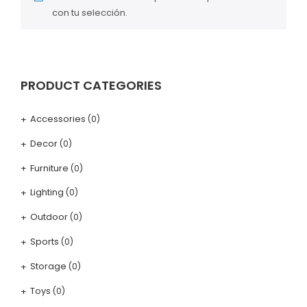
con tu selección.
PRODUCT CATEGORIES
Accessories
(0)
Decor
(0)
Furniture
(0)
Lighting
(0)
Outdoor
(0)
Sports
(0)
Storage
(0)
Toys
(0)