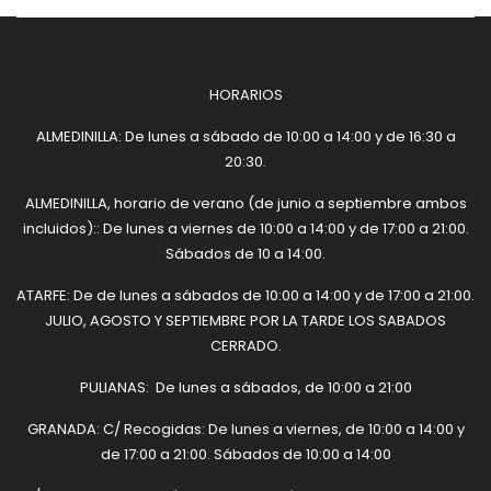
HORARIOS
ALMEDINILLA: De lunes a sábado de 10:00 a 14:00 y de 16:30 a
20:30.
ALMEDINILLA, horario de verano (de junio a septiembre ambos
incluidos):: De lunes a viernes de 10:00 a 14:00 y de 17:00 a 21:00.
Sábados de 10 a 14:00.
ATARFE: De de lunes a sábados de 10:00 a 14:00 y de 17:00 a 21:00.
JULIO, AGOSTO Y SEPTIEMBRE POR LA TARDE LOS SABADOS
CERRADO.
PULIANAS: De lunes a sábados, de 10:00 a 21:00
GRANADA: C/ Recogidas: De lunes a viernes, de 10:00 a 14:00 y
de 17:00 a 21:00. Sábados de 10:00 a 14:00