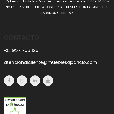
C/ Fernando de los Ríos: De lunes a sábados, de 10:00 a 14:00 y
de 17:00 a 21:00. JULIO, AGOSTO Y SEPTIEMBRE POR LA TARDE LOS
SABADOS CERRADO.
CONTACTO
957 703 128
+34
atencionalcliente@mueblesaparicio.com