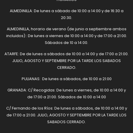
ALMEDINILLA: De lunes a sábado de 10:00 a 14:00 y de 16:30 a
20:30.
ALMEDINILLA, horario de verano (de junio a septiembre ambos
incluidos):: De lunes a viernes de 10:00 a 14:00 y de 17:00 a 21:00.
Sábados de 10 a 14:00.
ATARFE: De de lunes a sábados de 10:00 a 14:00 y de 17:00 a 21:00.
JULIO, AGOSTO Y SEPTIEMBRE POR LA TARDE LOS SABADOS
CERRADO.
PULIANAS: De lunes a sábados, de 10:00 a 21:00
GRANADA: C/ Recogidas: De lunes a viernes, de 10:00 a 14:00 y
de 17:00 a 21:00. Sábados de 10:00 a 14:00
C/ Fernando de los Ríos: De lunes a sábados, de 10:00 a 14:00 y
de 17:00 a 21:00. JULIO, AGOSTO Y SEPTIEMBRE POR LA TARDE LOS
SABADOS CERRADO.