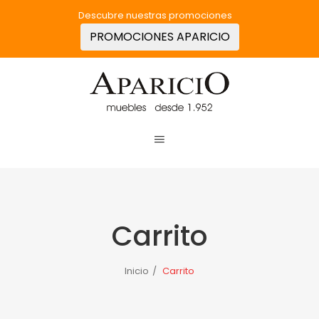
Descubre nuestras promociones
PROMOCIONES APARICIO
Carrito
Inicio
/
Carrito