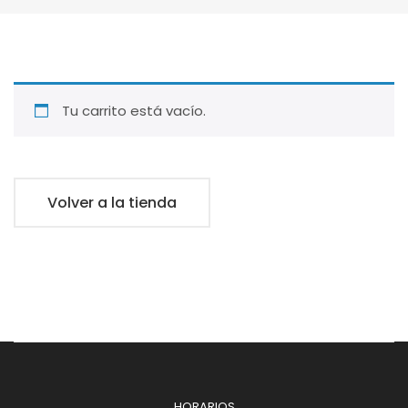
Tu carrito está vacío.
Volver a la tienda
HORARIOS