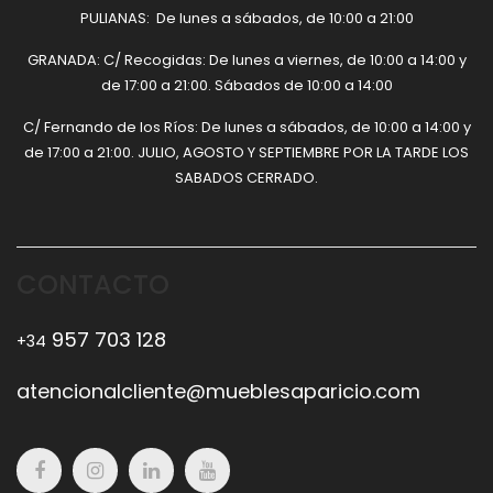
PULIANAS: De lunes a sábados, de 10:00 a 21:00
GRANADA: C/ Recogidas: De lunes a viernes, de 10:00 a 14:00 y
de 17:00 a 21:00. Sábados de 10:00 a 14:00
C/ Fernando de los Ríos: De lunes a sábados, de 10:00 a 14:00 y
de 17:00 a 21:00. JULIO, AGOSTO Y SEPTIEMBRE POR LA TARDE LOS
SABADOS CERRADO.
CONTACTO
957 703 128
+34
atencionalcliente@mueblesaparicio.com