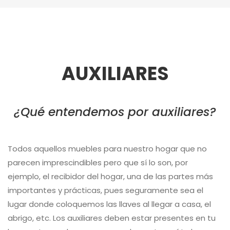
AUXILIARES
¿Qué entendemos por auxiliares?
Todos aquellos muebles para nuestro hogar que no
parecen imprescindibles pero que sí lo son, por
ejemplo, el recibidor del hogar, una de las partes más
importantes y prácticas, pues seguramente sea el
lugar donde coloquemos las llaves al llegar a casa, el
abrigo, etc. Los auxiliares deben estar presentes en tu