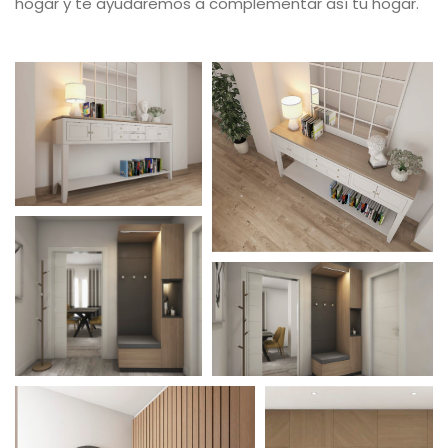
hogar y te ayudaremos a complementar así tu hogar.