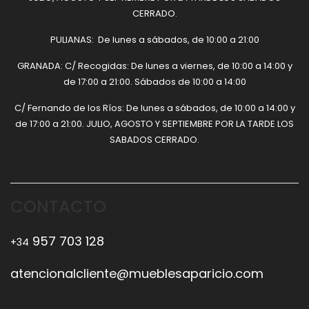
CERRADO.
PULIANAS: De lunes a sábados, de 10:00 a 21:00
GRANADA: C/ Recogidas: De lunes a viernes, de 10:00 a 14:00 y
de 17:00 a 21:00. Sábados de 10:00 a 14:00
C/ Fernando de los Ríos: De lunes a sábados, de 10:00 a 14:00 y
de 17:00 a 21:00. JULIO, AGOSTO Y SEPTIEMBRE POR LA TARDE LOS
SABADOS CERRADO.
CONTACTO
957 703 128
+34
atencionalcliente@mueblesaparicio.com