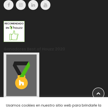
Ganadores Best of Houzz 2020
Usamos cookies en nuestro sitio web para brindarle la