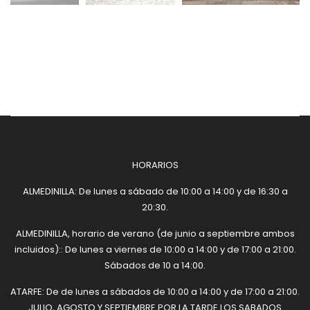
HORARIOS
ALMEDINILLA: De lunes a sábado de 10:00 a 14:00 y de 16:30 a
20:30.
ALMEDINILLA, horario de verano (de junio a septiembre ambos
incluidos):: De lunes a viernes de 10:00 a 14:00 y de 17:00 a 21:00.
Sábados de 10 a 14:00.
ATARFE: De de lunes a sábados de 10:00 a 14:00 y de 17:00 a 21:00.
JULIO, AGOSTO Y SEPTIEMBRE POR LA TARDE LOS SABADOS