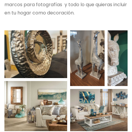
marcos para fotografías y todo lo que quieras incluir
en tu hogar como decoración.