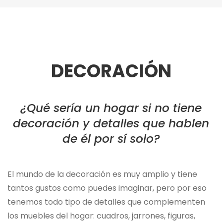
DECORACIÓN
¿Qué sería un hogar si no tiene
decoración y detalles que hablen
de él por sí solo?
El mundo de la decoración es muy amplio y tiene
tantos gustos como puedes imaginar, pero por eso
tenemos todo tipo de detalles que complementen
los muebles del hogar: cuadros, jarrones, figuras,